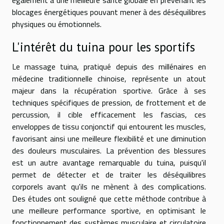
blocages énergétiques pouvant mener à des déséquilibres
physiques ou émotionnels.
L'intérêt du tuina pour les sportifs
Le massage tuina, pratiqué depuis des millénaires en
médecine traditionnelle chinoise, représente un atout
majeur dans la récupération sportive. Grâce à ses
techniques spécifiques de pression, de frottement et de
percussion, il cible efficacement les fascias, ces
enveloppes de tissu conjonctif qui entourent les muscles,
favorisant ainsi une meilleure flexibilité et une diminution
des douleurs musculaires. La prévention des blessures
est un autre avantage remarquable du tuina, puisqu'il
permet de détecter et de traiter les déséquilibres
corporels avant qu'ils ne mènent à des complications.
Des études ont souligné que cette méthode contribue à
une meilleure performance sportive, en optimisant le
fonctionnement des systèmes musculaire et circulatoire