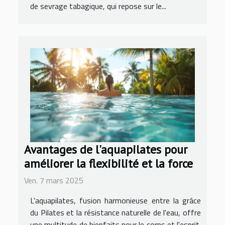
de sevrage tabagique, qui repose sur le...
Avantages de l'aquapilates pour
améliorer la flexibilité et la force
Ven. 7 mars 2025
L'aquapilates, fusion harmonieuse entre la grâce
du Pilates et la résistance naturelle de l'eau, offre
une multitude de bienfaits pour le corps et l'esprit.