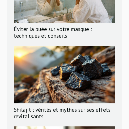
Éviter la buée sur votre masque :
techniques et conseils
Shilajit : vérités et mythes sur ses effets
revitalisants