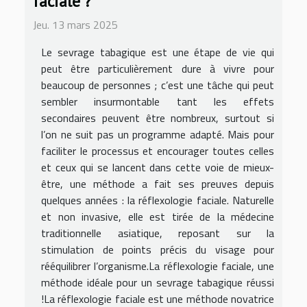
faciale ?
Jeu. 13 mars 2025
Le sevrage tabagique est une étape de vie qui
peut être particulièrement dure à vivre pour
beaucoup de personnes ; c’est une tâche qui peut
sembler insurmontable tant les effets
secondaires peuvent être nombreux, surtout si
l’on ne suit pas un programme adapté. Mais pour
faciliter le processus et encourager toutes celles
et ceux qui se lancent dans cette voie de mieux-
être, une méthode a fait ses preuves depuis
quelques années : la réflexologie faciale. Naturelle
et non invasive, elle est tirée de la médecine
traditionnelle asiatique, reposant sur la
stimulation de points précis du visage pour
rééquilibrer l’organisme.La réflexologie faciale, une
méthode idéale pour un sevrage tabagique réussi
!La réflexologie faciale est une méthode novatrice