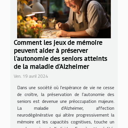
Comment les jeux de mémoire
peuvent aider à préserver
l'autonomie des seniors atteints
de la maladie d'Alzheimer
Ven. 19 avril 2024
Dans une société où l'espérance de vie ne cesse
de croître, la préservation de l'autonomie des
seniors est devenue une préoccupation majeure.
La maladie d'Alzheimer, affection
neurodégénérative qui altère progressivement la
mémoire et les capacités cognitives, touche un