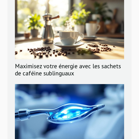
Maximisez votre énergie avec les sachets
de caféine sublinguaux