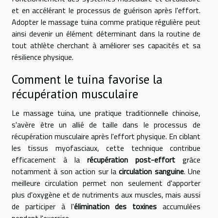
et en accélérant le processus de guérison après l'effort.
Adopter le massage tuina comme pratique régulière peut
ainsi devenir un élément déterminant dans la routine de
tout athlète cherchant à améliorer ses capacités et sa
résilience physique.
Comment le tuina favorise la
récupération musculaire
Le massage tuina, une pratique traditionnelle chinoise,
s'avère être un allié de taille dans le processus de
récupération musculaire après l'effort physique. En ciblant
les tissus myofasciaux, cette technique contribue
efficacement à la
récupération post-effort
grâce
notamment à son action sur la
circulation sanguine
. Une
meilleure circulation permet non seulement d'apporter
plus d'oxygène et de nutriments aux muscles, mais aussi
de participer à l'
élimination des toxines
accumulées
pendant l'exercice.