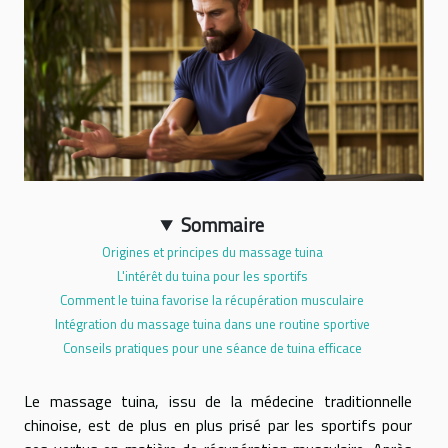
Sommaire
Origines et principes du massage tuina
L'intérêt du tuina pour les sportifs
Comment le tuina favorise la récupération musculaire
Intégration du massage tuina dans une routine sportive
Conseils pratiques pour une séance de tuina efficace
Le massage tuina, issu de la médecine traditionnelle
chinoise, est de plus en plus prisé par les sportifs pour