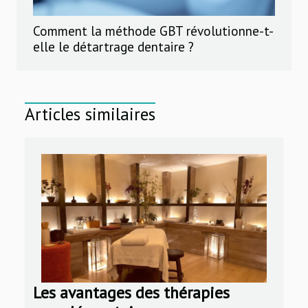
Comment la méthode GBT révolutionne-t-
elle le détartrage dentaire ?
Articles similaires
Les avantages des thérapies