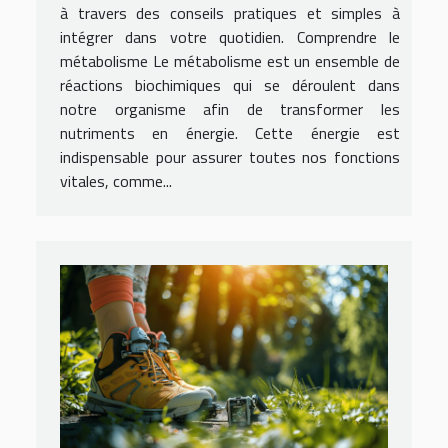
à travers des conseils pratiques et simples à
intégrer dans votre quotidien. Comprendre le
métabolisme Le métabolisme est un ensemble de
réactions biochimiques qui se déroulent dans
notre organisme afin de transformer les
nutriments en énergie. Cette énergie est
indispensable pour assurer toutes nos fonctions
vitales, comme...