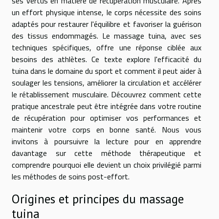
ses vertus en matière de récupération musculaire. Après
un effort physique intense, le corps nécessite des soins
adaptés pour restaurer l'équilibre et favoriser la guérison
des tissus endommagés. Le massage tuina, avec ses
techniques spécifiques, offre une réponse ciblée aux
besoins des athlètes. Ce texte explore l'efficacité du
tuina dans le domaine du sport et comment il peut aider à
soulager les tensions, améliorer la circulation et accélérer
le rétablissement musculaire. Découvrez comment cette
pratique ancestrale peut être intégrée dans votre routine
de récupération pour optimiser vos performances et
maintenir votre corps en bonne santé. Nous vous
invitons à poursuivre la lecture pour en apprendre
davantage sur cette méthode thérapeutique et
comprendre pourquoi elle devient un choix privilégié parmi
les méthodes de soins post-effort.
Origines et principes du massage
tuina