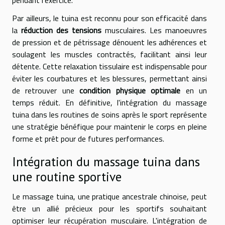
Par ailleurs, le tuina est reconnu pour son efficacité dans
la
réduction des tensions
musculaires. Les manoeuvres
de pression et de pétrissage dénouent les adhérences et
soulagent les muscles contractés, facilitant ainsi leur
détente. Cette relaxation tissulaire est indispensable pour
éviter les courbatures et les blessures, permettant ainsi
de retrouver une
condition physique optimale
en un
temps réduit. En définitive, l'intégration du massage
tuina dans les routines de soins après le sport représente
une stratégie bénéfique pour maintenir le corps en pleine
forme et prêt pour de futures performances.
Intégration du massage tuina dans
une routine sportive
Le massage tuina, une pratique ancestrale chinoise, peut
être un allié précieux pour les sportifs souhaitant
optimiser leur récupération musculaire. L'intégration de