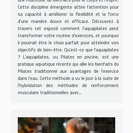
Cette discipline émergente attire l'attention pour
sa capacité à améliorer la flexibilité et la force
d'une manière douce et efficace. Découvrez à
travers cet exposé comment l'aquapilates peut
transformer votre routine d'exercices, et pourquoi
il pourrait être le choix parfait pour atteindre vos
objectifs de bien-être. Qu'est-ce que l'aquapilates
? L'aquapilates, ou Pilates en piscine, est une
pratique aquatique récente qui allie les bienfaits du
Pilates traditionnel aux avantages de l'exercice
dans l'eau. Cette méthode a vu le jour à la suite de
l'hybridation des méthodes de renforcement
musculaire traditionnelles avec...