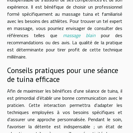
expérience. Il est bénéfique de choisir un professionnel
formé spécifiquement au massage tuina et familiarisé
avec les besoins des athlètes. Pour trouver un tel expert
en massage, vous pourriez envisager de consulter des
références telles que
massage blain
pour des
recommandations ou des avis. La qualité de la pratique
est déterminante pour tirer profit de cette technique
millénaire.
Conseils pratiques pour une séance
de tuina efficace
Afin de maximiser les bénéfices d'une séance de tuina, il
est primordial d'établir une bonne communication avec le
praticien. Cette interaction permettra d'adapter les
techniques employées à vos besoins spécifiques et
d'assurer une approche personnalisée. Pendant le soin,
favoriser la détente est indispensable ; un état de