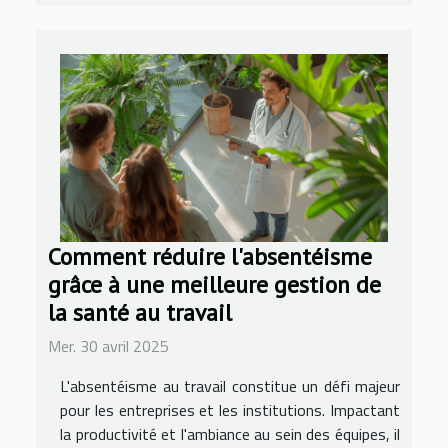
Comment réduire l'absentéisme
grâce à une meilleure gestion de
la santé au travail
Mer. 30 avril 2025
L'absentéisme au travail constitue un défi majeur
pour les entreprises et les institutions. Impactant
la productivité et l'ambiance au sein des équipes, il