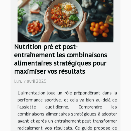
Nutrition pré et post-
entraînement les combinaisons
alimentaires stratégiques pour
maximiser vos résultats
Lun. 7 avril 2025
L'alimentation joue un rôle prépondérant dans la
performance sportive, et cela va bien au-delà de
l'assiette quotidienne. Comprendre les
combinaisons alimentaires stratégiques à adopter
avant et après un entraînement peut transformer
radicalement vos résultats. Ce guide propose de