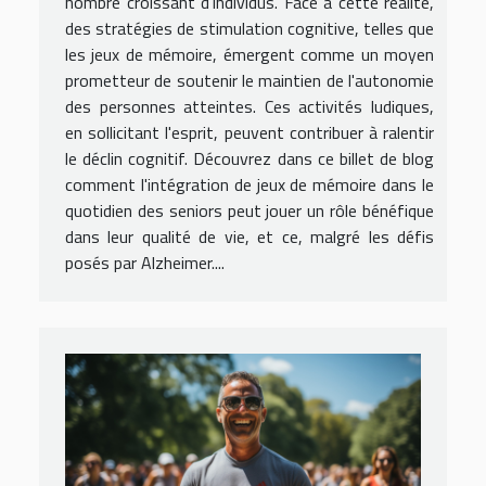
nombre croissant d'individus. Face à cette réalité,
des stratégies de stimulation cognitive, telles que
les jeux de mémoire, émergent comme un moyen
prometteur de soutenir le maintien de l'autonomie
des personnes atteintes. Ces activités ludiques,
en sollicitant l'esprit, peuvent contribuer à ralentir
le déclin cognitif. Découvrez dans ce billet de blog
comment l'intégration de jeux de mémoire dans le
quotidien des seniors peut jouer un rôle bénéfique
dans leur qualité de vie, et ce, malgré les défis
posés par Alzheimer....