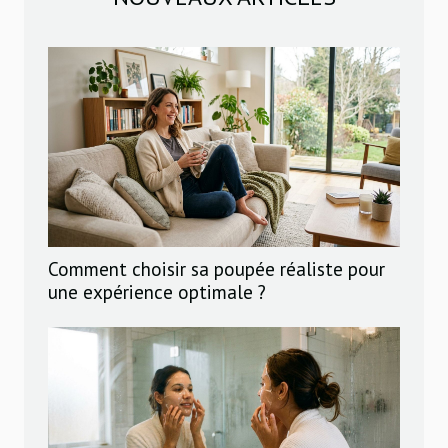
Comment choisir sa poupée réaliste pour
une expérience optimale ?