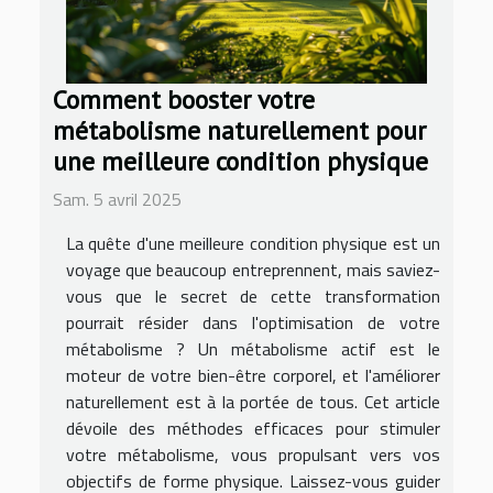
Comment booster votre
métabolisme naturellement pour
une meilleure condition physique
Sam. 5 avril 2025
La quête d'une meilleure condition physique est un
voyage que beaucoup entreprennent, mais saviez-
vous que le secret de cette transformation
pourrait résider dans l'optimisation de votre
métabolisme ? Un métabolisme actif est le
moteur de votre bien-être corporel, et l'améliorer
naturellement est à la portée de tous. Cet article
dévoile des méthodes efficaces pour stimuler
votre métabolisme, vous propulsant vers vos
objectifs de forme physique. Laissez-vous guider