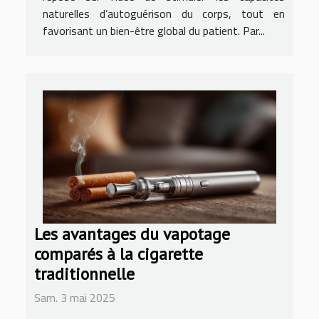
naturelles d’autoguérison du corps, tout en
favorisant un bien-être global du patient. Par...
Les avantages du vapotage
comparés à la cigarette
traditionnelle
Sam. 3 mai 2025