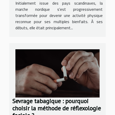
Initialement issue des pays scandinaves, la
marche nordique s'est progressivement
transformée pour devenir une activité physique
reconnue pour ses multiples bienfaits. À ses
débuts, elle était principalement...
Sevrage tabagique : pourquoi
choisir la méthode de réflexologie