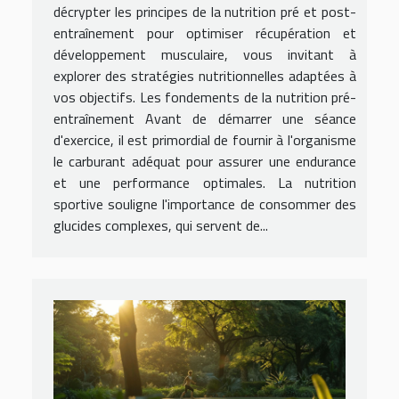
décrypter les principes de la nutrition pré et post-
entraînement pour optimiser récupération et
développement musculaire, vous invitant à
explorer des stratégies nutritionnelles adaptées à
vos objectifs. Les fondements de la nutrition pré-
entraînement Avant de démarrer une séance
d'exercice, il est primordial de fournir à l'organisme
le carburant adéquat pour assurer une endurance
et une performance optimales. La nutrition
sportive souligne l'importance de consommer des
glucides complexes, qui servent de...