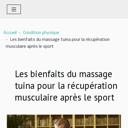
Accueil
Condition physique
Les bienfaits du massage tuina pour la récupération
musculaire après le sport
Les bienfaits du massage
tuina pour la récupération
musculaire après le sport