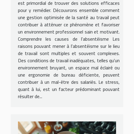
est primordial de trouver des solutions efficaces
pour y remédier. Découvrons ensemble comment
une gestion optimisée de la santé au travail peut
contribuer à atténuer ce phénomène et favoriser
un environnement professionnel sain et motivant.
Comprendre les causes de l'absentéisme Les
raisons pouvant mener à l'absentéisme sur le lieu
de travail sont multiples et souvent complexes.
Des conditions de travail inadéquates, telles qu'un
environnement bruyant, un espace mal éclairé ou
une ergonomie de bureau déficiente, peuvent
contribuer à un mal-être des salariés. Le stress,
quant à lui, est un facteur prédominant pouvant
résulter de...