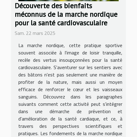
Découverte des bienfaits
méconnus de la marche nordique
pour la santé cardiovasculaire
Sam. 22 mars 2025
La marche nordique, cette pratique sportive
souvent associée à l'image de loisir tranquille,
recèle des vertus insoupçonnées pour la santé
cardiovasculaire. S'aventurer sur les sentiers avec
des bâtons n'est pas seulement une manière de
profiter de la nature, mais aussi un moyen
efficace de renforcer le cœur et les vaisseaux
sanguins. Découvrez dans les paragraphes
suivants comment cette activité peut s'intégrer
dans une démarche de prévention et
d'amélioration de la santé cardiaque, et ce, à
travers des perspectives scientifiques et
pratiques. Les fondements de la marche nordique