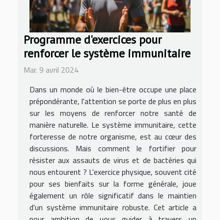
Programme d'exercices pour
renforcer le système immunitaire
Mar. 9 avril 2024
Dans un monde où le bien-être occupe une place
prépondérante, l'attention se porte de plus en plus
sur les moyens de renforcer notre santé de
manière naturelle. Le système immunitaire, cette
forteresse de notre organisme, est au cœur des
discussions. Mais comment le fortifier pour
résister aux assauts de virus et de bactéries qui
nous entourent ? L'exercice physique, souvent cité
pour ses bienfaits sur la forme générale, joue
également un rôle significatif dans le maintien
d'un système immunitaire robuste. Cet article a
pour ambition de vous guider à travers un