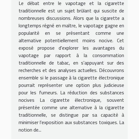
Le débat entre le vapotage et la cigarette
traditionnelle est un sujet brûlant qui suscite de
nombreuses discussions. Alors que la cigarette a
longtemps régné en maître, le vapotage gagne en
popularité en se présentant comme une
alternative potentiellement moins nocive. Cet
exposé propose d'explorer les avantages du
vapotage par rapport à la consommation
traditionnelle de tabac, en s'appuyant sur des
recherches et des analyses actuelles. Découvrons
ensemble si le passage à la cigarette électronique
pourrait représenter une option plus judicieuse
pour les fumeurs. La réduction des substances
nocives La cigarette électronique, souvent
présentée comme une alternative à la cigarette
traditionnelle, se distingue par sa capacité à
minimiser l'exposition aux substances toxiques. La
notion de...