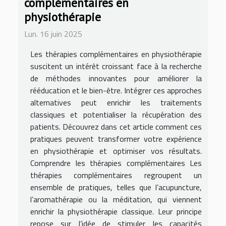
complémentaires en
physiothérapie
Lun. 16 juin 2025
Les thérapies complémentaires en physiothérapie
suscitent un intérêt croissant face à la recherche
de méthodes innovantes pour améliorer la
rééducation et le bien-être. Intégrer ces approches
alternatives peut enrichir les traitements
classiques et potentialiser la récupération des
patients. Découvrez dans cet article comment ces
pratiques peuvent transformer votre expérience
en physiothérapie et optimiser vos résultats.
Comprendre les thérapies complémentaires Les
thérapies complémentaires regroupent un
ensemble de pratiques, telles que l’acupuncture,
l’aromathérapie ou la méditation, qui viennent
enrichir la physiothérapie classique. Leur principe
repose sur l’idée de stimuler les capacités