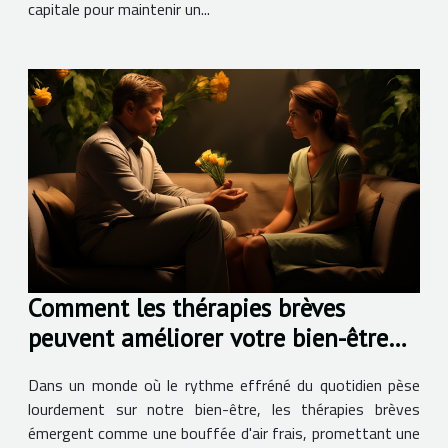
capitale pour maintenir un...
Comment les thérapies brèves
peuvent améliorer votre bien-être
quotidien
Dans un monde où le rythme effréné du quotidien pèse
lourdement sur notre bien-être, les thérapies brèves
émergent comme une bouffée d'air frais, promettant une