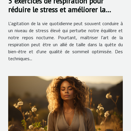
5 exercices de respiration pour
réduire le stress et améliorer la
qualité du sommeil
L'agitation de la vie quotidienne peut souvent conduire à
un niveau de stress élevé qui perturbe notre équilibre et
notre repos nocturne. Pourtant, maîtriser l'art de la
respiration peut être un allié de taille dans la quête du
bien-être et d'une qualité de sommeil optimisée. Des
techniques...