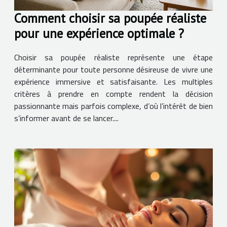
Comment choisir sa poupée réaliste
pour une expérience optimale ?
Choisir sa poupée réaliste représente une étape
déterminante pour toute personne désireuse de vivre une
expérience immersive et satisfaisante. Les multiples
critères à prendre en compte rendent la décision
passionnante mais parfois complexe, d’où l’intérêt de bien
s’informer avant de se lancer....