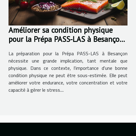
Améliorer sa condition physique
pour la Prépa PASS-LAS à Besançon :
Astuces d'alimentation et d'exercice
La préparation pour la Prépa PASS-LAS à Besançon
nécessite une grande implication, tant mentale que
physique. Dans ce contexte, l'importance d'une bonne
condition physique ne peut être sous-estimée. Elle peut
améliorer votre endurance, votre concentration et votre
capacité à gérer le stress....