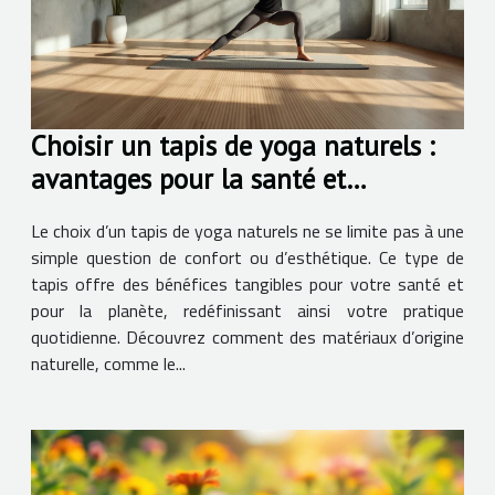
Choisir un tapis de yoga naturels :
avantages pour la santé et
l'environnement
Le choix d’un tapis de yoga naturels ne se limite pas à une
simple question de confort ou d’esthétique. Ce type de
tapis offre des bénéfices tangibles pour votre santé et
pour la planète, redéfinissant ainsi votre pratique
quotidienne. Découvrez comment des matériaux d’origine
naturelle, comme le...