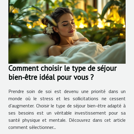
Comment choisir le type de séjour
bien-être idéal pour vous ?
Prendre soin de soi est devenu une priorité dans un
monde où le stress et les sollicitations ne cessent
d’augmenter. Choisir le type de séjour bien-être adapté à
ses besoins est un véritable investissement pour sa
santé physique et mentale. Découvrez dans cet article
comment sélectionner...