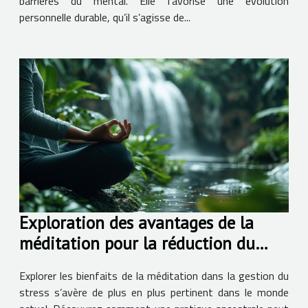
barrières du mental. Elle favorise une évolution
personnelle durable, qu’il s’agisse de...
Exploration des avantages de la
méditation pour la réduction du
stress
Explorer les bienfaits de la méditation dans la gestion du
stress s’avère de plus en plus pertinent dans le monde