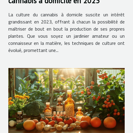
cannabis à domicile en 2023
La culture du cannabis à domicile suscite un intérêt
grandissant en 2023, offrant à chacun la possibilité de
maîtriser de bout en bout la production de ses propres
plantes. Que vous soyez un jardinier amateur ou un
connaisseur en la matière, les techniques de culture ont
évolué, promettant une...