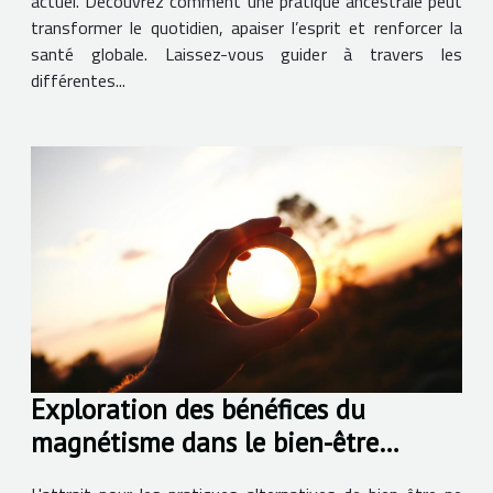
actuel. Découvrez comment une pratique ancestrale peut
transformer le quotidien, apaiser l’esprit et renforcer la
santé globale. Laissez-vous guider à travers les
différentes...
Exploration des bénéfices du
magnétisme dans le bien-être
personnel