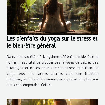
Les bienfaits du yoga sur le stress et
le bien-être général
Dans une société où le rythme effréné semble être la
norme, il est vital de trouver des refuges de paix et des
stratégies efficaces pour gérer le stress quotidien. Le
yoga, avec ses racines ancrées dans une tradition
millénaire, se présente comme une réponse adaptée aux
maux contemporains. Cette...