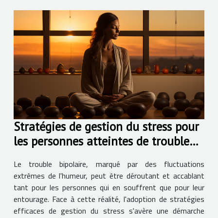
Stratégies de gestion du stress pour
les personnes atteintes de trouble
bipolaire
Le trouble bipolaire, marqué par des fluctuations
extrêmes de l'humeur, peut être déroutant et accablant
tant pour les personnes qui en souffrent que pour leur
entourage. Face à cette réalité, l'adoption de stratégies
efficaces de gestion du stress s'avère une démarche