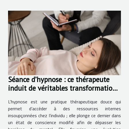
Séance d’hypnose : ce thérapeute
induit de véritables transformations
intérieures !
L’hypnose est une pratique thérapeutique douce qui
permet d’accéder à des ressources internes
insoupçonnées chez l’individu ; elle plonge ce dernier dans
un état de conscience modifié afin de dépasser les