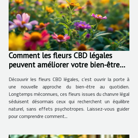
Comment les fleurs CBD légales
peuvent améliorer votre bien-être
quotidien
Découvrir les fleurs CBD légales, c’est ouvrir la porte à
une nouvelle approche du bien-être au quotidien.
Longtemps méconnues, ces fleurs issues du chanvre légal
séduisent désormais ceux qui recherchent un équilibre
naturel, sans effets psychotropes. Laissez-vous guider
pour comprendre comment...