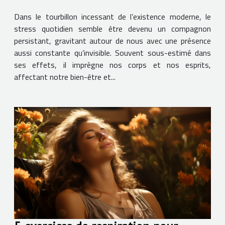
sur le corps
Dans le tourbillon incessant de l’existence moderne, le
stress quotidien semble être devenu un compagnon
persistant, gravitant autour de nous avec une présence
aussi constante qu’invisible. Souvent sous-estimé dans
ses effets, il imprègne nos corps et nos esprits,
affectant notre bien-être et...