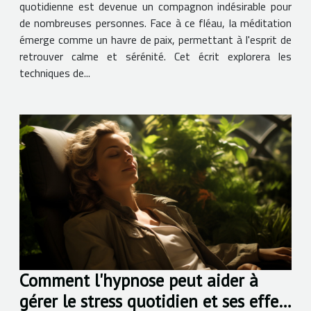
quotidienne est devenue un compagnon indésirable pour
de nombreuses personnes. Face à ce fléau, la méditation
émerge comme un havre de paix, permettant à l'esprit de
retrouver calme et sérénité. Cet écrit explorera les
techniques de...
Comment l'hypnose peut aider à
gérer le stress quotidien et ses effets