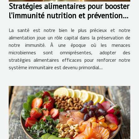
Stratégies alimentaires pour booster
l'immunité nutrition et prévention
des maladies
La santé est notre bien le plus précieux et notre
alimentation joue un rôle capital dans la préservation de
notre immunité. À une époque où les menaces
microbiennes sont omniprésentes, adopter des
stratégies alimentaires efficaces pour renforcer notre
système immunitaire est devenu primordial....