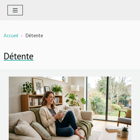
Accueil
Détente
Détente