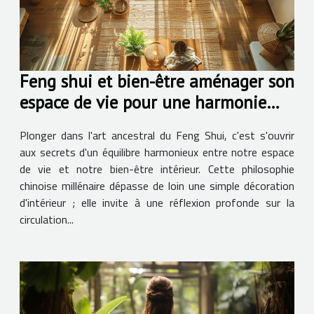
Feng shui et bien-être aménager son
espace de vie pour une harmonie
intérieure
Plonger dans l'art ancestral du Feng Shui, c'est s'ouvrir
aux secrets d'un équilibre harmonieux entre notre espace
de vie et notre bien-être intérieur. Cette philosophie
chinoise millénaire dépasse de loin une simple décoration
d'intérieur ; elle invite à une réflexion profonde sur la
circulation...