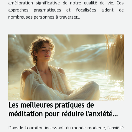
amélioration significative de notre qualité de vie. Ces
approches pragmatiques et focalisées aident de
nombreuses personnes à traverser...
Les meilleures pratiques de
méditation pour réduire l'anxiété
quotidienne
Dans le tourbillon incessant du monde moderne, l'anxiété