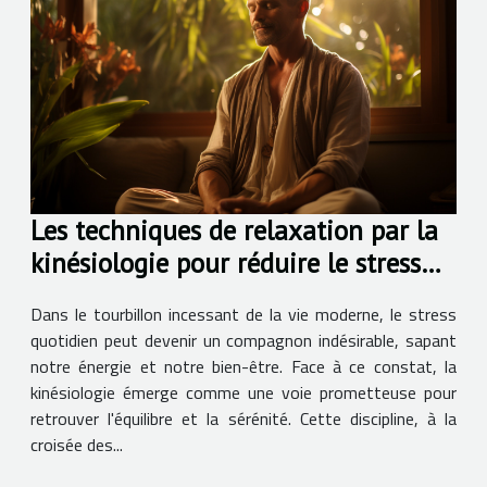
Les techniques de relaxation par la
kinésiologie pour réduire le stress
quotidien
Dans le tourbillon incessant de la vie moderne, le stress
quotidien peut devenir un compagnon indésirable, sapant
notre énergie et notre bien-être. Face à ce constat, la
kinésiologie émerge comme une voie prometteuse pour
retrouver l'équilibre et la sérénité. Cette discipline, à la
croisée des...