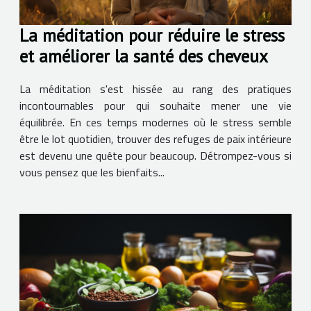
La méditation pour réduire le stress
et améliorer la santé des cheveux
La méditation s'est hissée au rang des pratiques
incontournables pour qui souhaite mener une vie
équilibrée. En ces temps modernes où le stress semble
être le lot quotidien, trouver des refuges de paix intérieure
est devenu une quête pour beaucoup. Détrompez-vous si
vous pensez que les bienfaits...