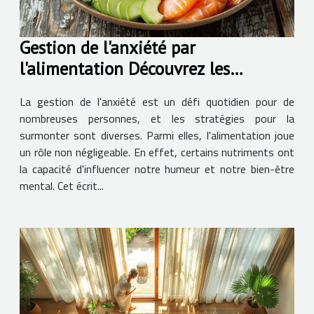
Gestion de l'anxiété par
l'alimentation Découvrez les
nutriments clés
La gestion de l'anxiété est un défi quotidien pour de
nombreuses personnes, et les stratégies pour la
surmonter sont diverses. Parmi elles, l'alimentation joue
un rôle non négligeable. En effet, certains nutriments ont
la capacité d'influencer notre humeur et notre bien-être
mental. Cet écrit...