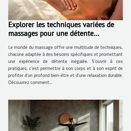
Explorer les techniques variées de
massages pour une détente
profonde
Le monde du massage offre une multitude de techniques,
chacune adaptée à des besoins spécifiques et promettant
une expérience de détente inégalée. S’ouvrir à ces
pratiques, c’est permettre à son corps et à son esprit de
profiter d’un profond bien-être et d’une relaxation durable.
Découvrez comment...