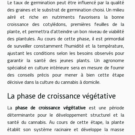
Le taux de germination peut être influencé par la qualité
des graines et le substrat de germination choisi. Un milieu
aéré et riche en nutriments favorisera la bonne
croissance des cotylédons, premières feuilles de la
plante, et permettra d'atteindre un bon niveau de viabilité
des plantules. Au cours de cette phase, il est primordial
de surveiller constamment l'humidité et la température,
ajustant les conditions selon les besoins observés pour
garantir la santé des jeunes plants. Un agronome
spécialisé en culture intérieure sera en mesure de fournir
des conseils précis pour mener à bien cette étape
décisive dans la culture du cannabis à domicile.
La phase de croissance végétative
La
phase de croissance végétative
est une période
déterminante pour le développement structurel et la
santé du cannabis. Au cours de cette étape, la plante
établit son système racinaire et développe la masse