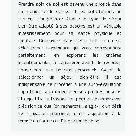
Prendre soin de soi est devenu une priorité dans
un monde où le stress et les sollicitations ne
cessent d’augmenter. Choisir le type de séjour
bien-être adapté à ses besoins est un véritable
investissement pour sa santé physique et
mentale. Découvrez dans cet article comment
sélectionner l’expérience qui vous correspondra
parfaitement, en explorant les critères
incontournables à considérer avant de réserver.
Comprendre ses besoins personnels Avant de
sélectionner un séjour bien-être, il est
indispensable de procéder à une auto-évaluation
approfondie afin d’identifier ses propres besoins
et objectifs. L’introspection permet de cerner avec
précision ce que l’on recherche : s’agit-il d’un désir
de relaxation profonde, d’une aspiration à la
remise en forme ou d’une volonté de se...