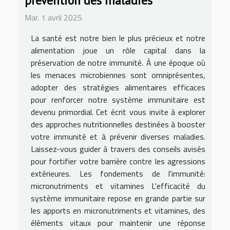
prévention des maladies
Mar. 1 avril 2025
La santé est notre bien le plus précieux et notre
alimentation joue un rôle capital dans la
préservation de notre immunité. À une époque où
les menaces microbiennes sont omniprésentes,
adopter des stratégies alimentaires efficaces
pour renforcer notre système immunitaire est
devenu primordial. Cet écrit vous invite à explorer
des approches nutritionnelles destinées à booster
votre immunité et à prévenir diverses maladies.
Laissez-vous guider à travers des conseils avisés
pour fortifier votre barrière contre les agressions
extérieures. Les fondements de l'immunité:
micronutriments et vitamines L'efficacité du
système immunitaire repose en grande partie sur
les apports en micronutriments et vitamines, des
éléments vitaux pour maintenir une réponse