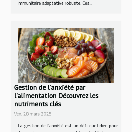
immunitaire adaptative robuste. Ces...
Gestion de l'anxiété par
l'alimentation Découvrez les
nutriments clés
Ven. 28 mars 2025
La gestion de l'anxiété est un défi quotidien pour