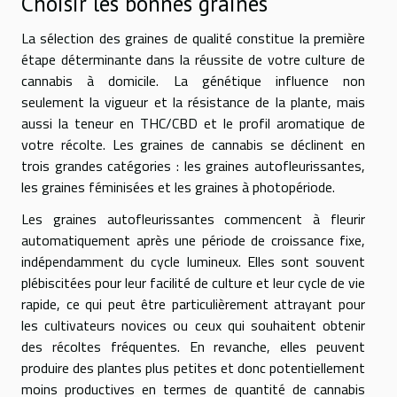
Choisir les bonnes graines
La sélection des graines de qualité constitue la première
étape déterminante dans la réussite de votre culture de
cannabis à domicile. La génétique influence non
seulement la vigueur et la résistance de la plante, mais
aussi la teneur en THC/CBD et le profil aromatique de
votre récolte. Les graines de cannabis se déclinent en
trois grandes catégories : les graines autofleurissantes,
les graines féminisées et les graines à photopériode.
Les graines autofleurissantes commencent à fleurir
automatiquement après une période de croissance fixe,
indépendamment du cycle lumineux. Elles sont souvent
plébiscitées pour leur facilité de culture et leur cycle de vie
rapide, ce qui peut être particulièrement attrayant pour
les cultivateurs novices ou ceux qui souhaitent obtenir
des récoltes fréquentes. En revanche, elles peuvent
produire des plantes plus petites et donc potentiellement
moins productives en termes de quantité de cannabis