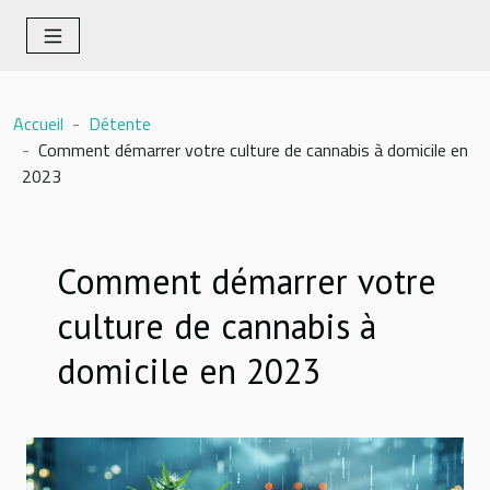
Accueil
Détente
Comment démarrer votre culture de cannabis à domicile en
2023
Comment démarrer votre
culture de cannabis à
domicile en 2023