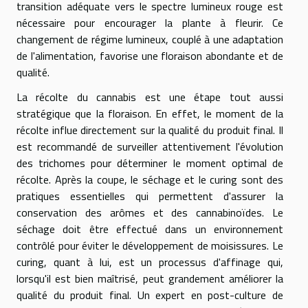
transition adéquate vers le spectre lumineux rouge est
nécessaire pour encourager la plante à fleurir. Ce
changement de régime lumineux, couplé à une adaptation
de l'alimentation, favorise une floraison abondante et de
qualité.
La récolte du cannabis est une étape tout aussi
stratégique que la floraison. En effet, le moment de la
récolte influe directement sur la qualité du produit final. Il
est recommandé de surveiller attentivement l'évolution
des trichomes pour déterminer le moment optimal de
récolte. Après la coupe, le séchage et le curing sont des
pratiques essentielles qui permettent d'assurer la
conservation des arômes et des cannabinoïdes. Le
séchage doit être effectué dans un environnement
contrôlé pour éviter le développement de moisissures. Le
curing, quant à lui, est un processus d'affinage qui,
lorsqu'il est bien maîtrisé, peut grandement améliorer la
qualité du produit final. Un expert en post-culture de