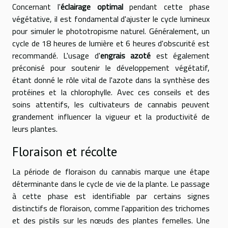
Concernant l'
éclairage optimal
pendant cette phase
végétative, il est fondamental d'ajuster le cycle lumineux
pour simuler le phototropisme naturel. Généralement, un
cycle de 18 heures de lumière et 6 heures d'obscurité est
recommandé. L'usage d'
engrais azoté
est également
préconisé pour soutenir le développement végétatif,
étant donné le rôle vital de l'azote dans la synthèse des
protéines et la chlorophylle. Avec ces conseils et des
soins attentifs, les cultivateurs de cannabis peuvent
grandement influencer la vigueur et la productivité de
leurs plantes.
Floraison et récolte
La période de floraison du cannabis marque une étape
déterminante dans le cycle de vie de la plante. Le passage
à cette phase est identifiable par certains signes
distinctifs de floraison, comme l'apparition des trichomes
et des pistils sur les nœuds des plantes femelles. Une