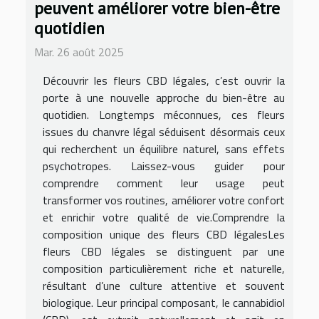
peuvent améliorer votre bien-être
quotidien
Mar. 26 août 2025
Découvrir les fleurs CBD légales, c’est ouvrir la
porte à une nouvelle approche du bien-être au
quotidien. Longtemps méconnues, ces fleurs
issues du chanvre légal séduisent désormais ceux
qui recherchent un équilibre naturel, sans effets
psychotropes. Laissez-vous guider pour
comprendre comment leur usage peut
transformer vos routines, améliorer votre confort
et enrichir votre qualité de vie.Comprendre la
composition unique des fleurs CBD légalesLes
fleurs CBD légales se distinguent par une
composition particulièrement riche et naturelle,
résultant d’une culture attentive et souvent
biologique. Leur principal composant, le cannabidiol