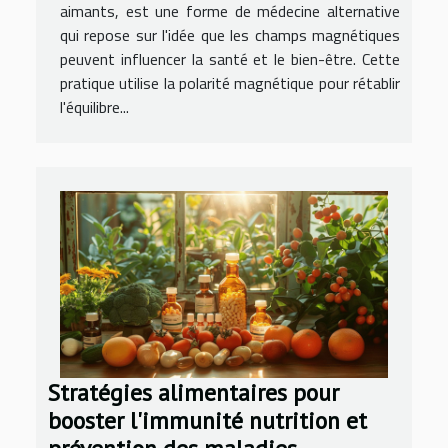
aimants, est une forme de médecine alternative
qui repose sur l'idée que les champs magnétiques
peuvent influencer la santé et le bien-être. Cette
pratique utilise la polarité magnétique pour rétablir
l'équilibre...
Stratégies alimentaires pour
booster l'immunité nutrition et