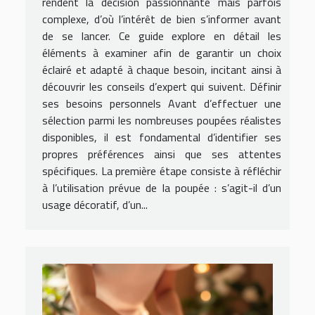
rendent la décision passionnante mais parfois
complexe, d’où l’intérêt de bien s’informer avant
de se lancer. Ce guide explore en détail les
éléments à examiner afin de garantir un choix
éclairé et adapté à chaque besoin, incitant ainsi à
découvrir les conseils d’expert qui suivent. Définir
ses besoins personnels Avant d’effectuer une
sélection parmi les nombreuses poupées réalistes
disponibles, il est fondamental d’identifier ses
propres préférences ainsi que ses attentes
spécifiques. La première étape consiste à réfléchir
à l’utilisation prévue de la poupée : s’agit-il d’un
usage décoratif, d’un...