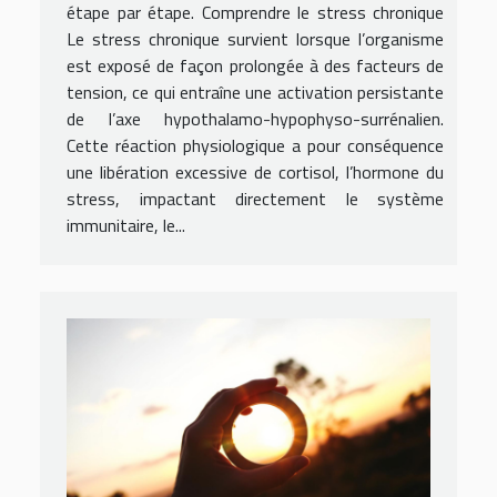
étape par étape. Comprendre le stress chronique
Le stress chronique survient lorsque l’organisme
est exposé de façon prolongée à des facteurs de
tension, ce qui entraîne une activation persistante
de l’axe hypothalamo-hypophyso-surrénalien.
Cette réaction physiologique a pour conséquence
une libération excessive de cortisol, l’hormone du
stress, impactant directement le système
immunitaire, le...