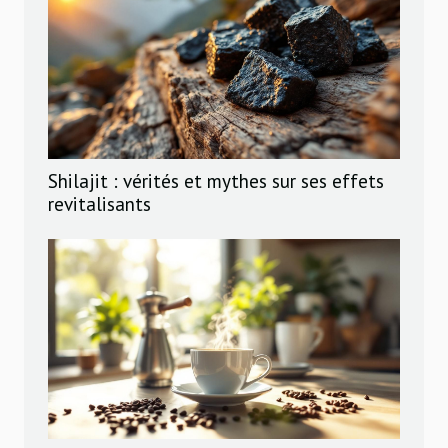
Shilajit : vérités et mythes sur ses effets
revitalisants