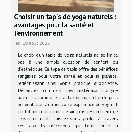
Choisir un tapis de yoga naturels :
avantages pour la santé et
l'environnement
Jeu. 28 août 2025
Le choix d’un tapis de yoga naturels ne se limite
pas à une simple question de confort ou
d’esthétique. Ce type de tapis offre des bénéfices
tangibles pour votre santé et pour la planète,
redéfinissant ainsi votre pratique quotidienne.
Découvrez comment des matériaux d’origine
naturelle, comme le caoutchouc naturel ou le jute,
peuvent transformer votre expérience du yoga et
contribuer à un mode de vie plus respectueux de
l’environnement. Laissez-vous guider à travers
ces aspects méconnus qui font toute la