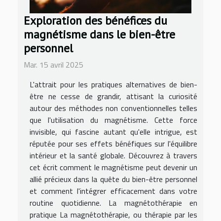
Exploration des bénéfices du
magnétisme dans le bien-être
personnel
Mar. 15 avril 2025
L'attrait pour les pratiques alternatives de bien-
être ne cesse de grandir, attisant la curiosité
autour des méthodes non conventionnelles telles
que l'utilisation du magnétisme. Cette force
invisible, qui fascine autant qu'elle intrigue, est
réputée pour ses effets bénéfiques sur l'équilibre
intérieur et la santé globale. Découvrez à travers
cet écrit comment le magnétisme peut devenir un
allié précieux dans la quête du bien-être personnel
et comment l'intégrer efficacement dans votre
routine quotidienne. La magnétothérapie en
pratique La magnétothérapie, ou thérapie par les