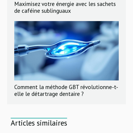
Maximisez votre énergie avec les sachets
de caféine sublinguaux
Comment la méthode GBT révolutionne-t-
elle le détartrage dentaire ?
Articles similaires