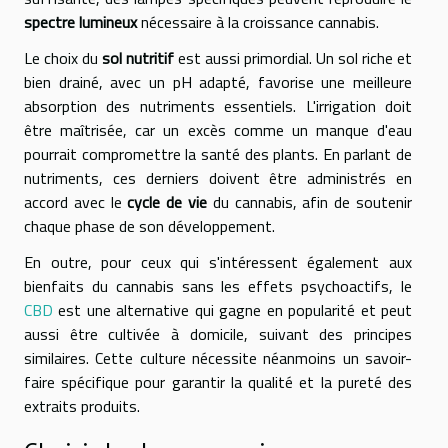
spectre lumineux
nécessaire à la croissance cannabis.
Le choix du
sol nutritif
est aussi primordial. Un sol riche et
bien drainé, avec un pH adapté, favorise une meilleure
absorption des nutriments essentiels. L'irrigation doit
être maîtrisée, car un excès comme un manque d'eau
pourrait compromettre la santé des plants. En parlant de
nutriments, ces derniers doivent être administrés en
accord avec le
cycle de vie
du cannabis, afin de soutenir
chaque phase de son développement.
En outre, pour ceux qui s'intéressent également aux
bienfaits du cannabis sans les effets psychoactifs, le
CBD
est une alternative qui gagne en popularité et peut
aussi être cultivée à domicile, suivant des principes
similaires. Cette culture nécessite néanmoins un savoir-
faire spécifique pour garantir la qualité et la pureté des
extraits produits.