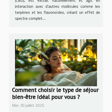
(CBD), est extrait naturellement et agit en
interaction avec d’autres molécules comme les
terpènes et les flavonoïdes, créant un effet de
spectre complet....
Comment choisir le type de séjour
bien-être idéal pour vous ?
Mer. 30 juillet 2025