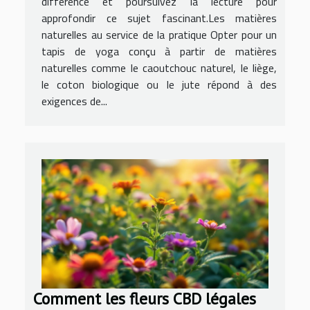
différence et poursuivez la lecture pour
approfondir ce sujet fascinant.Les matières
naturelles au service de la pratique Opter pour un
tapis de yoga conçu à partir de matières
naturelles comme le caoutchouc naturel, le liège,
le coton biologique ou le jute répond à des
exigences de...
Comment les fleurs CBD légales