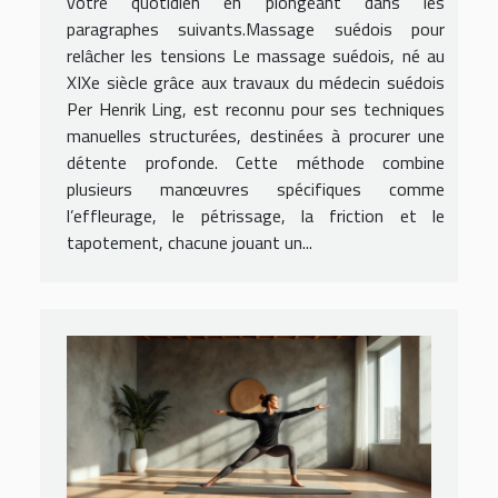
votre quotidien en plongeant dans les
paragraphes suivants.Massage suédois pour
relâcher les tensions Le massage suédois, né au
XIXe siècle grâce aux travaux du médecin suédois
Per Henrik Ling, est reconnu pour ses techniques
manuelles structurées, destinées à procurer une
détente profonde. Cette méthode combine
plusieurs manœuvres spécifiques comme
l’effleurage, le pétrissage, la friction et le
tapotement, chacune jouant un...