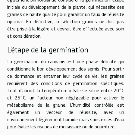
initiale du développement de la plante, qui nécessite des
graines de haute qualité pour garantir un taux de réussite
optimal. En définitive, la sélection graines ne doit pas
être prise à la légère et devrait être effectuée avec soin
et considération.
L'étape de la germination
La germination du cannabis est une phase délicate qui
conditionne le bon développement des semis. Pour sortir
de dormance et entamer leur cycle de vie, les graines
requièrent des conditions de germination spécifiques.
Tout d'abord, la température idéale se situe entre 20°C
et 25°C, un facteur non négligeable pour activer le
métabolisme de la graine. L'humidité contrôlée est
également un vecteur de réussite, avec un
environnement légèrement humide mais sans excès d'eau
pour éviter les risques de moisissure ou de pourriture.