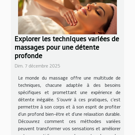
Explorer les techniques variées de
massages pour une détente
profonde
Dim. 7 décembre 2025
Le monde du massage offre une multitude de
techniques, chacune adaptée à des besoins
spécifiques et promettant une expérience de
détente inégalée. S’ouvrir à ces pratiques, c’est
permettre à son corps et à son esprit de profiter
d’un profond bien-être et d’une relaxation durable.
Découvrez comment ces méthodes variées
peuvent transformer vos sensations et améliorer