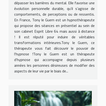
dépasser les barrières du mental. Elle favorise une
évolution personnelle durable, qu’il s’agisse de
comportements, de perceptions ou de ressentis.
En France, Tony le Guern est un hypnothérapeute
qui propose des séances en présentiel au sein de
son cabinet Esprit Libre 64 mais aussi à distance
! Il est réputé pour induire de véritables
transformations intérieures.Tony le Guern, ce
thérapeute vous fait découvrir le pouvoir de
l'hypnose !Tony le Guern est un thérapeute
d’hypnose qui accompagne depuis plusieurs
années les personnes désireuses de modifier des
aspects de leur vie par le biais de...