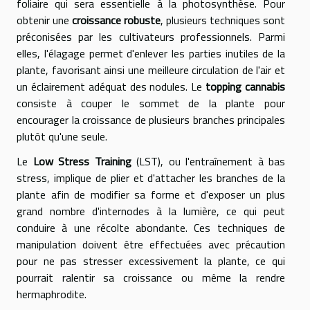
foliaire qui sera essentielle à la photosynthèse. Pour
obtenir une
croissance robuste
, plusieurs techniques sont
préconisées par les cultivateurs professionnels. Parmi
elles, l'élagage permet d'enlever les parties inutiles de la
plante, favorisant ainsi une meilleure circulation de l'air et
un éclairement adéquat des nodules. Le
topping cannabis
consiste à couper le sommet de la plante pour
encourager la croissance de plusieurs branches principales
plutôt qu'une seule.
Le
Low Stress Training
(LST), ou l'entraînement à bas
stress, implique de plier et d'attacher les branches de la
plante afin de modifier sa forme et d'exposer un plus
grand nombre d'internodes à la lumière, ce qui peut
conduire à une récolte abondante. Ces techniques de
manipulation doivent être effectuées avec précaution
pour ne pas stresser excessivement la plante, ce qui
pourrait ralentir sa croissance ou même la rendre
hermaphrodite.