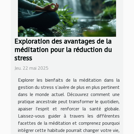
Exploration des avantages de la
méditation pour la réduction du
stress
Jeu. 22 mai 2025
Explorer les bienfaits de la méditation dans la
gestion du stress s’avère de plus en plus pertinent
dans le monde actuel. Découvrez comment une
pratique ancestrale peut transformer le quotidien,
apaiser l’esprit et renforcer la santé globale.
Laissez-vous guider à travers les différentes
facettes de la méditation et comprenez pourquoi
intégrer cette habitude pourrait changer votre vie,