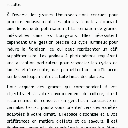
récolté.
À l'inverse, les graines féminisées sont conçues pour
produire exclusivement des plantes femelles, éliminant
ainsi le risque de pollinisation et la formation de graines
indésirables dans les bourgeons. Elles nécessitent
cependant une gestion précise du cycle lumineux pour
induire la floraison, ce qui peut représenter un défi
supplémentaire. Les graines à photopériode requièrent
une attention particulière pour respecter les cycles de
lumière et d'obscurité, mais permettent un contrôle accru
sur le développement et la taille finale des plantes.
Pour acquérir des graines qui correspondent à vos
objectifs et à votre environnement de culture, il est
recommandé de consulter un généticien spécialiste en
cannabis. Celui-ci pourra vous orienter vers des variétés
adaptées à votre climat, à l'espace disponible et à vos
préférences en matière d'effets et de saveurs. Il est
également primordial de considérer la germination, étape