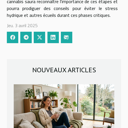
cannabis saura reconnaître l'importance de ces étapes et
pourra prodiguer des conseils pour éviter le stress
hydrique et autres écueils durant ces phases critiques.
Jeu. 3 avril 2025
NOUVEAUX ARTICLES