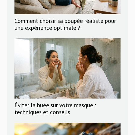
Comment choisir sa poupée réaliste pour
une expérience optimale ?
Éviter la buée sur votre masque :
techniques et conseils