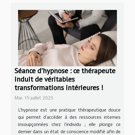
Séance d’hypnose : ce thérapeute
induit de véritables
transformations intérieures !
Mar. 15 juillet 2025
L’hypnose est une pratique thérapeutique douce
qui permet d’accéder à des ressources internes
insoupçonnées chez l’individu ; elle plonge ce
dernier dans un état de conscience modifié afin de