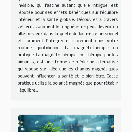
invisible, qui fascine autant qu'elle intrigue, est
réputée pour ses effets bénéfiques sur l'équilibre
intérieur et la santé globale. Découvrez à travers
cet écrit comment le magnétisme peut devenir un
allié précieux dans la quête du bien-être personnel
et comment l'intégrer efficacement dans votre
routine quotidienne. La magnétothérapie en
pratique La magnétothérapie, ou thérapie par les
aimants, est une forme de médecine alternative
qui repose sur l'idée que les champs magnétiques
peuvent influencer la santé et le bien-être. Cette
pratique utilise la polarité magnétique pour rétablir
l'équilibre...