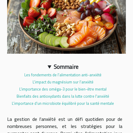
Sommaire
Les fondements de l'alimentation anti-anxiété
L'impact du magnésium sur l'anxiété
L'importance des oméga-3 pour le bien-être mental
Bienfaits des antioxydants dans la lutte contre l'anxiété
L'importance d'un microbiote équilibré pour la santé mentale
La gestion de l'anxiété est un défi quotidien pour de
nombreuses personnes, et les stratégies pour la