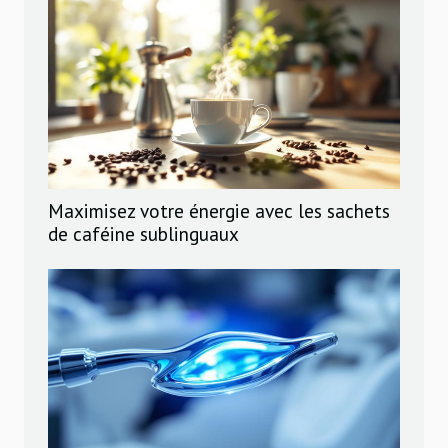
Maximisez votre énergie avec les sachets
de caféine sublinguaux