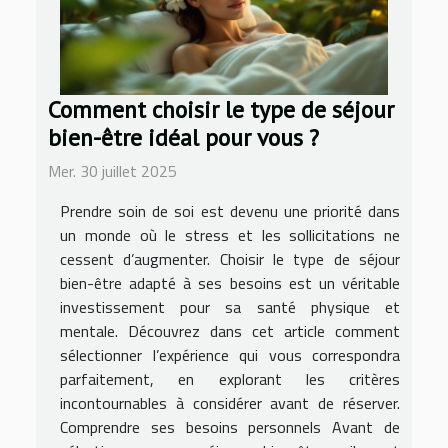
Comment choisir le type de séjour
bien-être idéal pour vous ?
Mer. 30 juillet 2025
Prendre soin de soi est devenu une priorité dans
un monde où le stress et les sollicitations ne
cessent d’augmenter. Choisir le type de séjour
bien-être adapté à ses besoins est un véritable
investissement pour sa santé physique et
mentale. Découvrez dans cet article comment
sélectionner l’expérience qui vous correspondra
parfaitement, en explorant les critères
incontournables à considérer avant de réserver.
Comprendre ses besoins personnels Avant de