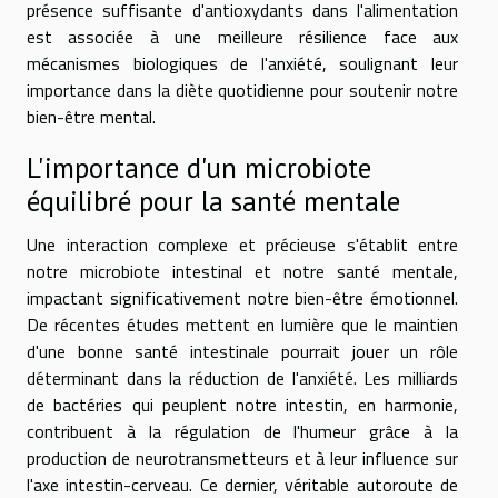
présence suffisante d'antioxydants dans l'alimentation
est associée à une meilleure résilience face aux
mécanismes biologiques de l'anxiété, soulignant leur
importance dans la diète quotidienne pour soutenir notre
bien-être mental.
L'importance d'un microbiote
équilibré pour la santé mentale
Une interaction complexe et précieuse s'établit entre
notre microbiote intestinal et notre santé mentale,
impactant significativement notre bien-être émotionnel.
De récentes études mettent en lumière que le maintien
d'une bonne santé intestinale pourrait jouer un rôle
déterminant dans la réduction de l'anxiété. Les milliards
de bactéries qui peuplent notre intestin, en harmonie,
contribuent à la régulation de l'humeur grâce à la
production de neurotransmetteurs et à leur influence sur
l'axe intestin-cerveau. Ce dernier, véritable autoroute de