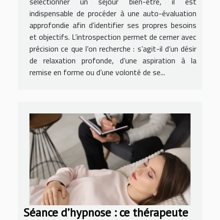
sélectionner un séjour bien-être, il est
indispensable de procéder à une auto-évaluation
approfondie afin d’identifier ses propres besoins
et objectifs. L’introspection permet de cerner avec
précision ce que l’on recherche : s’agit-il d’un désir
de relaxation profonde, d’une aspiration à la
remise en forme ou d’une volonté de se...
Séance d’hypnose : ce thérapeute