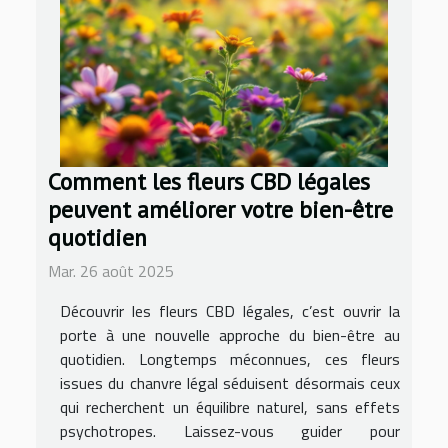
Comment les fleurs CBD légales
peuvent améliorer votre bien-être
quotidien
Mar. 26 août 2025
Découvrir les fleurs CBD légales, c’est ouvrir la
porte à une nouvelle approche du bien-être au
quotidien. Longtemps méconnues, ces fleurs
issues du chanvre légal séduisent désormais ceux
qui recherchent un équilibre naturel, sans effets
psychotropes. Laissez-vous guider pour