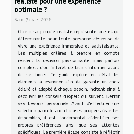
réaliste pour une expérience
optimale ?
Sam. 7 mars 2026
Choisir sa poupée réaliste représente une étape
déterminante pour toute personne désireuse de
vivre une expérience immersive et satisfaisante.
Les multiples critères à prendre en compte
rendent la décision passionnante mais parfois
complexe, d’où l’intérêt de bien s’informer avant
de se lancer. Ce guide explore en détail les
éléments à examiner afin de garantir un choix
éclairé et adapté à chaque besoin, incitant ainsi à
découvrir les conseils d’expert qui suivent. Définir
ses besoins personnels Avant d’effectuer une
sélection parmi les nombreuses poupées réalistes
disponibles, il est fondamental d’identifier ses
propres préférences ainsi que ses attentes
spécifiques. La première étape consiste à réfléchir