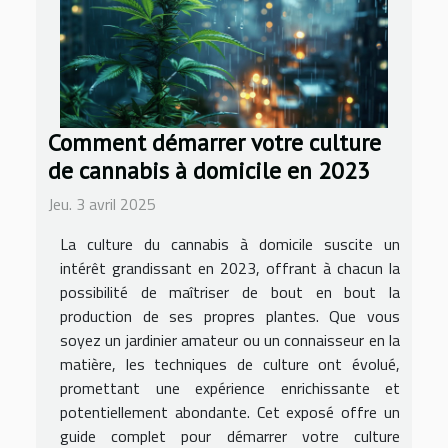
Comment démarrer votre culture
de cannabis à domicile en 2023
Jeu. 3 avril 2025
La culture du cannabis à domicile suscite un
intérêt grandissant en 2023, offrant à chacun la
possibilité de maîtriser de bout en bout la
production de ses propres plantes. Que vous
soyez un jardinier amateur ou un connaisseur en la
matière, les techniques de culture ont évolué,
promettant une expérience enrichissante et
potentiellement abondante. Cet exposé offre un
guide complet pour démarrer votre culture