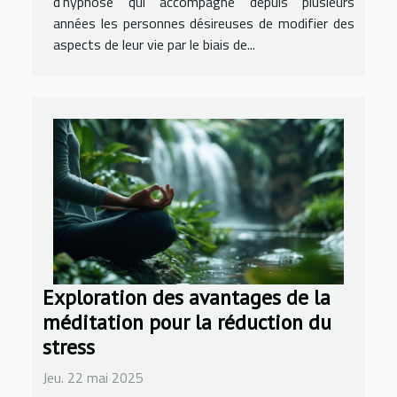
d’hypnose qui accompagne depuis plusieurs
années les personnes désireuses de modifier des
aspects de leur vie par le biais de...
Exploration des avantages de la
méditation pour la réduction du
stress
Jeu. 22 mai 2025