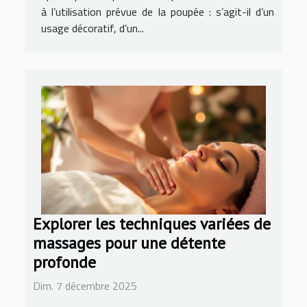
à l’utilisation prévue de la poupée : s’agit-il d’un
usage décoratif, d’un...
Explorer les techniques variées de
massages pour une détente
profonde
Dim. 7 décembre 2025