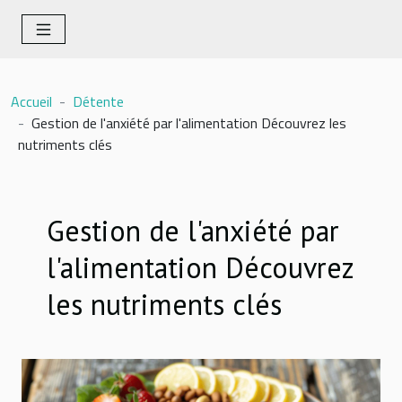
Accueil
Détente
Gestion de l'anxiété par l'alimentation Découvrez les
nutriments clés
Gestion de l'anxiété par
l'alimentation Découvrez
les nutriments clés