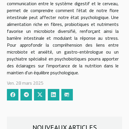
communication entre le système digestif et le cerveau,
permet de comprendre comment l'état de notre flore
intestinale peut affecter notre état psychologique. Une
alimentation riche en fibres, probiotiques et nutriments
favorise un microbiote diversifié, renforçant ainsi la
barrière intestinale et modulant la réponse au stress.
Pour approfondir la compréhension des liens entre
microbiote et anxiété, un gastro-entérologue ou un
psychiatre spécialisé en psychobiotiques pourra apporter
des éclairages sur l'importance de la nutrition dans le
maintien d'un équilibre psychologique.
Ven. 28 mars 2025
NOUVEAUX ARTICLES