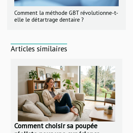
Comment la méthode GBT révolutionne-t-
elle le détartrage dentaire ?
Articles similaires
Comment choisir sa poupée