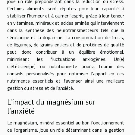
joue un rôle prépondérant dans la réduction du stress.
Certains aliments sont réputés pour leur capacité à
stabiliser l'humeur et à calmer l'esprit, grâce à leur teneur
en vitamines, minéraux et acides aminés qui interviennent
dans la synthèse des neurotransmetteurs tels que la
sérotonine et la dopamine. La consommation de fruits,
de légumes, de grains entiers et de protéines de qualité
peut donc contribuer à un équilibre émotionnel,
minimisant les fluctuations anxiogènes. Un(e)
diététicien(ne) ou nutritionniste pourra fournir des
conseils personnalisés pour optimiser l'apport en ces
nutriments essentiels et favoriser ainsi une meilleure
gestion du stress et de l'anxiété.
L'impact du magnésium sur
l'anxiété
Le magnésium, minéral essentiel au bon fonctionnement
de l'organisme, joue un rôle déterminant dans la gestion