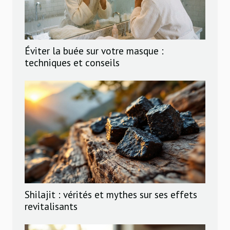
Éviter la buée sur votre masque :
techniques et conseils
Shilajit : vérités et mythes sur ses effets
revitalisants