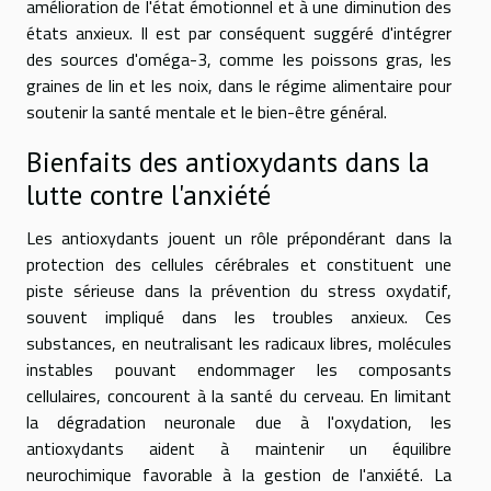
amélioration de l'état émotionnel et à une diminution des
états anxieux. Il est par conséquent suggéré d'intégrer
des sources d'oméga-3, comme les poissons gras, les
graines de lin et les noix, dans le régime alimentaire pour
soutenir la santé mentale et le bien-être général.
Bienfaits des antioxydants dans la
lutte contre l'anxiété
Les antioxydants jouent un rôle prépondérant dans la
protection des cellules cérébrales et constituent une
piste sérieuse dans la prévention du stress oxydatif,
souvent impliqué dans les troubles anxieux. Ces
substances, en neutralisant les radicaux libres, molécules
instables pouvant endommager les composants
cellulaires, concourent à la santé du cerveau. En limitant
la dégradation neuronale due à l'oxydation, les
antioxydants aident à maintenir un équilibre
neurochimique favorable à la gestion de l'anxiété. La