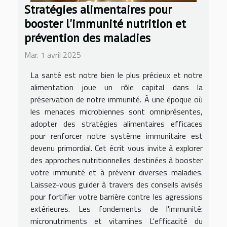
Stratégies alimentaires pour
booster l'immunité nutrition et
prévention des maladies
Mar. 1 avril 2025
La santé est notre bien le plus précieux et notre
alimentation joue un rôle capital dans la
préservation de notre immunité. À une époque où
les menaces microbiennes sont omniprésentes,
adopter des stratégies alimentaires efficaces
pour renforcer notre système immunitaire est
devenu primordial. Cet écrit vous invite à explorer
des approches nutritionnelles destinées à booster
votre immunité et à prévenir diverses maladies.
Laissez-vous guider à travers des conseils avisés
pour fortifier votre barrière contre les agressions
extérieures. Les fondements de l'immunité:
micronutriments et vitamines L'efficacité du