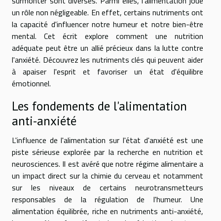
surmonter sont diverses. Parmi elles, l'alimentation joue
un rôle non négligeable. En effet, certains nutriments ont
la capacité d'influencer notre humeur et notre bien-être
mental. Cet écrit explore comment une nutrition
adéquate peut être un allié précieux dans la lutte contre
l'anxiété. Découvrez les nutriments clés qui peuvent aider
à apaiser l'esprit et favoriser un état d'équilibre
émotionnel.
Les fondements de l'alimentation
anti-anxiété
L'influence de l'alimentation sur l'état d'anxiété est une
piste sérieuse explorée par la recherche en nutrition et
neurosciences. Il est avéré que notre régime alimentaire a
un impact direct sur la chimie du cerveau et notamment
sur les niveaux de certains neurotransmetteurs
responsables de la régulation de l'humeur. Une
alimentation équilibrée, riche en nutriments anti-anxiété,