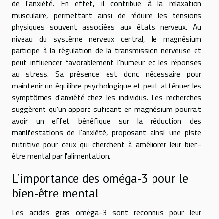
de l'anxiété. En effet, il contribue à la relaxation
musculaire, permettant ainsi de réduire les tensions
physiques souvent associées aux états nerveux. Au
niveau du système nerveux central, le magnésium
participe à la régulation de la transmission nerveuse et
peut influencer favorablement l'humeur et les réponses
au stress. Sa présence est donc nécessaire pour
maintenir un équilibre psychologique et peut atténuer les
symptômes d'anxiété chez les individus. Les recherches
suggèrent qu'un apport sufisant en magnésium pourrait
avoir un effet bénéfique sur la réduction des
manifestations de l'anxiété, proposant ainsi une piste
nutritive pour ceux qui cherchent à améliorer leur bien-
être mental par l'alimentation.
L'importance des oméga-3 pour le
bien-être mental
Les acides gras oméga-3 sont reconnus pour leur