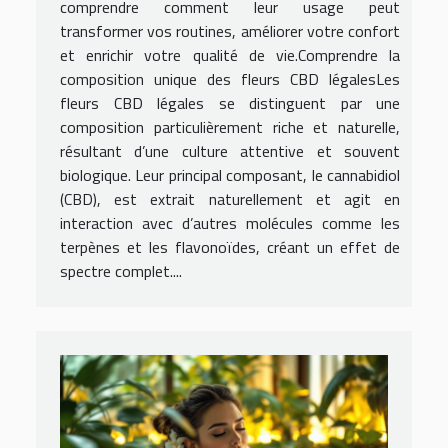
comprendre comment leur usage peut
transformer vos routines, améliorer votre confort
et enrichir votre qualité de vie.Comprendre la
composition unique des fleurs CBD légalesLes
fleurs CBD légales se distinguent par une
composition particulièrement riche et naturelle,
résultant d’une culture attentive et souvent
biologique. Leur principal composant, le cannabidiol
(CBD), est extrait naturellement et agit en
interaction avec d’autres molécules comme les
terpènes et les flavonoïdes, créant un effet de
spectre complet....