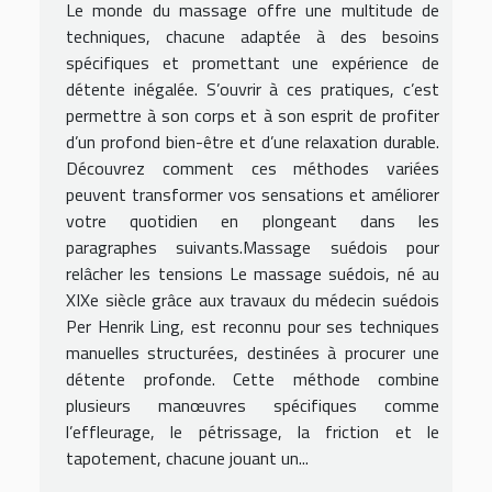
Le monde du massage offre une multitude de
techniques, chacune adaptée à des besoins
spécifiques et promettant une expérience de
détente inégalée. S’ouvrir à ces pratiques, c’est
permettre à son corps et à son esprit de profiter
d’un profond bien-être et d’une relaxation durable.
Découvrez comment ces méthodes variées
peuvent transformer vos sensations et améliorer
votre quotidien en plongeant dans les
paragraphes suivants.Massage suédois pour
relâcher les tensions Le massage suédois, né au
XIXe siècle grâce aux travaux du médecin suédois
Per Henrik Ling, est reconnu pour ses techniques
manuelles structurées, destinées à procurer une
détente profonde. Cette méthode combine
plusieurs manœuvres spécifiques comme
l’effleurage, le pétrissage, la friction et le
tapotement, chacune jouant un...