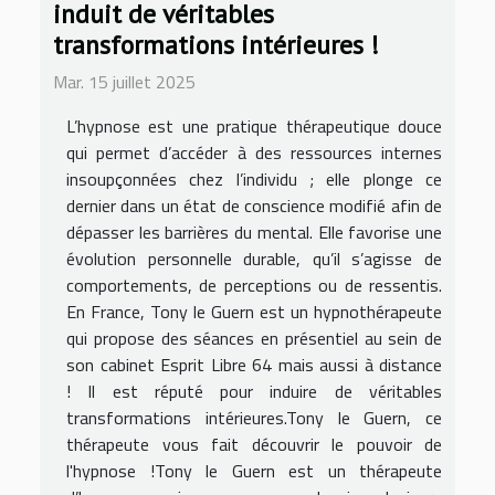
induit de véritables
transformations intérieures !
Mar. 15 juillet 2025
L’hypnose est une pratique thérapeutique douce
qui permet d’accéder à des ressources internes
insoupçonnées chez l’individu ; elle plonge ce
dernier dans un état de conscience modifié afin de
dépasser les barrières du mental. Elle favorise une
évolution personnelle durable, qu’il s’agisse de
comportements, de perceptions ou de ressentis.
En France, Tony le Guern est un hypnothérapeute
qui propose des séances en présentiel au sein de
son cabinet Esprit Libre 64 mais aussi à distance
! Il est réputé pour induire de véritables
transformations intérieures.Tony le Guern, ce
thérapeute vous fait découvrir le pouvoir de
l'hypnose !Tony le Guern est un thérapeute