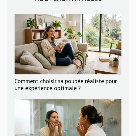
Comment choisir sa poupée réaliste pour
une expérience optimale ?