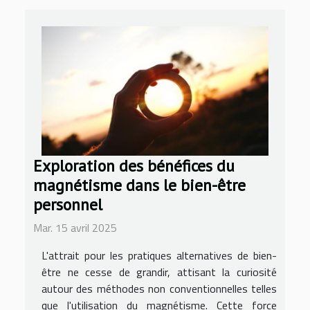
Exploration des bénéfices du
magnétisme dans le bien-être
personnel
Mar. 15 avril 2025
L'attrait pour les pratiques alternatives de bien-
être ne cesse de grandir, attisant la curiosité
autour des méthodes non conventionnelles telles
que l'utilisation du magnétisme. Cette force