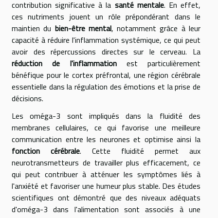
contribution significative à la
santé mentale
. En effet,
ces nutriments jouent un rôle prépondérant dans le
maintien du
bien-être mental
, notamment grâce à leur
capacité à réduire l'inflammation systémique, ce qui peut
avoir des répercussions directes sur le cerveau. La
réduction de l'inflammation
est particulièrement
bénéfique pour le cortex préfrontal, une région cérébrale
essentielle dans la régulation des émotions et la prise de
décisions.
Les oméga-3 sont impliqués dans la fluidité des
membranes cellulaires, ce qui favorise une meilleure
communication entre les neurones et optimise ainsi la
fonction cérébrale
. Cette fluidité permet aux
neurotransmetteurs de travailler plus efficacement, ce
qui peut contribuer à atténuer les symptômes liés à
l'anxiété et favoriser une humeur plus stable. Des études
scientifiques ont démontré que des niveaux adéquats
d'oméga-3 dans l'alimentation sont associés à une