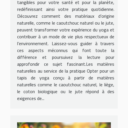
tangibles pour votre santé et pour la planète,
redéfinissant ainsi votre pratique quotidienne.
Découvrez comment des matériaux d’origine
naturelle, comme le caoutchouc naturel ou le jute,
peuvent transformer votre expérience du yoga et
contribuer à un mode de vie plus respectueux de
l’environnement. Laissez-vous guider à travers
ces aspects méconnus qui font toute la
différence et poursuivez la lecture pour
approfondir ce sujet fascinant.Les matières
naturelles au service de la pratique Opter pour un
tapis de yoga conçu à partir de matières
naturelles comme le caoutchouc naturel, le liège,
le coton biologique ou le jute répond à des
exigences de...