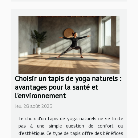
Choisir un tapis de yoga naturels :
avantages pour la santé et
l'environnement
Jeu. 28 août 2025
Le choix d’un tapis de yoga naturels ne se limite
pas à une simple question de confort ou
d’esthétique. Ce type de tapis offre des bénéfices