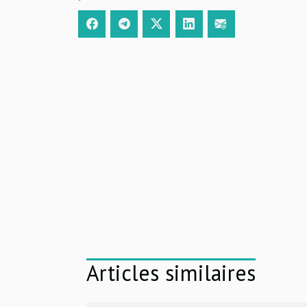
Articles similaires