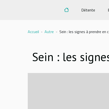
Détente
Accueil
Autre
Sein : les signes à prendre en
Sein : les sign