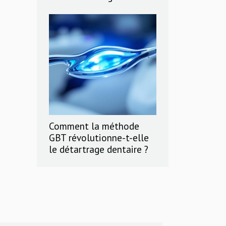
Comment la méthode
GBT révolutionne-t-elle
le détartrage dentaire ?