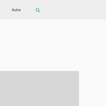
Autre