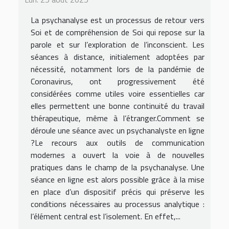
La psychanalyse est un processus de retour vers
Soi et de compréhension de Soi qui repose sur la
parole et sur l’exploration de l’inconscient. Les
séances à distance, initialement adoptées par
nécessité, notamment lors de la pandémie de
Coronavirus, ont progressivement été
considérées comme utiles voire essentielles car
elles permettent une bonne continuité du travail
thérapeutique, même à l’étranger.Comment se
déroule une séance avec un psychanalyste en ligne
?Le recours aux outils de communication
modernes a ouvert la voie à de nouvelles
pratiques dans le champ de la psychanalyse. Une
séance en ligne est alors possible grâce à la mise
en place d’un dispositif précis qui préserve les
conditions nécessaires au processus analytique :
l’élément central est l’isolement. En effet,...