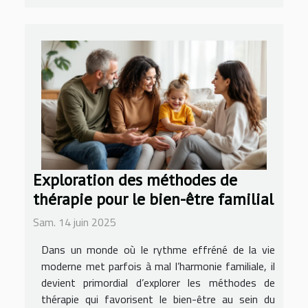
Exploration des méthodes de
thérapie pour le bien-être familial
Sam. 14 juin 2025
Dans un monde où le rythme effréné de la vie
moderne met parfois à mal l’harmonie familiale, il
devient primordial d’explorer les méthodes de
thérapie qui favorisent le bien-être au sein du