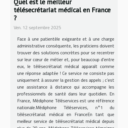
Quel est le meilleur
télésecrétariat médical en France
?
Ven. 12 septembre 2025
Face à une patientèle exigeante et à une charge
administrative conséquente, les praticiens doivent
trouver des solutions concrètes pour se recentrer
sur leur cœur de métier et, pour beaucoup d’entre
eux, le télésecrétariat médical apparaît comme
une réponse adaptée ! Ce service ne consiste pas
uniquement à assurer la gestion des appels ; c’est
une assistance à distance qui accompagne les
professionnels de santé dans leur quotidien. En
France, Médiphone Téléservices est une référence
nationale.Médiphone Téléservices, n°1 du
télésecrétariat médical en FranceEn tant que
meilleur service de télésecrétariat médical depuis
plus de 30 ans, Médiphone Téléservices témoigne