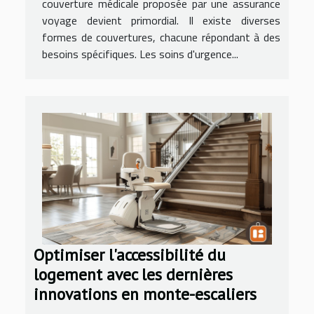
couverture médicale proposée par une assurance
voyage devient primordial. Il existe diverses
formes de couvertures, chacune répondant à des
besoins spécifiques. Les soins d'urgence...
Optimiser l'accessibilité du
logement avec les dernières
innovations en monte-escaliers