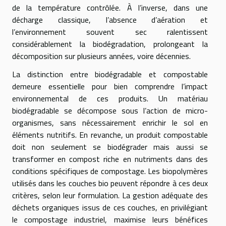
de la température contrôlée. À l’inverse, dans une
décharge classique, l’absence d’aération et
l’environnement souvent sec ralentissent
considérablement la biodégradation, prolongeant la
décomposition sur plusieurs années, voire décennies.
La distinction entre biodégradable et compostable
demeure essentielle pour bien comprendre l’impact
environnemental de ces produits. Un matériau
biodégradable se décompose sous l’action de micro-
organismes, sans nécessairement enrichir le sol en
éléments nutritifs. En revanche, un produit compostable
doit non seulement se biodégrader mais aussi se
transformer en compost riche en nutriments dans des
conditions spécifiques de compostage. Les biopolymères
utilisés dans les couches bio peuvent répondre à ces deux
critères, selon leur formulation. La gestion adéquate des
déchets organiques issus de ces couches, en privilégiant
le compostage industriel, maximise leurs bénéfices