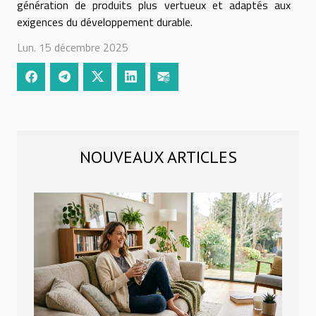
génération de produits plus vertueux et adaptés aux
exigences du développement durable.
Lun. 15 décembre 2025
NOUVEAUX ARTICLES