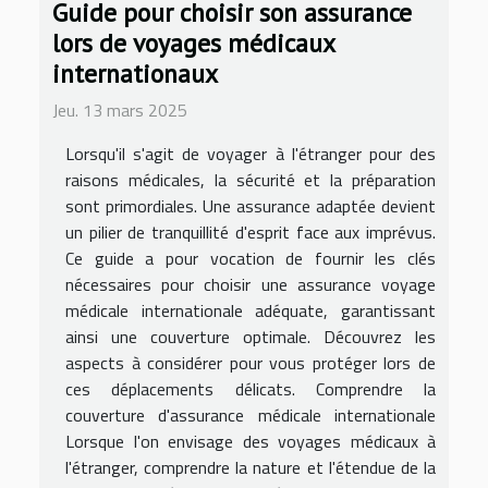
Guide pour choisir son assurance
lors de voyages médicaux
internationaux
Jeu. 13 mars 2025
Lorsqu'il s'agit de voyager à l'étranger pour des
raisons médicales, la sécurité et la préparation
sont primordiales. Une assurance adaptée devient
un pilier de tranquillité d'esprit face aux imprévus.
Ce guide a pour vocation de fournir les clés
nécessaires pour choisir une assurance voyage
médicale internationale adéquate, garantissant
ainsi une couverture optimale. Découvrez les
aspects à considérer pour vous protéger lors de
ces déplacements délicats. Comprendre la
couverture d'assurance médicale internationale
Lorsque l'on envisage des voyages médicaux à
l'étranger, comprendre la nature et l'étendue de la