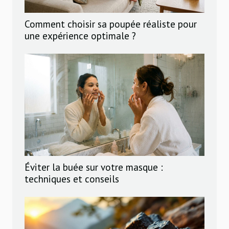
Comment choisir sa poupée réaliste pour
une expérience optimale ?
Éviter la buée sur votre masque :
techniques et conseils