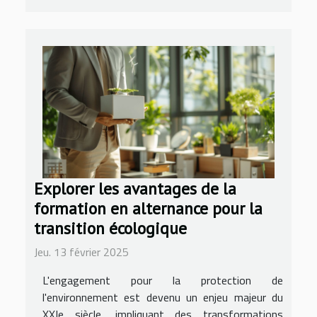
Explorer les avantages de la
formation en alternance pour la
transition écologique
Jeu. 13 février 2025
L'engagement pour la protection de
l'environnement est devenu un enjeu majeur du
XXIe siècle, impliquant des transformations