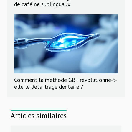
de caféine sublinguaux
Comment la méthode GBT révolutionne-t-
elle le détartrage dentaire ?
Articles similaires