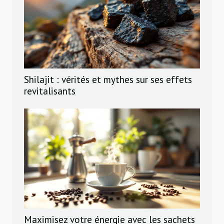
Shilajit : vérités et mythes sur ses effets
revitalisants
Maximisez votre énergie avec les sachets