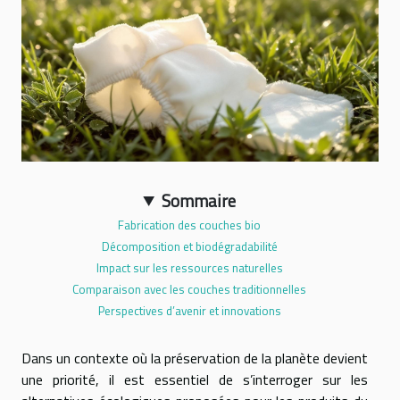
Sommaire
Fabrication des couches bio
Décomposition et biodégradabilité
Impact sur les ressources naturelles
Comparaison avec les couches traditionnelles
Perspectives d’avenir et innovations
Dans un contexte où la préservation de la planète devient
une priorité, il est essentiel de s’interroger sur les