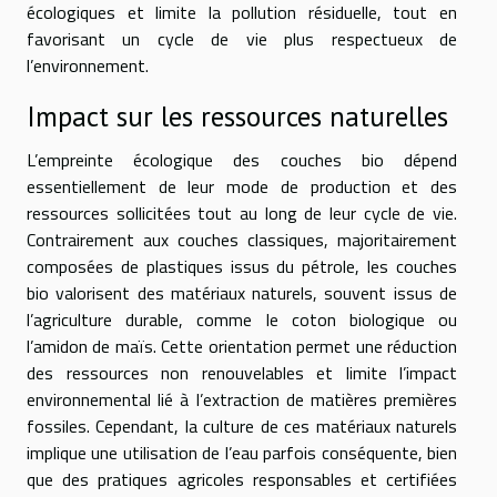
écologiques et limite la pollution résiduelle, tout en
favorisant un cycle de vie plus respectueux de
l’environnement.
Impact sur les ressources naturelles
L’empreinte écologique des couches bio dépend
essentiellement de leur mode de production et des
ressources sollicitées tout au long de leur cycle de vie.
Contrairement aux couches classiques, majoritairement
composées de plastiques issus du pétrole, les couches
bio valorisent des matériaux naturels, souvent issus de
l’agriculture durable, comme le coton biologique ou
l’amidon de maïs. Cette orientation permet une réduction
des ressources non renouvelables et limite l’impact
environnemental lié à l’extraction de matières premières
fossiles. Cependant, la culture de ces matériaux naturels
implique une utilisation de l’eau parfois conséquente, bien
que des pratiques agricoles responsables et certifiées