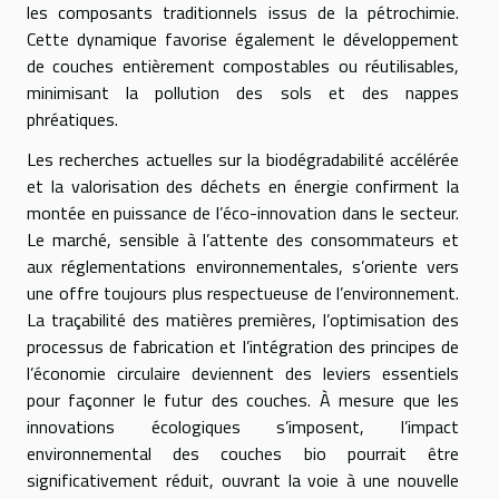
les composants traditionnels issus de la pétrochimie.
Cette dynamique favorise également le développement
de couches entièrement compostables ou réutilisables,
minimisant la pollution des sols et des nappes
phréatiques.
Les recherches actuelles sur la biodégradabilité accélérée
et la valorisation des déchets en énergie confirment la
montée en puissance de l’éco-innovation dans le secteur.
Le marché, sensible à l’attente des consommateurs et
aux réglementations environnementales, s’oriente vers
une offre toujours plus respectueuse de l’environnement.
La traçabilité des matières premières, l’optimisation des
processus de fabrication et l’intégration des principes de
l’économie circulaire deviennent des leviers essentiels
pour façonner le futur des couches. À mesure que les
innovations écologiques s’imposent, l’impact
environnemental des couches bio pourrait être
significativement réduit, ouvrant la voie à une nouvelle