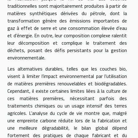
traditionnelles sont majoritairement produites à partir de
matières synthétiques dérivées du pétrole, dont la
transformation génère des émissions importantes de
gaz à effet de serre et une consommation élevée d’eau
et d’énergie. En outre, leur composition complexe ralentit
leur décomposition et complique le traitement des
déchets, posant des défis persistants pour la gestion
environnementale.
Les alternatives durables, telles que les couches bio,
visent à limiter l’impact environnemental par l’utilisation
de matières premières renouvelables et biodégradables.
Cependant, il existe certaines limites liées à la culture de
ces matières premières, nécessitant parfois des
traitements chimiques ou un usage intensif des terres
agricoles. L’analyse du cycle de vie montre que, malgré
une empreinte carbone réduite lors de la fabrication et
une meilleure dégradabilité, le bilan global dépend
fortement des pratiques de chaque fabricant et du