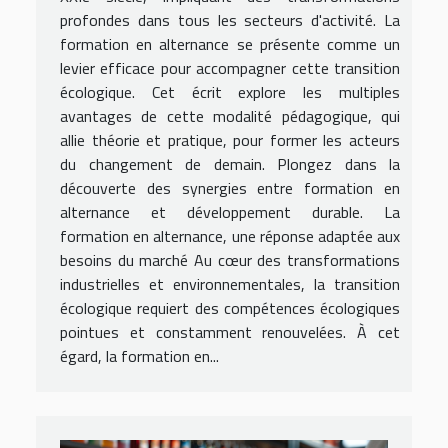
profondes dans tous les secteurs d'activité. La
formation en alternance se présente comme un
levier efficace pour accompagner cette transition
écologique. Cet écrit explore les multiples
avantages de cette modalité pédagogique, qui
allie théorie et pratique, pour former les acteurs
du changement de demain. Plongez dans la
découverte des synergies entre formation en
alternance et développement durable. La
formation en alternance, une réponse adaptée aux
besoins du marché Au cœur des transformations
industrielles et environnementales, la transition
écologique requiert des compétences écologiques
pointues et constamment renouvelées. À cet
égard, la formation en...