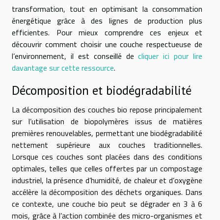
transformation, tout en optimisant la consommation
énergétique grâce à des lignes de production plus
efficientes. Pour mieux comprendre ces enjeux et
découvrir comment choisir une couche respectueuse de
l’environnement, il est conseillé de
cliquer ici pour lire
davantage sur cette ressource
.
Décomposition et biodégradabilité
La décomposition des couches bio repose principalement
sur l’utilisation de biopolymères issus de matières
premières renouvelables, permettant une biodégradabilité
nettement supérieure aux couches traditionnelles.
Lorsque ces couches sont placées dans des conditions
optimales, telles que celles offertes par un compostage
industriel, la présence d’humidité, de chaleur et d’oxygène
accélère la décomposition des déchets organiques. Dans
ce contexte, une couche bio peut se dégrader en 3 à 6
mois, grâce à l’action combinée des micro-organismes et