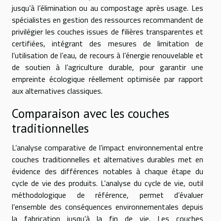
jusqu’à l’élimination ou au compostage après usage. Les
spécialistes en gestion des ressources recommandent de
privilégier les couches issues de filières transparentes et
certifiées, intégrant des mesures de limitation de
l’utilisation de l’eau, de recours à l’énergie renouvelable et
de soutien à l’agriculture durable, pour garantir une
empreinte écologique réellement optimisée par rapport
aux alternatives classiques.
Comparaison avec les couches
traditionnelles
L’analyse comparative de l’impact environnemental entre
couches traditionnelles et alternatives durables met en
évidence des différences notables à chaque étape du
cycle de vie des produits. L’analyse du cycle de vie, outil
méthodologique de référence, permet d’évaluer
l’ensemble des conséquences environnementales depuis
la fabrication jusqu’à la fin de vie. Les couches