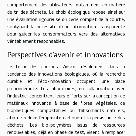
comportement des utilisateurs, notamment en matière
de tri des déchets. Le choix écologique repose ainsi sur
une évaluation rigoureuse du cycle complet de la couche,
soulignant la nécessité d’une information transparente
pour guider les consommateurs vers des alternatives
véritablement responsables.
Perspectives d’avenir et innovations
Le futur des couches s’inscrit résolument dans la
tendance des innovations écologiques, où la recherche
durable et l’éco-innovation occupent une place
prépondérante. Les laboratoires, en collaboration avec
l’industrie, concentrent leurs efforts sur la conception de
matériaux innovants à base de fibres végétales, de
bioplastiques compostables ou d’absorbants naturels,
afin de réduire l’empreinte carbone et la persistance des
déchets. Les bio-polymères issus de ressources
renouvelables, déjà en phase de test, visent à remplacer