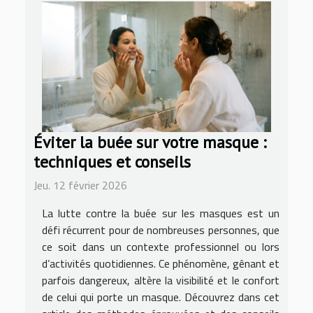
Éviter la buée sur votre masque :
techniques et conseils
Jeu. 12 février 2026
La lutte contre la buée sur les masques est un
défi récurrent pour de nombreuses personnes, que
ce soit dans un contexte professionnel ou lors
d’activités quotidiennes. Ce phénomène, gênant et
parfois dangereux, altère la visibilité et le confort
de celui qui porte un masque. Découvrez dans cet