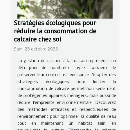
Stratégies écologiques pour
réduire la consommation de
calcaire chez soi
Sam. 25 octobre 2025
La gestion du calcaire à la maison représente un
défi pour de nombreux foyers soucieux de
préserver leur confort et leur santé. Adopter des
stratégies écologiques pour limiter la
consommation de calcaire permet non seulement
de protéger les appareils ménagers, mais aussi de
réduire l'empreinte environnementale. Découvrez
des méthodes efficaces et respectueuses de
l’environnement pour optimiser la qualité de l’eau
tout en maintenant un habitat sain, en