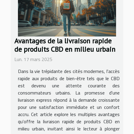
Avantages de la livraison rapide
de produits CBD en milieu urbain
Lun. 17 mars 2025
Dans la vie trépidante des cités modernes, l'accès
rapide aux produits de bien-être tels que le CBD
est devenu une attente courante des
consommateurs urbains. La promesse d'une
livraison express répond à la demande croissante
pour une satisfaction immédiate et un confort
accru. Cet article explore les multiples avantages
qu'offre la livraison rapide de produits CBD en
milieu urbain, invitant ainsi le lecteur à plonger