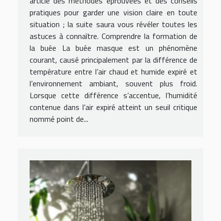
article des méthodes éprouvées et des conseils
pratiques pour garder une vision claire en toute
situation ; la suite saura vous révéler toutes les
astuces à connaître. Comprendre la formation de
la buée La buée masque est un phénomène
courant, causé principalement par la différence de
température entre l’air chaud et humide expiré et
l’environnement ambiant, souvent plus froid.
Lorsque cette différence s’accentue, l’humidité
contenue dans l’air expiré atteint un seuil critique
nommé point de...