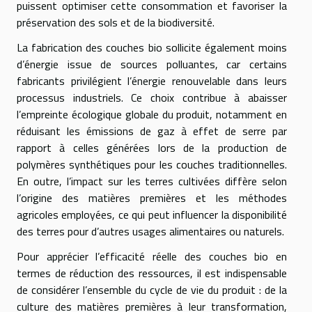
puissent optimiser cette consommation et favoriser la
préservation des sols et de la biodiversité.
La fabrication des couches bio sollicite également moins
d’énergie issue de sources polluantes, car certains
fabricants privilégient l’énergie renouvelable dans leurs
processus industriels. Ce choix contribue à abaisser
l’empreinte écologique globale du produit, notamment en
réduisant les émissions de gaz à effet de serre par
rapport à celles générées lors de la production de
polymères synthétiques pour les couches traditionnelles.
En outre, l’impact sur les terres cultivées diffère selon
l’origine des matières premières et les méthodes
agricoles employées, ce qui peut influencer la disponibilité
des terres pour d’autres usages alimentaires ou naturels.
Pour apprécier l’efficacité réelle des couches bio en
termes de réduction des ressources, il est indispensable
de considérer l’ensemble du cycle de vie du produit : de la
culture des matières premières à leur transformation,