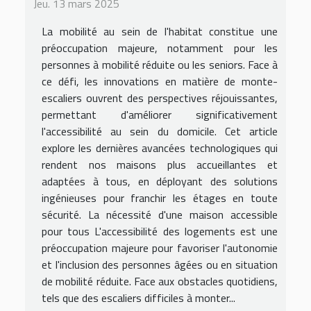
Jeu. 13 mars 2025
La mobilité au sein de l'habitat constitue une
préoccupation majeure, notamment pour les
personnes à mobilité réduite ou les seniors. Face à
ce défi, les innovations en matière de monte-
escaliers ouvrent des perspectives réjouissantes,
permettant d'améliorer significativement
l'accessibilité au sein du domicile. Cet article
explore les dernières avancées technologiques qui
rendent nos maisons plus accueillantes et
adaptées à tous, en déployant des solutions
ingénieuses pour franchir les étages en toute
sécurité. La nécessité d'une maison accessible
pour tous L'accessibilité des logements est une
préoccupation majeure pour favoriser l'autonomie
et l'inclusion des personnes âgées ou en situation
de mobilité réduite. Face aux obstacles quotidiens,
tels que des escaliers difficiles à monter...