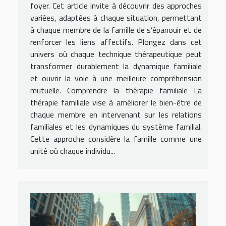
foyer. Cet article invite à découvrir des approches
variées, adaptées à chaque situation, permettant
à chaque membre de la famille de s’épanouir et de
renforcer les liens affectifs. Plongez dans cet
univers où chaque technique thérapeutique peut
transformer durablement la dynamique familiale
et ouvrir la voie à une meilleure compréhension
mutuelle. Comprendre la thérapie familiale La
thérapie familiale vise à améliorer le bien-être de
chaque membre en intervenant sur les relations
familiales et les dynamiques du système familial.
Cette approche considère la famille comme une
unité où chaque individu...