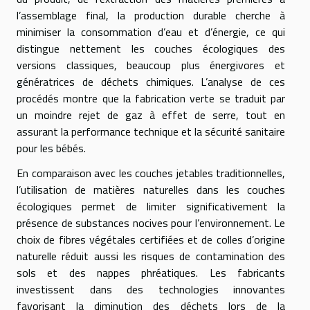
l’assemblage final, la production durable cherche à
minimiser la consommation d’eau et d’énergie, ce qui
distingue nettement les couches écologiques des
versions classiques, beaucoup plus énergivores et
génératrices de déchets chimiques. L’analyse de ces
procédés montre que la fabrication verte se traduit par
un moindre rejet de gaz à effet de serre, tout en
assurant la performance technique et la sécurité sanitaire
pour les bébés.
En comparaison avec les couches jetables traditionnelles,
l’utilisation de matières naturelles dans les couches
écologiques permet de limiter significativement la
présence de substances nocives pour l’environnement. Le
choix de fibres végétales certifiées et de colles d’origine
naturelle réduit aussi les risques de contamination des
sols et des nappes phréatiques. Les fabricants
investissent dans des technologies innovantes
favorisant la diminution des déchets lors de la