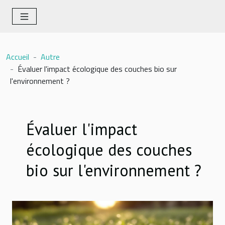
Accueil
Autre
Évaluer l'impact écologique des couches bio sur
l'environnement ?
Évaluer l'impact
écologique des couches
bio sur l'environnement ?