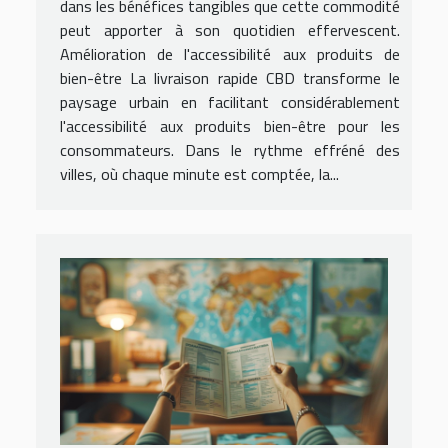
dans les bénéfices tangibles que cette commodité
peut apporter à son quotidien effervescent.
Amélioration de l'accessibilité aux produits de
bien-être La livraison rapide CBD transforme le
paysage urbain en facilitant considérablement
l'accessibilité aux produits bien-être pour les
consommateurs. Dans le rythme effréné des
villes, où chaque minute est comptée, la...