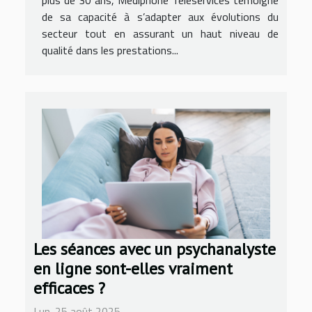
de sa capacité à s’adapter aux évolutions du
secteur tout en assurant un haut niveau de
qualité dans les prestations...
Les séances avec un psychanalyste
en ligne sont-elles vraiment
efficaces ?
Lun. 25 août 2025