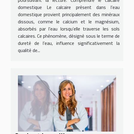
poursuivant la lecture. Comprendre le calcaire
domestique Le calcaire présent dans l’eau
domestique provient principalement des minéraux
dissous, comme le calcium et le magnésium,
absorbés par l’eau lorsqu’elle traverse les sols
calcaires. Ce phénomène, désigné sous le terme de
dureté de l’eau, influence significativement la
qualité de...