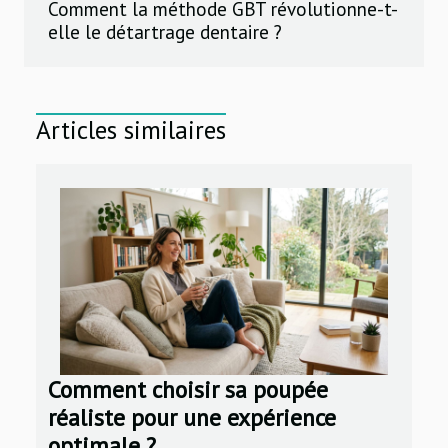
Comment la méthode GBT révolutionne-t-
elle le détartrage dentaire ?
Articles similaires
Comment choisir sa poupée
réaliste pour une expérience
optimale ?