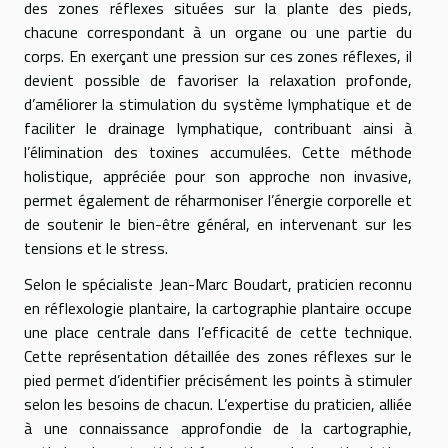
des zones réflexes situées sur la plante des pieds,
chacune correspondant à un organe ou une partie du
corps. En exerçant une pression sur ces zones réflexes, il
devient possible de favoriser la relaxation profonde,
d’améliorer la stimulation du système lymphatique et de
faciliter le drainage lymphatique, contribuant ainsi à
l’élimination des toxines accumulées. Cette méthode
holistique, appréciée pour son approche non invasive,
permet également de réharmoniser l’énergie corporelle et
de soutenir le bien-être général, en intervenant sur les
tensions et le stress.
Selon le spécialiste Jean-Marc Boudart, praticien reconnu
en réflexologie plantaire, la cartographie plantaire occupe
une place centrale dans l’efficacité de cette technique.
Cette représentation détaillée des zones réflexes sur le
pied permet d’identifier précisément les points à stimuler
selon les besoins de chacun. L’expertise du praticien, alliée
à une connaissance approfondie de la cartographie,