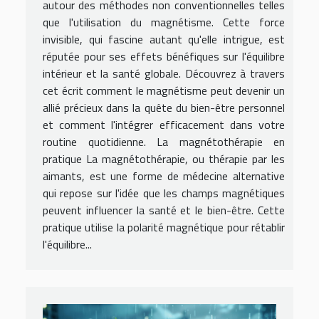
autour des méthodes non conventionnelles telles
que l'utilisation du magnétisme. Cette force
invisible, qui fascine autant qu'elle intrigue, est
réputée pour ses effets bénéfiques sur l'équilibre
intérieur et la santé globale. Découvrez à travers
cet écrit comment le magnétisme peut devenir un
allié précieux dans la quête du bien-être personnel
et comment l'intégrer efficacement dans votre
routine quotidienne. La magnétothérapie en
pratique La magnétothérapie, ou thérapie par les
aimants, est une forme de médecine alternative
qui repose sur l'idée que les champs magnétiques
peuvent influencer la santé et le bien-être. Cette
pratique utilise la polarité magnétique pour rétablir
l'équilibre...