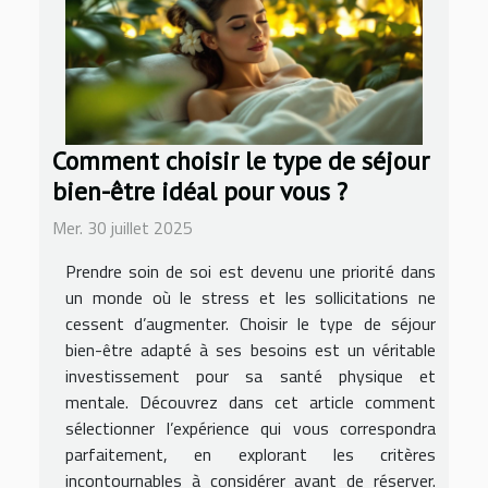
Comment choisir le type de séjour
bien-être idéal pour vous ?
Mer. 30 juillet 2025
Prendre soin de soi est devenu une priorité dans
un monde où le stress et les sollicitations ne
cessent d’augmenter. Choisir le type de séjour
bien-être adapté à ses besoins est un véritable
investissement pour sa santé physique et
mentale. Découvrez dans cet article comment
sélectionner l’expérience qui vous correspondra
parfaitement, en explorant les critères
incontournables à considérer avant de réserver.