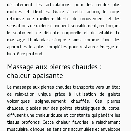
délicatement les articulations pour les rendre plus
mobiles et flexibles. Grâce à cette action, le corps
retrouve une meilleure liberté de mouvement et les
sensations de raideur diminuent sensiblement, renforçant
le sentiment de détente corporelle et de vitalité. Le
massage thaïlandais s’impose ainsi comme l’une des
approches les plus complètes pour restaurer énergie et
bien-être profond.
Massage aux pierres chaudes :
chaleur apaisante
Le massage aux pierres chaudes transporte vers un état
de relaxation unique grâce à l’utilisation de galets
volcaniques soigneusement chauffés. Ces pierres
chaudes, placées sur des points stratégiques du corps,
diffusent une chaleur douce et constante qui pénètre les
tissus profonds. Cette chaleur favorise le relâchement
musculaire, dénoue les tensions accumulées et enveloppe