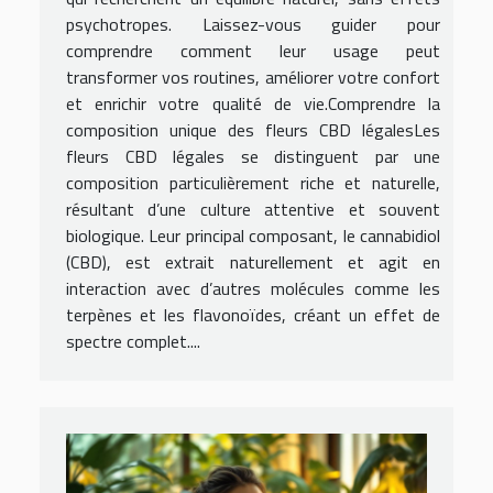
psychotropes. Laissez-vous guider pour
comprendre comment leur usage peut
transformer vos routines, améliorer votre confort
et enrichir votre qualité de vie.Comprendre la
composition unique des fleurs CBD légalesLes
fleurs CBD légales se distinguent par une
composition particulièrement riche et naturelle,
résultant d’une culture attentive et souvent
biologique. Leur principal composant, le cannabidiol
(CBD), est extrait naturellement et agit en
interaction avec d’autres molécules comme les
terpènes et les flavonoïdes, créant un effet de
spectre complet....