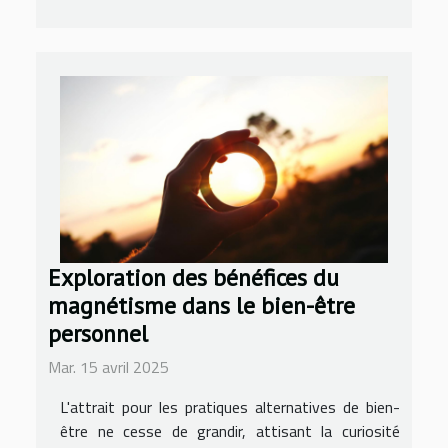
Exploration des bénéfices du
magnétisme dans le bien-être
personnel
Mar. 15 avril 2025
L'attrait pour les pratiques alternatives de bien-
être ne cesse de grandir, attisant la curiosité