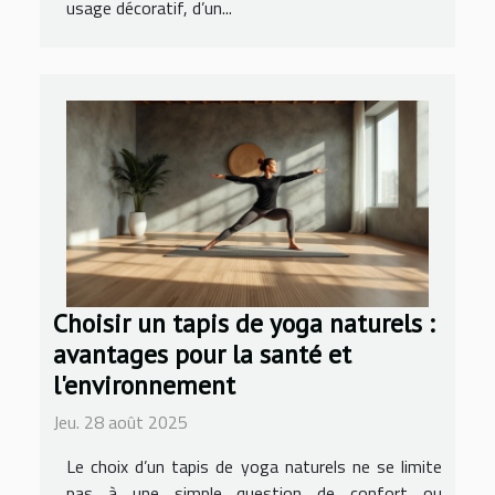
usage décoratif, d’un...
Choisir un tapis de yoga naturels :
avantages pour la santé et
l'environnement
Jeu. 28 août 2025
Le choix d’un tapis de yoga naturels ne se limite
pas à une simple question de confort ou