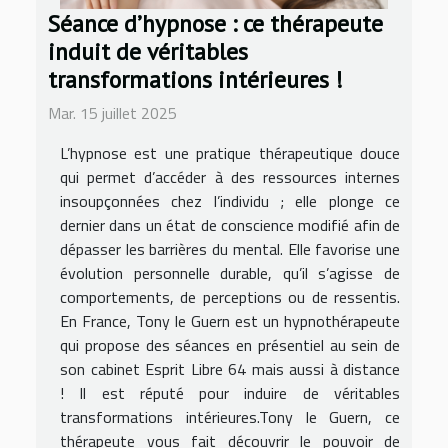
Séance d’hypnose : ce thérapeute
induit de véritables
transformations intérieures !
Mar. 15 juillet 2025
L’hypnose est une pratique thérapeutique douce
qui permet d’accéder à des ressources internes
insoupçonnées chez l’individu ; elle plonge ce
dernier dans un état de conscience modifié afin de
dépasser les barrières du mental. Elle favorise une
évolution personnelle durable, qu’il s’agisse de
comportements, de perceptions ou de ressentis.
En France, Tony le Guern est un hypnothérapeute
qui propose des séances en présentiel au sein de
son cabinet Esprit Libre 64 mais aussi à distance
! Il est réputé pour induire de véritables
transformations intérieures.Tony le Guern, ce
thérapeute vous fait découvrir le pouvoir de