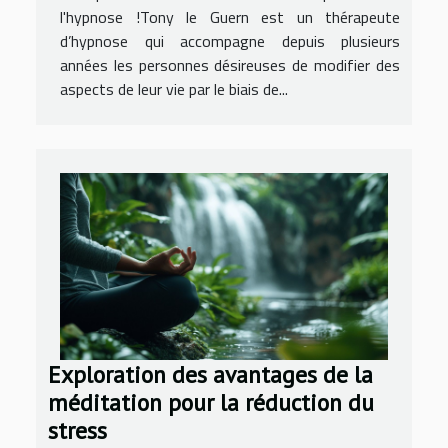
l'hypnose !Tony le Guern est un thérapeute
d’hypnose qui accompagne depuis plusieurs
années les personnes désireuses de modifier des
aspects de leur vie par le biais de...
Exploration des avantages de la
méditation pour la réduction du
stress