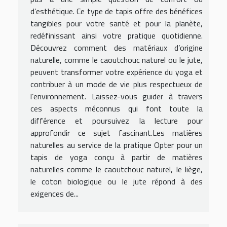
d’esthétique. Ce type de tapis offre des bénéfices
tangibles pour votre santé et pour la planète,
redéfinissant ainsi votre pratique quotidienne.
Découvrez comment des matériaux d’origine
naturelle, comme le caoutchouc naturel ou le jute,
peuvent transformer votre expérience du yoga et
contribuer à un mode de vie plus respectueux de
l’environnement. Laissez-vous guider à travers
ces aspects méconnus qui font toute la
différence et poursuivez la lecture pour
approfondir ce sujet fascinant.Les matières
naturelles au service de la pratique Opter pour un
tapis de yoga conçu à partir de matières
naturelles comme le caoutchouc naturel, le liège,
le coton biologique ou le jute répond à des
exigences de...