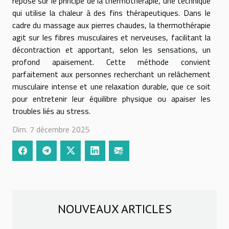
repose sur le principe de la thermothérapie, une technique
qui utilise la chaleur à des fins thérapeutiques. Dans le
cadre du massage aux pierres chaudes, la thermothérapie
agit sur les fibres musculaires et nerveuses, facilitant la
décontraction et apportant, selon les sensations, un
profond apaisement. Cette méthode convient
parfaitement aux personnes recherchant un relâchement
musculaire intense et une relaxation durable, que ce soit
pour entretenir leur équilibre physique ou apaiser les
troubles liés au stress.
Dim. 7 décembre 2025
NOUVEAUX ARTICLES