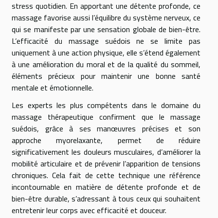
stress quotidien. En apportant une détente profonde, ce
massage favorise aussi l’équilibre du système nerveux, ce
qui se manifeste par une sensation globale de bien-être.
L’efficacité du massage suédois ne se limite pas
uniquement à une action physique, elle s’étend également
à une amélioration du moral et de la qualité du sommeil,
éléments précieux pour maintenir une bonne santé
mentale et émotionnelle.
Les experts les plus compétents dans le domaine du
massage thérapeutique confirment que le massage
suédois, grâce à ses manœuvres précises et son
approche myorelaxante, permet de réduire
significativement les douleurs musculaires, d’améliorer la
mobilité articulaire et de prévenir l’apparition de tensions
chroniques. Cela fait de cette technique une référence
incontournable en matière de détente profonde et de
bien-être durable, s’adressant à tous ceux qui souhaitent
entretenir leur corps avec efficacité et douceur.