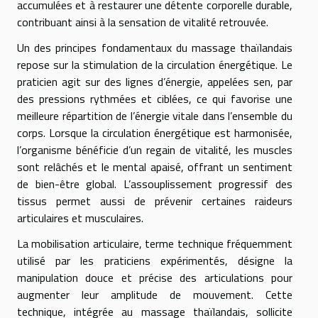
accumulées et à restaurer une détente corporelle durable,
contribuant ainsi à la sensation de vitalité retrouvée.
Un des principes fondamentaux du massage thaïlandais
repose sur la stimulation de la circulation énergétique. Le
praticien agit sur des lignes d’énergie, appelées sen, par
des pressions rythmées et ciblées, ce qui favorise une
meilleure répartition de l’énergie vitale dans l’ensemble du
corps. Lorsque la circulation énergétique est harmonisée,
l’organisme bénéficie d’un regain de vitalité, les muscles
sont relâchés et le mental apaisé, offrant un sentiment
de bien-être global. L’assouplissement progressif des
tissus permet aussi de prévenir certaines raideurs
articulaires et musculaires.
La mobilisation articulaire, terme technique fréquemment
utilisé par les praticiens expérimentés, désigne la
manipulation douce et précise des articulations pour
augmenter leur amplitude de mouvement. Cette
technique, intégrée au massage thaïlandais, sollicite