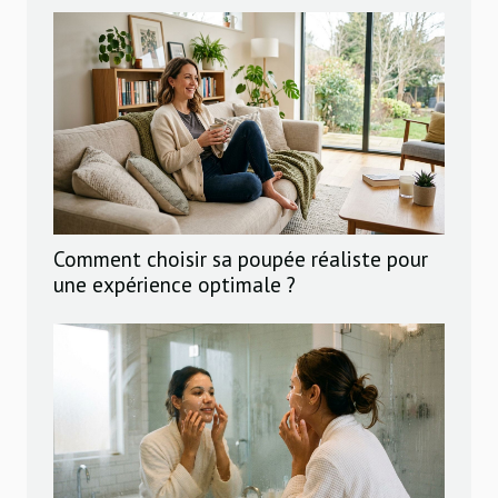
Comment choisir sa poupée réaliste pour
une expérience optimale ?