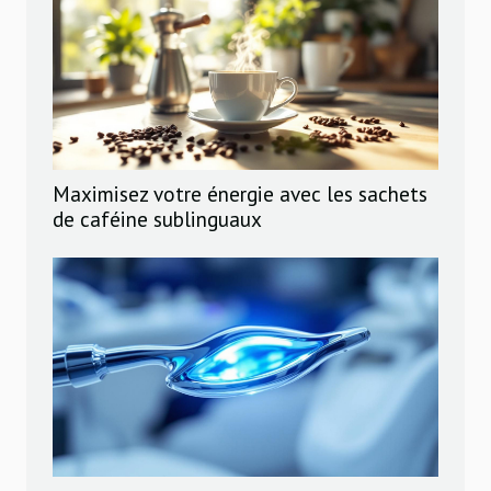
Maximisez votre énergie avec les sachets
de caféine sublinguaux