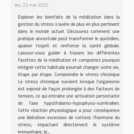
Jeu. 22 mai 2025
Explorer les bienfaits de la méditation dans la
gestion du stress s’avère de plus en plus pertinent
dans le monde actuel. Découvrez comment une
pratique ancestrale peut transformer le quotidien,
apaiser l’esprit et renforcer la santé globale.
Laissez-vous guider à travers les différentes
facettes de la méditation et comprenez pourquoi
intégrer cette habitude pourrait changer votre vie,
étape par étape. Comprendre le stress chronique
Le stress chronique survient lorsque l’organisme
est exposé de façon prolongée à des facteurs de
tension, ce qui entraîne une activation persistante
de l’axe hypothalamo-hypophyso-surrénalien.
Cette réaction physiologique a pour conséquence
une libération excessive de cortisol, l’hormone du
stress, impactant directement le système
immunitaire, le...