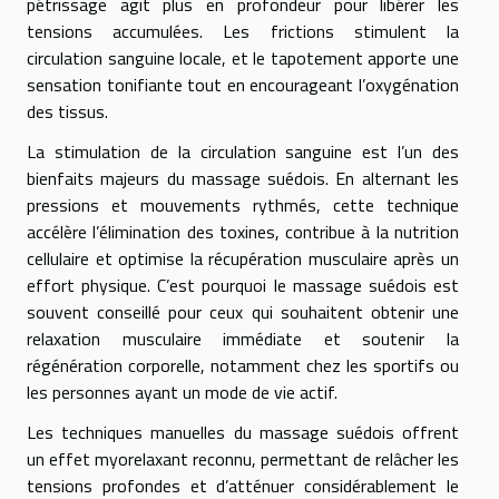
pétrissage agit plus en profondeur pour libérer les
tensions accumulées. Les frictions stimulent la
circulation sanguine locale, et le tapotement apporte une
sensation tonifiante tout en encourageant l’oxygénation
des tissus.
La stimulation de la circulation sanguine est l’un des
bienfaits majeurs du massage suédois. En alternant les
pressions et mouvements rythmés, cette technique
accélère l’élimination des toxines, contribue à la nutrition
cellulaire et optimise la récupération musculaire après un
effort physique. C’est pourquoi le massage suédois est
souvent conseillé pour ceux qui souhaitent obtenir une
relaxation musculaire immédiate et soutenir la
régénération corporelle, notamment chez les sportifs ou
les personnes ayant un mode de vie actif.
Les techniques manuelles du massage suédois offrent
un effet myorelaxant reconnu, permettant de relâcher les
tensions profondes et d’atténuer considérablement le