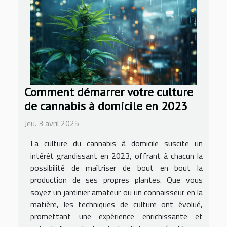
Comment démarrer votre culture
de cannabis à domicile en 2023
Jeu. 3 avril 2025
La culture du cannabis à domicile suscite un
intérêt grandissant en 2023, offrant à chacun la
possibilité de maîtriser de bout en bout la
production de ses propres plantes. Que vous
soyez un jardinier amateur ou un connaisseur en la
matière, les techniques de culture ont évolué,
promettant une expérience enrichissante et