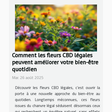
Comment les fleurs CBD légales
peuvent améliorer votre bien-être
quotidien
Mar. 26 août 2025
Découvrir les fleurs CBD légales, c’est ouvrir la
porte à une nouvelle approche du bien-être au
quotidien. Longtemps méconnues, ces fleurs
issues du chanvre légal séduisent désormais ceux
qui recherchent un équilibre naturel, sans effets