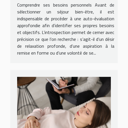
Comprendre ses besoins personnels Avant de
sélectionner un séjour bien-être, il est
indispensable de procéder à une auto-évaluation
approfondie afin d’identifier ses propres besoins
et objectifs. L’introspection permet de cerner avec
précision ce que l’on recherche : s’agit-il d’un désir
de relaxation profonde, d’une aspiration à la
remise en forme ou d’une volonté de se...