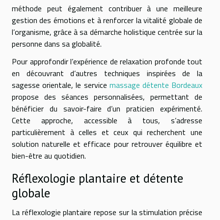
méthode peut également contribuer à une meilleure
gestion des émotions et à renforcer la vitalité globale de
l’organisme, grâce à sa démarche holistique centrée sur la
personne dans sa globalité.
Pour approfondir l’expérience de relaxation profonde tout
en découvrant d’autres techniques inspirées de la
sagesse orientale, le service
massage détente Bordeaux
propose des séances personnalisées, permettant de
bénéficier du savoir-faire d’un praticien expérimenté.
Cette approche, accessible à tous, s’adresse
particulièrement à celles et ceux qui recherchent une
solution naturelle et efficace pour retrouver équilibre et
bien-être au quotidien.
Réflexologie plantaire et détente
globale
La réflexologie plantaire repose sur la stimulation précise