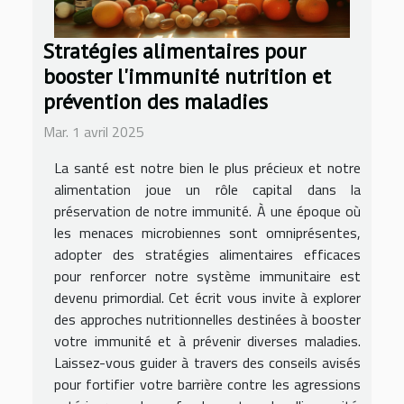
Stratégies alimentaires pour
booster l'immunité nutrition et
prévention des maladies
Mar. 1 avril 2025
La santé est notre bien le plus précieux et notre
alimentation joue un rôle capital dans la
préservation de notre immunité. À une époque où
les menaces microbiennes sont omniprésentes,
adopter des stratégies alimentaires efficaces
pour renforcer notre système immunitaire est
devenu primordial. Cet écrit vous invite à explorer
des approches nutritionnelles destinées à booster
votre immunité et à prévenir diverses maladies.
Laissez-vous guider à travers des conseils avisés
pour fortifier votre barrière contre les agressions