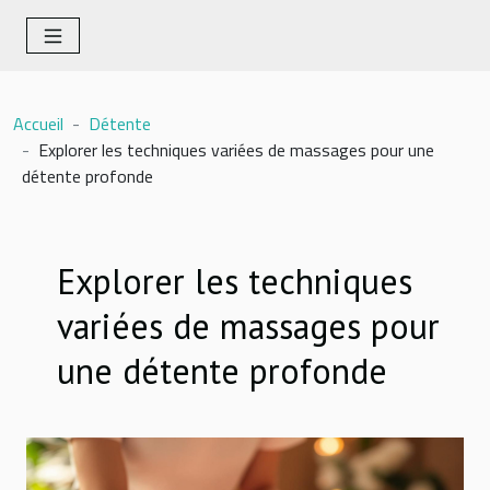
Accueil
Détente
Explorer les techniques variées de massages pour une
détente profonde
Explorer les techniques
variées de massages pour
une détente profonde