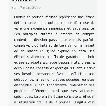
Sam. 7 mars 2026
Choisir sa poupée réaliste représente une étape
déterminante pour toute personne désireuse de
vivre une expérience immersive et satisfaisante.
Les multiples critères à prendre en compte
rendent la décision passionnante mais parfois
complexe, d’où l’intérêt de bien s’informer avant
de se lancer. Ce guide explore en détail les
éléments à examiner afin de garantir un choix
éclairé et adapté à chaque besoin, incitant ainsi à
découvrir les conseils d’expert qui suivent. Définir
ses besoins personnels Avant d’effectuer une
sélection parmi les nombreuses poupées réalistes
disponibles, il est fondamental d’identifier ses
propres préférences ainsi que ses attentes
spécifiques. La première étape consiste à réfléchir
à l’utilisation prévue de la poupée : s’agit-il d’un