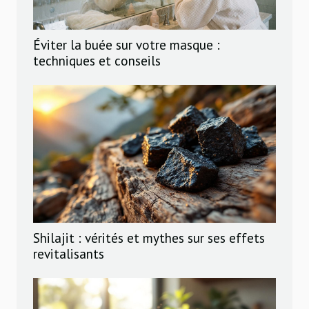
Éviter la buée sur votre masque :
techniques et conseils
Shilajit : vérités et mythes sur ses effets
revitalisants