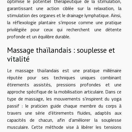
optimise le potentiel thérapeutique de la stimulation,
garantissant une action ciblée sur la relaxation, la
stimulation des organes et le drainage lymphatique. Ainsi,
la réflexologie plantaire s’impose comme une pratique
privilégiée pour ceux qui recherchent une détente
profonde et un équilibre durable.
Massage thaïlandais : souplesse et
vitalité
Le massage thaïlandais est une pratique millénaire
réputée pour ses techniques uniques combinant
étirements assistés, pressions profondes et une
approche spécifique de la mobilisation articulaire. Dans ce
type de massage, les mouvements s’inspirent du yoga
passif : le praticien guide chaque membre du corps à
travers une série d’étirements fluides, adaptés aux
capacités de chacun, afin d’améliorer la souplesse
musculaire. Cette méthode vise à libérer les tensions