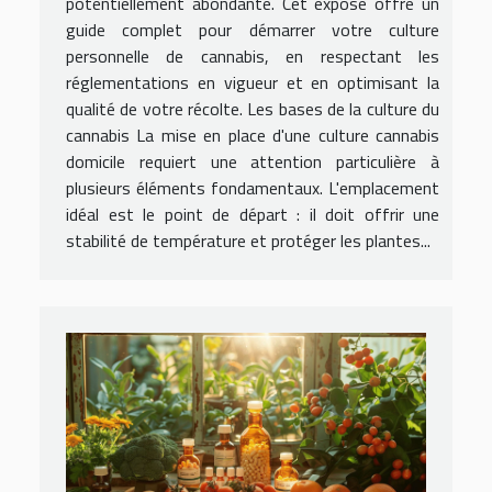
potentiellement abondante. Cet exposé offre un
guide complet pour démarrer votre culture
personnelle de cannabis, en respectant les
réglementations en vigueur et en optimisant la
qualité de votre récolte. Les bases de la culture du
cannabis La mise en place d'une culture cannabis
domicile requiert une attention particulière à
plusieurs éléments fondamentaux. L'emplacement
idéal est le point de départ : il doit offrir une
stabilité de température et protéger les plantes...