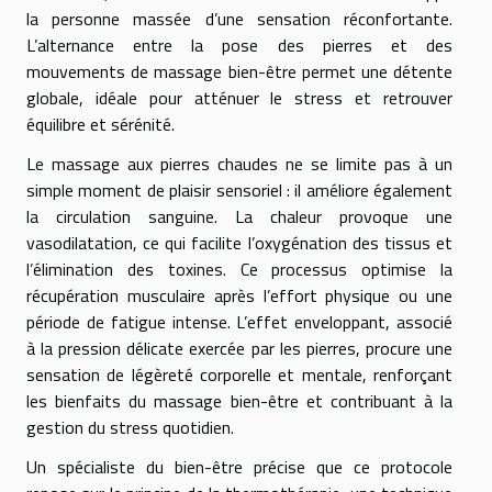
la personne massée d’une sensation réconfortante.
L’alternance entre la pose des pierres et des
mouvements de massage bien-être permet une détente
globale, idéale pour atténuer le stress et retrouver
équilibre et sérénité.
Le massage aux pierres chaudes ne se limite pas à un
simple moment de plaisir sensoriel : il améliore également
la circulation sanguine. La chaleur provoque une
vasodilatation, ce qui facilite l’oxygénation des tissus et
l’élimination des toxines. Ce processus optimise la
récupération musculaire après l’effort physique ou une
période de fatigue intense. L’effet enveloppant, associé
à la pression délicate exercée par les pierres, procure une
sensation de légèreté corporelle et mentale, renforçant
les bienfaits du massage bien-être et contribuant à la
gestion du stress quotidien.
Un spécialiste du bien-être précise que ce protocole