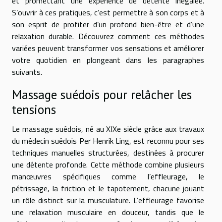
et promettant une expérience de détente inégalée.
S’ouvrir à ces pratiques, c’est permettre à son corps et à
son esprit de profiter d’un profond bien-être et d’une
relaxation durable. Découvrez comment ces méthodes
variées peuvent transformer vos sensations et améliorer
votre quotidien en plongeant dans les paragraphes
suivants.
Massage suédois pour relâcher les
tensions
Le massage suédois, né au XIXe siècle grâce aux travaux
du médecin suédois Per Henrik Ling, est reconnu pour ses
techniques manuelles structurées, destinées à procurer
une détente profonde. Cette méthode combine plusieurs
manœuvres spécifiques comme l’effleurage, le
pétrissage, la friction et le tapotement, chacune jouant
un rôle distinct sur la musculature. L’effleurage favorise
une relaxation musculaire en douceur, tandis que le