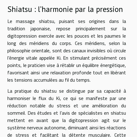
Shiatsu : l’harmonie par la pression
Le massage shiatsu, puisant ses origines dans la
tradition japonaise, repose principalement sur la
digitopression exercée avec les pouces et les paumes le
long des méridiens du corps. Ces méridiens, selon la
philosophie orientale, sont des canaux invisibles où circule
l’énergie vitale appelée Ki. En stimulant précisément ces
points, le praticien vise à rétablir un équilibre énergétique,
favorisant ainsi une relaxation profonde tout en libérant
les tensions accumulées au fil du temps.
La pratique du shiatsu se distingue par sa capacité à
harmoniser le flux du Ki, ce qui se manifeste par une
réduction notable du stress et une amélioration du
sommeil. Des études et l’avis de spécialistes en shiatsu
mettent en avant que la digitopression agit sur le
système nerveux autonome, diminuant ainsi les réactions
de stress et facilitant la détente musculaire. Cette