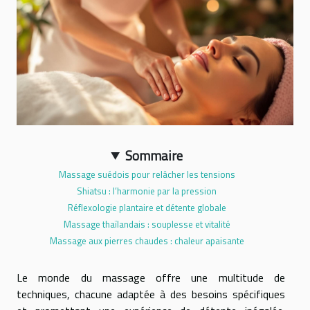
Sommaire
Massage suédois pour relâcher les tensions
Shiatsu : l’harmonie par la pression
Réflexologie plantaire et détente globale
Massage thaïlandais : souplesse et vitalité
Massage aux pierres chaudes : chaleur apaisante
Le monde du massage offre une multitude de
techniques, chacune adaptée à des besoins spécifiques