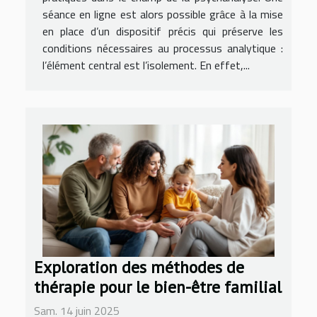
séance en ligne est alors possible grâce à la mise
en place d’un dispositif précis qui préserve les
conditions nécessaires au processus analytique :
l’élément central est l’isolement. En effet,...
Exploration des méthodes de
thérapie pour le bien-être familial
Sam. 14 juin 2025