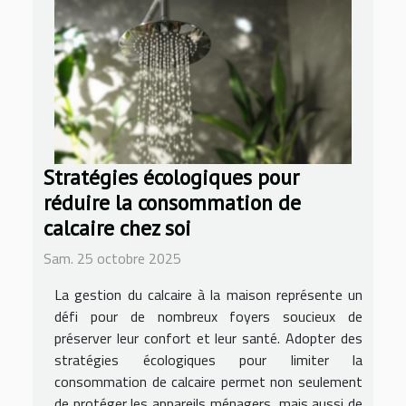
Stratégies écologiques pour
réduire la consommation de
calcaire chez soi
Sam. 25 octobre 2025
La gestion du calcaire à la maison représente un
défi pour de nombreux foyers soucieux de
préserver leur confort et leur santé. Adopter des
stratégies écologiques pour limiter la
consommation de calcaire permet non seulement
de protéger les appareils ménagers, mais aussi de