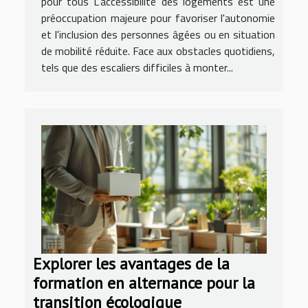
pour tous L'accessibilité des logements est une
préoccupation majeure pour favoriser l'autonomie
et l'inclusion des personnes âgées ou en situation
de mobilité réduite. Face aux obstacles quotidiens,
tels que des escaliers difficiles à monter...
Explorer les avantages de la
formation en alternance pour la
transition écologique