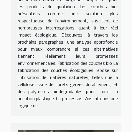
les produits du quotidien. Les couches bio,
présentées comme une solution plus
respectueuse de l’environnement, suscitent de
nombreuses interrogations quant à leur réel
impact écologique. Découvrez, à travers les
prochains paragraphes, une analyse approfondie
pour mieux comprendre si ces alternatives
tiennent réellement leurs promesses
environnementales. Fabrication des couches bio La
fabrication des couches écologiques repose sur
l’utilisation de matières naturelles, telles que la
cellulose issue de forêts gérées durablement, et
des polymères biodégradables pour limiter la
pollution plastique. Ce processus s’inscrit dans une
logique de...