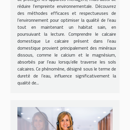
réduire l'empreinte environnementale. Découvrez
des méthodes efficaces et respectueuses de
l’environnement pour optimiser la qualité de l’eau
tout en maintenant un habitat sain, en
poursuivant la lecture. Comprendre le calcaire
domestique Le calcaire présent dans l’eau
domestique provient principalement des minéraux
dissous, comme le calcium et le magnésium,
absorbés par l’eau lorsqu’elle traverse les sols
calcaires. Ce phénomène, désigné sous le terme de
dureté de l’eau, influence significativement la
qualité de...