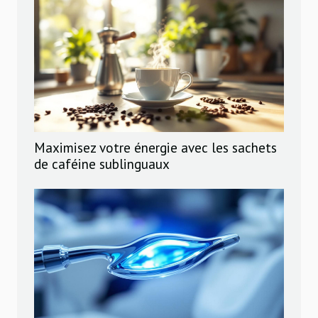
Maximisez votre énergie avec les sachets
de caféine sublinguaux