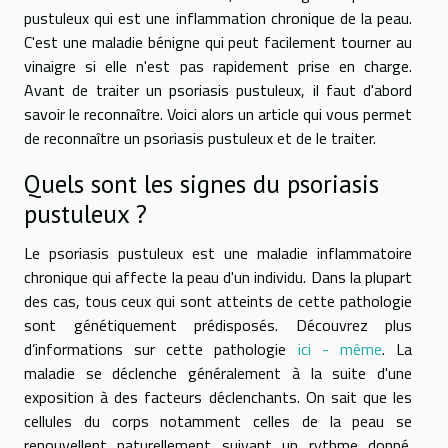
pustuleux qui est une inflammation chronique de la peau.
C'est une maladie bénigne qui peut facilement tourner au
vinaigre si elle n'est pas rapidement prise en charge.
Avant de traiter un psoriasis pustuleux, il faut d'abord
savoir le reconnaître. Voici alors un article qui vous permet
de reconnaître un psoriasis pustuleux et de le traiter.
Quels sont les signes du psoriasis
pustuleux ?
Le psoriasis pustuleux est une maladie inflammatoire
chronique qui affecte la peau d'un individu. Dans la plupart
des cas, tous ceux qui sont atteints de cette pathologie
sont génétiquement prédisposés. Découvrez plus
d’informations sur cette pathologie
ici - même
. La
maladie se déclenche généralement à la suite d'une
exposition à des facteurs déclenchants. On sait que les
cellules du corps notamment celles de la peau se
renouvellent naturellement suivant un rythme donné.