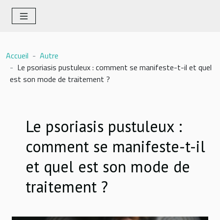
Accueil
Autre
Le psoriasis pustuleux : comment se manifeste-t-il et quel
est son mode de traitement ?
Le psoriasis pustuleux :
comment se manifeste-t-il
et quel est son mode de
traitement ?