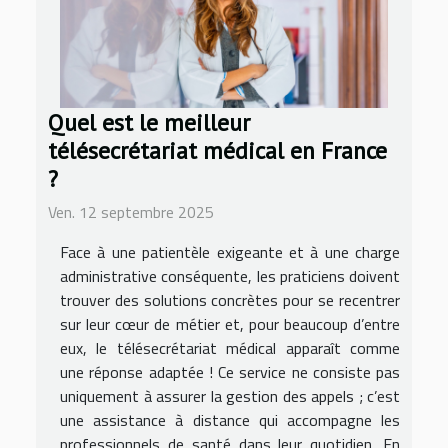
Quel est le meilleur
télésecrétariat médical en France
?
Ven. 12 septembre 2025
Face à une patientèle exigeante et à une charge
administrative conséquente, les praticiens doivent
trouver des solutions concrètes pour se recentrer
sur leur cœur de métier et, pour beaucoup d’entre
eux, le télésecrétariat médical apparaît comme
une réponse adaptée ! Ce service ne consiste pas
uniquement à assurer la gestion des appels ; c’est
une assistance à distance qui accompagne les
professionnels de santé dans leur quotidien. En