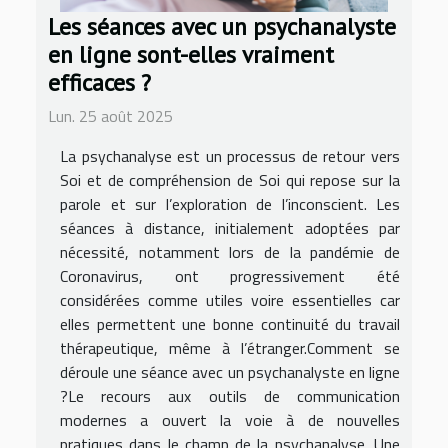
Les séances avec un psychanalyste
en ligne sont-elles vraiment
efficaces ?
Lun. 25 août 2025
La psychanalyse est un processus de retour vers
Soi et de compréhension de Soi qui repose sur la
parole et sur l’exploration de l’inconscient. Les
séances à distance, initialement adoptées par
nécessité, notamment lors de la pandémie de
Coronavirus, ont progressivement été
considérées comme utiles voire essentielles car
elles permettent une bonne continuité du travail
thérapeutique, même à l’étranger.Comment se
déroule une séance avec un psychanalyste en ligne
?Le recours aux outils de communication
modernes a ouvert la voie à de nouvelles
pratiques dans le champ de la psychanalyse. Une