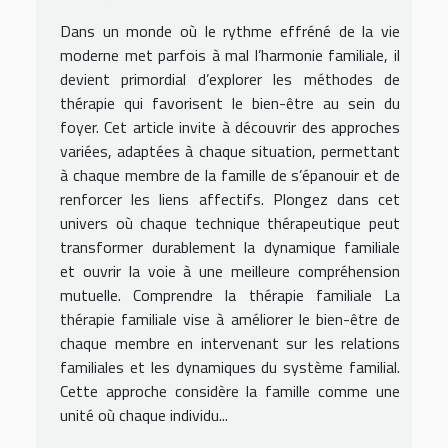
Dans un monde où le rythme effréné de la vie
moderne met parfois à mal l’harmonie familiale, il
devient primordial d’explorer les méthodes de
thérapie qui favorisent le bien-être au sein du
foyer. Cet article invite à découvrir des approches
variées, adaptées à chaque situation, permettant
à chaque membre de la famille de s’épanouir et de
renforcer les liens affectifs. Plongez dans cet
univers où chaque technique thérapeutique peut
transformer durablement la dynamique familiale
et ouvrir la voie à une meilleure compréhension
mutuelle. Comprendre la thérapie familiale La
thérapie familiale vise à améliorer le bien-être de
chaque membre en intervenant sur les relations
familiales et les dynamiques du système familial.
Cette approche considère la famille comme une
unité où chaque individu...