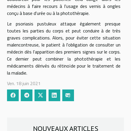
médecins à faire recours à l'usage des vernis à ongles
conçu à base d'urée ou à la photothérapie.
Le psoriasis pustuleux attaque également presque
toutes les parties du corps et peut conduire à de très
graves complications. Alors, pour éviter cette situation
malencontreuse, le patient à l'obligation de consulter un
médecin dès l'apparition des premiers signes sur le corps.
Ce dernier peut combiner la photothérapie et les
médicaments dérivés du rétinoïde pour le traitement de
la maladie.
Ven. 18 juin 2021
NOUVEAUX ARTICLES