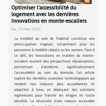
Optimiser l'accessibilité du
logement avec les dernières
innovations en monte-escaliers
Jeu. 13 mars 2025
La mobilité au sein de l'habitat constitue une
préoccupation majeure, notamment pour les
personnes à mobilité réduite ou les seniors. Face à
ce défi, les innovations en matière de monte-
escaliers ouvrent des perspectives réjouissantes,
permettant d'améliorer significativement
l'accessibilité au sein du domicile. Cet article
explore les dernières avancées technologiques qui
rendent nos maisons plus accueillantes et
adaptées à tous, en déployant des solutions
ingénieuses pour franchir les étages en toute
sécurité. La nécessité d'une maison accessible