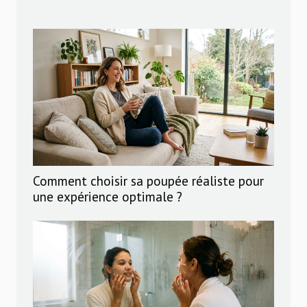
Comment choisir sa poupée réaliste pour
une expérience optimale ?