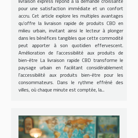
livraison express répond à la demande croissante
pour une satisfaction immédiate et un confort
accru. Cet article explore les multiples avantages
qu'offre la livraison rapide de produits CBD en
milieu urbain, invitant ainsi le lecteur à plonger
dans les bénéfices tangibles que cette commodité
peut apporter à son quotidien effervescent.
Amélioration de l'accessibilité aux produits de
bien-être La livraison rapide CBD transforme le
paysage urbain en facilitant considérablement
l'accessibilité aux produits bien-être pour les
consommateurs. Dans le rythme effréné des
villes, où chaque minute est comptée, la...