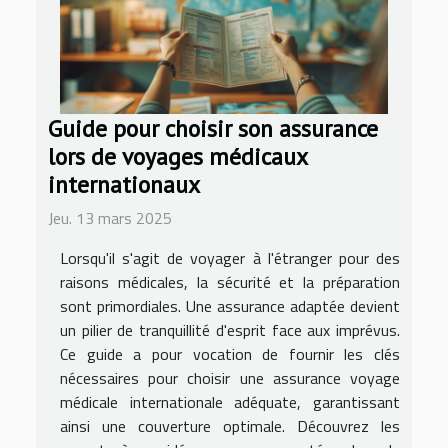
Guide pour choisir son assurance
lors de voyages médicaux
internationaux
Jeu. 13 mars 2025
Lorsqu'il s'agit de voyager à l'étranger pour des
raisons médicales, la sécurité et la préparation
sont primordiales. Une assurance adaptée devient
un pilier de tranquillité d'esprit face aux imprévus.
Ce guide a pour vocation de fournir les clés
nécessaires pour choisir une assurance voyage
médicale internationale adéquate, garantissant
ainsi une couverture optimale. Découvrez les