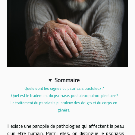
Sommaire
Quels sont les signes du psoriasis pustuleux ?
Quel est le traitement du psoriasis pustuleux palmo-plentaire?
Le traitement du psoriasis pustuleux des doigts et du corps en
général
Il existe une panoplie de pathologies qui affectent la peau
d'un être humain. Parmi elles, on distingue le psoriasis