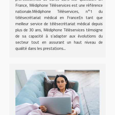
France, Médiphone Téléservices est une référence
nationale.Médiphone Téléservices, n°1 du
télésecrétariat médical en FranceEn tant que
meilleur service de télésecrétariat médical depuis
plus de 30 ans, Médiphone Téléservices témoigne
de sa capacité à s’adapter aux évolutions du
secteur tout en assurant un haut niveau de
qualité dans les prestations...