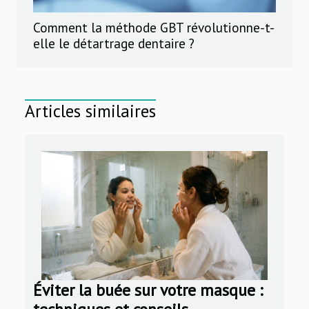
Comment la méthode GBT révolutionne-t-
elle le détartrage dentaire ?
Articles similaires
Éviter la buée sur votre masque :