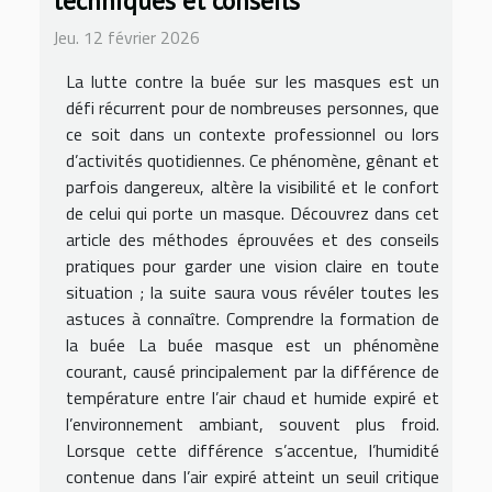
techniques et conseils
Jeu. 12 février 2026
La lutte contre la buée sur les masques est un
défi récurrent pour de nombreuses personnes, que
ce soit dans un contexte professionnel ou lors
d’activités quotidiennes. Ce phénomène, gênant et
parfois dangereux, altère la visibilité et le confort
de celui qui porte un masque. Découvrez dans cet
article des méthodes éprouvées et des conseils
pratiques pour garder une vision claire en toute
situation ; la suite saura vous révéler toutes les
astuces à connaître. Comprendre la formation de
la buée La buée masque est un phénomène
courant, causé principalement par la différence de
température entre l’air chaud et humide expiré et
l’environnement ambiant, souvent plus froid.
Lorsque cette différence s’accentue, l’humidité
contenue dans l’air expiré atteint un seuil critique