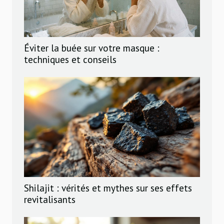
Éviter la buée sur votre masque :
techniques et conseils
Shilajit : vérités et mythes sur ses effets
revitalisants