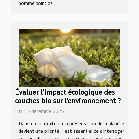
nommé point de...
Évaluer l'impact écologique des
couches bio sur l'environnement ?
Lun. 15 décembre 2025
Dans un contexte où la préservation de la planète
devient une priorité, il est essentiel de s’interroger
sur les alternatives écologiques proposées pour