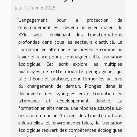
Jeu. 13 février 2025
L'engagement pour la protection de
l'environnement est devenu un enjeu majeur du
XXIe siècle, impliquant des transformations
profondes dans tous les secteurs d'activité. La
formation en alternance se présente comme un
levier efficace pour accompagner cette transition
écologique. Cet écrit explore les multiples
avantages de cette modalité pédagogique, qui
allie théorie et pratique, pour former les acteurs
du changement de demain. Plongez dans la
découverte des synergies entre formation en
alternance et développement durable. La
formation en alternance, une réponse adaptée aux
besoins du marché Au cœur des transformations
industrielles et environnementales, la transition
écologique requiert des compétences écologiques