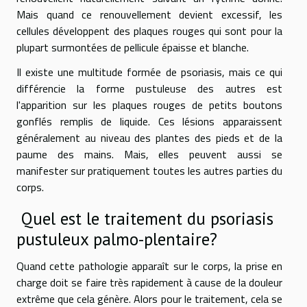
Mais quand ce renouvellement devient excessif, les
cellules développent des plaques rouges qui sont pour la
plupart surmontées de pellicule épaisse et blanche.
Il existe une multitude formée de psoriasis, mais ce qui
différencie la forme pustuleuse des autres est
l'apparition sur les plaques rouges de petits boutons
gonflés remplis de liquide. Ces lésions apparaissent
généralement au niveau des plantes des pieds et de la
paume des mains. Mais, elles peuvent aussi se
manifester sur pratiquement toutes les autres parties du
corps.
Quel est le traitement du psoriasis
pustuleux palmo-plentaire?
Quand cette pathologie apparaît sur le corps, la prise en
charge doit se faire très rapidement à cause de la douleur
extrême que cela génère. Alors pour le traitement, cela se