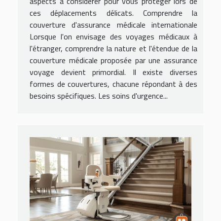
aspects à considérer pour vous protéger lors de
ces déplacements délicats. Comprendre la
couverture d'assurance médicale internationale
Lorsque l'on envisage des voyages médicaux à
l'étranger, comprendre la nature et l'étendue de la
couverture médicale proposée par une assurance
voyage devient primordial. Il existe diverses
formes de couvertures, chacune répondant à des
besoins spécifiques. Les soins d'urgence...