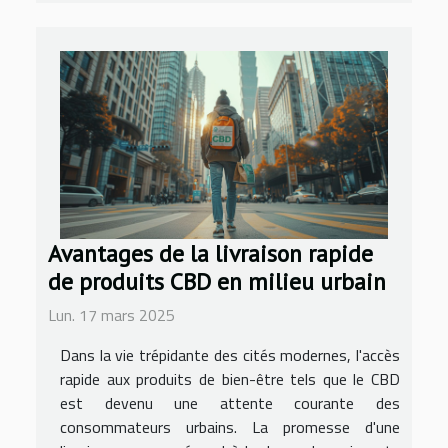
Avantages de la livraison rapide
de produits CBD en milieu urbain
Lun. 17 mars 2025
Dans la vie trépidante des cités modernes, l'accès
rapide aux produits de bien-être tels que le CBD
est devenu une attente courante des
consommateurs urbains. La promesse d'une