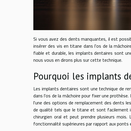
Si vous avez des dents manquantes, il est possibl
insérer des vis en titane dans l'os de la mâcho
fiable et durable, les implants dentaires sont un
nous vous en dirons plus sur cette technique.
Pourquoi les implants de
Les implants dentaires sont une technique de re
dans l'os de la mâchoire pour fixer une prothèse.
l'une des options de remplacement des dents les 
de qualité tels que le titane et sont facilement
chirurgien oral et peut prendre plusieurs mois
fonctionnalité supérieures par rapport aux ponts