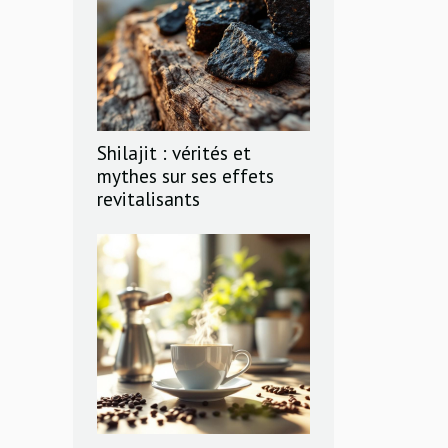
Shilajit : vérités et
mythes sur ses effets
revitalisants