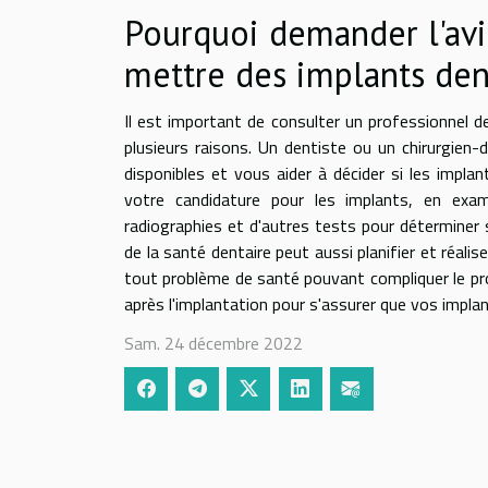
Pourquoi demander l'avi
mettre des implants den
Il est important de consulter un professionnel d
plusieurs raisons. Un dentiste ou un chirurgien
disponibles et vous aider à décider si les impla
votre candidature pour les implants, en exa
radiographies et d'autres tests pour déterminer 
de la santé dentaire peut aussi planifier et réali
tout problème de santé pouvant compliquer le pro
après l'implantation pour s'assurer que vos impl
Sam. 24 décembre 2022