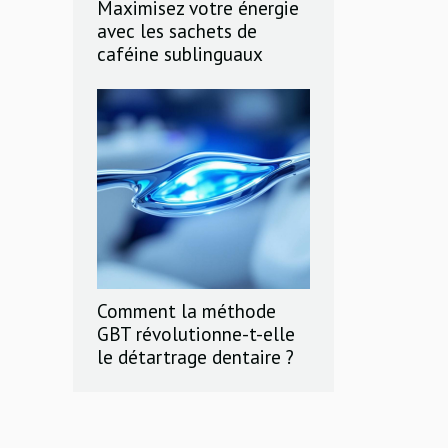
Maximisez votre énergie
avec les sachets de
caféine sublinguaux
Comment la méthode
GBT révolutionne-t-elle
le détartrage dentaire ?