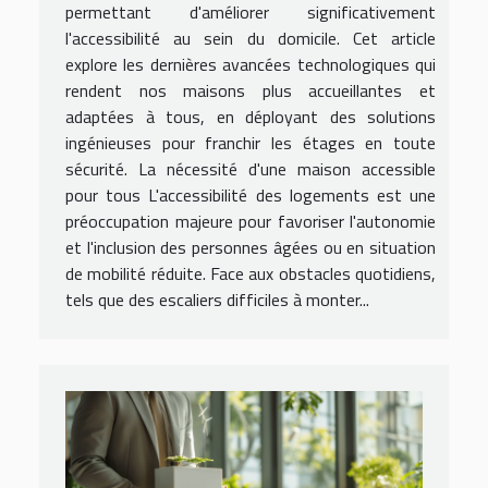
permettant d'améliorer significativement
l'accessibilité au sein du domicile. Cet article
explore les dernières avancées technologiques qui
rendent nos maisons plus accueillantes et
adaptées à tous, en déployant des solutions
ingénieuses pour franchir les étages en toute
sécurité. La nécessité d'une maison accessible
pour tous L'accessibilité des logements est une
préoccupation majeure pour favoriser l'autonomie
et l'inclusion des personnes âgées ou en situation
de mobilité réduite. Face aux obstacles quotidiens,
tels que des escaliers difficiles à monter...