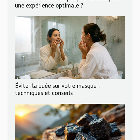
une expérience optimale ?
Éviter la buée sur votre masque :
techniques et conseils