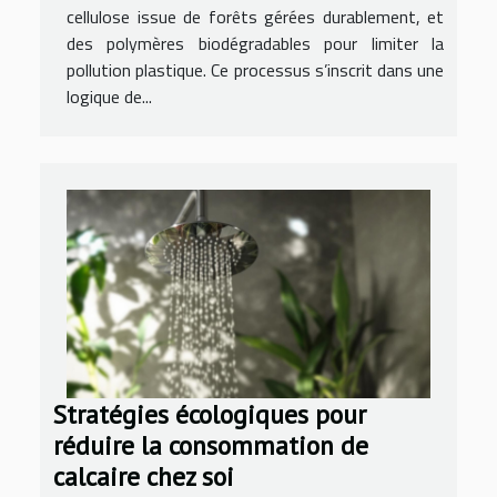
cellulose issue de forêts gérées durablement, et
des polymères biodégradables pour limiter la
pollution plastique. Ce processus s’inscrit dans une
logique de...
Stratégies écologiques pour
réduire la consommation de
calcaire chez soi