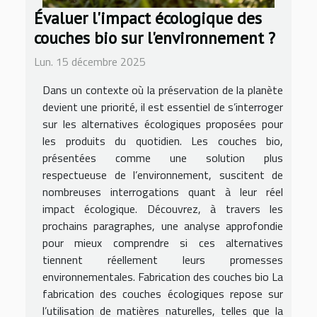
Évaluer l'impact écologique des
couches bio sur l'environnement ?
Lun. 15 décembre 2025
Dans un contexte où la préservation de la planète
devient une priorité, il est essentiel de s’interroger
sur les alternatives écologiques proposées pour
les produits du quotidien. Les couches bio,
présentées comme une solution plus
respectueuse de l’environnement, suscitent de
nombreuses interrogations quant à leur réel
impact écologique. Découvrez, à travers les
prochains paragraphes, une analyse approfondie
pour mieux comprendre si ces alternatives
tiennent réellement leurs promesses
environnementales. Fabrication des couches bio La
fabrication des couches écologiques repose sur
l’utilisation de matières naturelles, telles que la