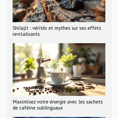
Shilajit : vérités et mythes sur ses effets
revitalisants
Maximisez votre énergie avec les sachets
de caféine sublinguaux