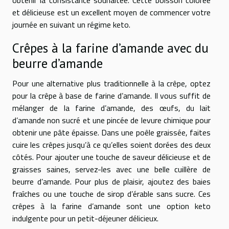
et délicieuse est un excellent moyen de commencer votre
journée en suivant un régime keto.
Crêpes à la farine d’amande avec du
beurre d’amande
Pour une alternative plus traditionnelle à la crêpe, optez
pour la crêpe à base de farine d’amande. Il vous suffit de
mélanger de la farine d’amande, des œufs, du lait
d’amande non sucré et une pincée de levure chimique pour
obtenir une pâte épaisse. Dans une poêle graissée, faites
cuire les crêpes jusqu’à ce qu’elles soient dorées des deux
côtés. Pour ajouter une touche de saveur délicieuse et de
graisses saines, servez-les avec une belle cuillère de
beurre d’amande. Pour plus de plaisir, ajoutez des baies
fraîches ou une touche de sirop d’érable sans sucre. Ces
crêpes à la farine d’amande sont une option keto
indulgente pour un petit-déjeuner délicieux.