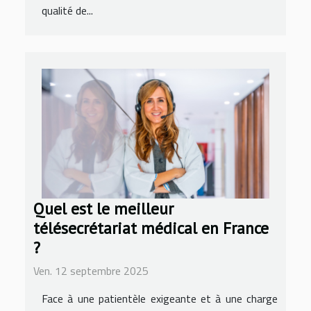
qualité de...
Quel est le meilleur
télésecrétariat médical en France
?
Ven. 12 septembre 2025
Face à une patientèle exigeante et à une charge