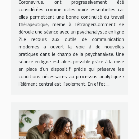
Coronavirus, ont progressivement été
considérées comme utiles voire essentielles car
elles permettent une bonne continuité du travail
thérapeutique, même à l’étranger.Comment se
déroule une séance avec un psychanalyste en ligne
?Le recours aux outils de communication
modernes a ouvert la voie à de nouvelles
pratiques dans le champ de la psychanalyse. Une
séance en ligne est alors possible grâce à la mise
en place d’un dispositif précis qui préserve les
conditions nécessaires au processus analytique :
l’élément central est l’isolement. En effet,...