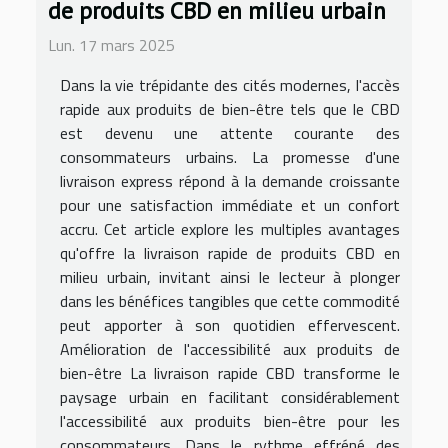
de produits CBD en milieu urbain
Lun. 17 mars 2025
Dans la vie trépidante des cités modernes, l'accès
rapide aux produits de bien-être tels que le CBD
est devenu une attente courante des
consommateurs urbains. La promesse d'une
livraison express répond à la demande croissante
pour une satisfaction immédiate et un confort
accru. Cet article explore les multiples avantages
qu'offre la livraison rapide de produits CBD en
milieu urbain, invitant ainsi le lecteur à plonger
dans les bénéfices tangibles que cette commodité
peut apporter à son quotidien effervescent.
Amélioration de l'accessibilité aux produits de
bien-être La livraison rapide CBD transforme le
paysage urbain en facilitant considérablement
l'accessibilité aux produits bien-être pour les
consommateurs. Dans le rythme effréné des