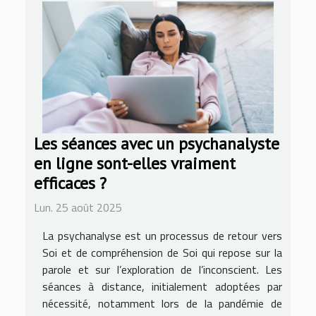
Les séances avec un psychanalyste
en ligne sont-elles vraiment
efficaces ?
Lun. 25 août 2025
La psychanalyse est un processus de retour vers
Soi et de compréhension de Soi qui repose sur la
parole et sur l’exploration de l’inconscient. Les
séances à distance, initialement adoptées par
nécessité, notamment lors de la pandémie de