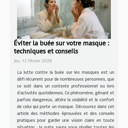
Éviter la buée sur votre masque :
techniques et conseils
Jeu. 12 février 2026
La lutte contre la buée sur les masques est un
défi récurrent pour de nombreuses personnes, que
ce soit dans un contexte professionnel ou lors
d’activités quotidiennes. Ce phénomène, gênant et
parfois dangereux, altère la visibilité et le confort
de celui qui porte un masque. Découvrez dans cet
article des méthodes éprouvées et des conseils
pratiques pour garder une vision claire en toute
situation ; la suite saura vous révéler toutes les