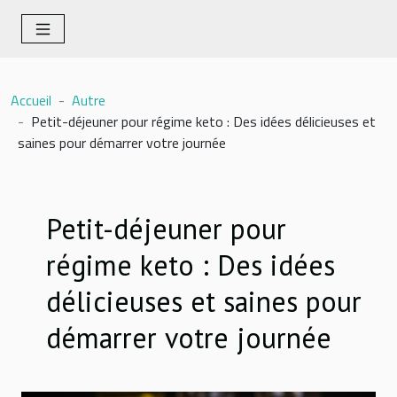
Accueil
Autre
Petit-déjeuner pour régime keto : Des idées délicieuses et
saines pour démarrer votre journée
Petit-déjeuner pour
régime keto : Des idées
délicieuses et saines pour
démarrer votre journée