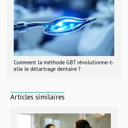
Comment la méthode GBT révolutionne-t-
elle le détartrage dentaire ?
Articles similaires