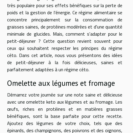
très populaire pour ses effets bénéfiques sur la perte de
poids et la gestion de l'énergie. Ce régime alimentaire se
concentre principalement sur la consommation de
graisses saines, de protéines modérées et d'une quantité
minimale de glucides. Mais, comment s'adapter pour le
petit-déjeuner ? Cette question revient souvent pour
ceux qui souhaitent respecter les principes du régime
céto. Dans cet article, nous vous présentons des idées
de petit-déjeuner à la fois délicieuses, saines et
parfaitement adaptées à un régime céto.
Omelette aux légumes et fromage
Démarrez votre journée sur une note saine et délicieuse
avec une omelette keto aux légumes et au fromage. Les
œufs, riches en protéines et en matières grasses
bénéfiques, sont la base parfaite pour cette recette.
Ajoutez des légumes de votre choix, tels que des
épinards, des champignons, des poivrons et des oignons,