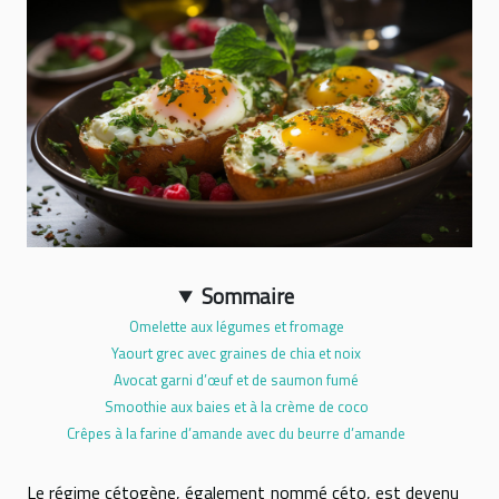
Sommaire
Omelette aux légumes et fromage
Yaourt grec avec graines de chia et noix
Avocat garni d’œuf et de saumon fumé
Smoothie aux baies et à la crème de coco
Crêpes à la farine d’amande avec du beurre d’amande
Le régime cétogène, également nommé céto, est devenu