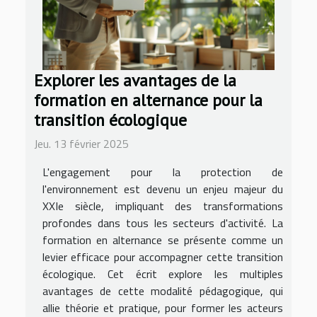
Explorer les avantages de la
formation en alternance pour la
transition écologique
Jeu. 13 février 2025
L'engagement pour la protection de
l'environnement est devenu un enjeu majeur du
XXIe siècle, impliquant des transformations
profondes dans tous les secteurs d'activité. La
formation en alternance se présente comme un
levier efficace pour accompagner cette transition
écologique. Cet écrit explore les multiples
avantages de cette modalité pédagogique, qui
allie théorie et pratique, pour former les acteurs