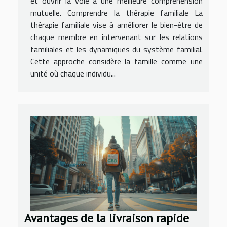
et ouvrir la voie à une meilleure compréhension
mutuelle. Comprendre la thérapie familiale La
thérapie familiale vise à améliorer le bien-être de
chaque membre en intervenant sur les relations
familiales et les dynamiques du système familial.
Cette approche considère la famille comme une
unité où chaque individu...
Avantages de la livraison rapide