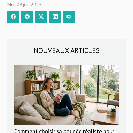
Mer. 28 juin 2023
NOUVEAUX ARTICLES
Comment choisir sa poupée réaliste pour