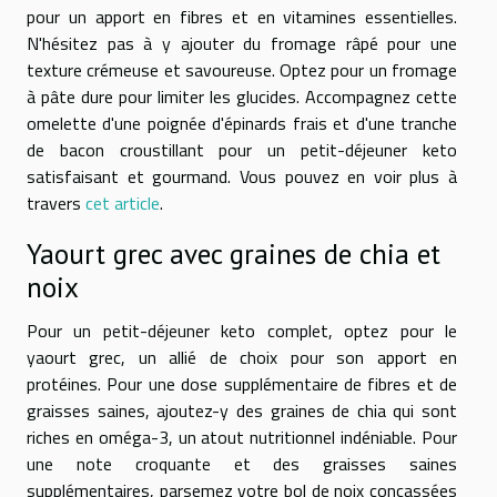
pour un apport en fibres et en vitamines essentielles.
N'hésitez pas à y ajouter du fromage râpé pour une
texture crémeuse et savoureuse. Optez pour un fromage
à pâte dure pour limiter les glucides. Accompagnez cette
omelette d'une poignée d'épinards frais et d'une tranche
de bacon croustillant pour un petit-déjeuner keto
satisfaisant et gourmand. Vous pouvez en voir plus à
travers
cet article
.
Yaourt grec avec graines de chia et
noix
Pour un petit-déjeuner keto complet, optez pour le
yaourt grec, un allié de choix pour son apport en
protéines. Pour une dose supplémentaire de fibres et de
graisses saines, ajoutez-y des graines de chia qui sont
riches en oméga-3, un atout nutritionnel indéniable. Pour
une note croquante et des graisses saines
supplémentaires, parsemez votre bol de noix concassées