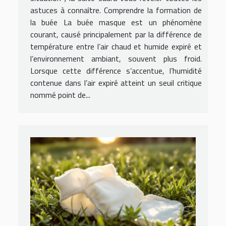
astuces à connaître. Comprendre la formation de
la buée La buée masque est un phénomène
courant, causé principalement par la différence de
température entre l’air chaud et humide expiré et
l’environnement ambiant, souvent plus froid.
Lorsque cette différence s’accentue, l’humidité
contenue dans l’air expiré atteint un seuil critique
nommé point de...