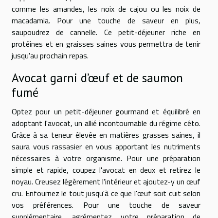
comme les amandes, les noix de cajou ou les noix de
macadamia. Pour une touche de saveur en plus,
saupoudrez de cannelle. Ce petit-déjeuner riche en
protéines et en graisses saines vous permettra de tenir
jusqu'au prochain repas.
Avocat garni d’œuf et de saumon
fumé
Optez pour un petit-déjeuner gourmand et équilibré en
adoptant l'avocat, un allié incontournable du régime céto.
Grâce à sa teneur élevée en matières grasses saines, il
saura vous rassasier en vous apportant les nutriments
nécessaires à votre organisme. Pour une préparation
simple et rapide, coupez l'avocat en deux et retirez le
noyau. Creusez légèrement l'intérieur et ajoutez-y un œuf
cru. Enfournez le tout jusqu'à ce que l'œuf soit cuit selon
vos préférences. Pour une touche de saveur
supplémentaire, agrémentez votre préparation de