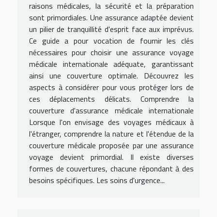
raisons médicales, la sécurité et la préparation
sont primordiales. Une assurance adaptée devient
un pilier de tranquillité d'esprit face aux imprévus.
Ce guide a pour vocation de fournir les clés
nécessaires pour choisir une assurance voyage
médicale internationale adéquate, garantissant
ainsi une couverture optimale. Découvrez les
aspects à considérer pour vous protéger lors de
ces déplacements délicats. Comprendre la
couverture d'assurance médicale internationale
Lorsque l'on envisage des voyages médicaux à
l'étranger, comprendre la nature et l'étendue de la
couverture médicale proposée par une assurance
voyage devient primordial. Il existe diverses
formes de couvertures, chacune répondant à des
besoins spécifiques. Les soins d'urgence...