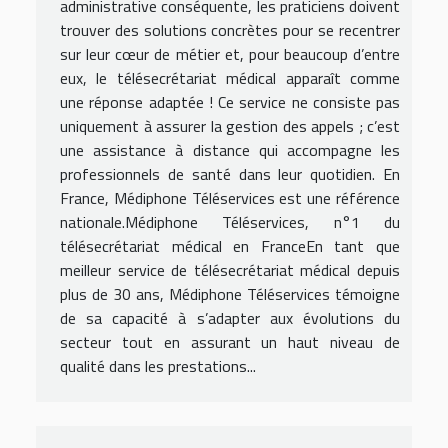
administrative conséquente, les praticiens doivent
trouver des solutions concrètes pour se recentrer
sur leur cœur de métier et, pour beaucoup d’entre
eux, le télésecrétariat médical apparaît comme
une réponse adaptée ! Ce service ne consiste pas
uniquement à assurer la gestion des appels ; c’est
une assistance à distance qui accompagne les
professionnels de santé dans leur quotidien. En
France, Médiphone Téléservices est une référence
nationale.Médiphone Téléservices, n°1 du
télésecrétariat médical en FranceEn tant que
meilleur service de télésecrétariat médical depuis
plus de 30 ans, Médiphone Téléservices témoigne
de sa capacité à s’adapter aux évolutions du
secteur tout en assurant un haut niveau de
qualité dans les prestations...