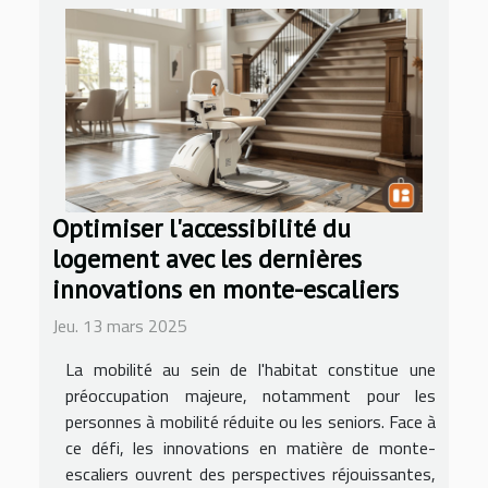
Optimiser l'accessibilité du
logement avec les dernières
innovations en monte-escaliers
Jeu. 13 mars 2025
La mobilité au sein de l'habitat constitue une
préoccupation majeure, notamment pour les
personnes à mobilité réduite ou les seniors. Face à
ce défi, les innovations en matière de monte-
escaliers ouvrent des perspectives réjouissantes,