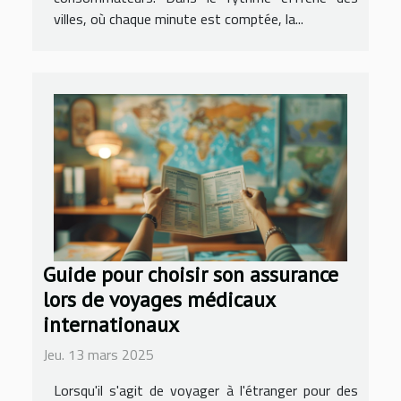
villes, où chaque minute est comptée, la...
Guide pour choisir son assurance
lors de voyages médicaux
internationaux
Jeu. 13 mars 2025
Lorsqu'il s'agit de voyager à l'étranger pour des