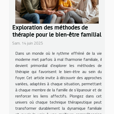
Exploration des méthodes de
thérapie pour le bien-être familial
Sam. 14 juin 2025
Dans un monde où le rythme effréné de la vie
moderne met parfois à mal l’harmonie familiale, il
devient primordial d’explorer les méthodes de
thérapie qui favorisent le bien-être au sein du
foyer. Cet article invite à découvrir des approches
variées, adaptées à chaque situation, permettant
à chaque membre de la famille de s’épanouir et de
renforcer les liens affectifs. Plongez dans cet
univers où chaque technique thérapeutique peut
transformer durablement la dynamique familiale