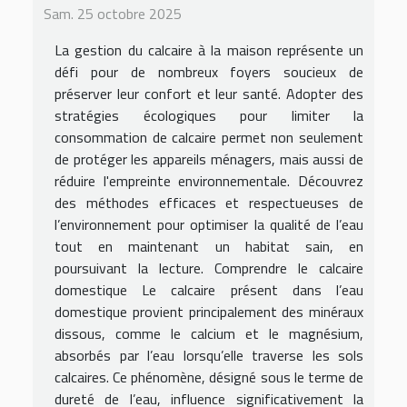
Sam. 25 octobre 2025
La gestion du calcaire à la maison représente un
défi pour de nombreux foyers soucieux de
préserver leur confort et leur santé. Adopter des
stratégies écologiques pour limiter la
consommation de calcaire permet non seulement
de protéger les appareils ménagers, mais aussi de
réduire l'empreinte environnementale. Découvrez
des méthodes efficaces et respectueuses de
l’environnement pour optimiser la qualité de l’eau
tout en maintenant un habitat sain, en
poursuivant la lecture. Comprendre le calcaire
domestique Le calcaire présent dans l’eau
domestique provient principalement des minéraux
dissous, comme le calcium et le magnésium,
absorbés par l’eau lorsqu’elle traverse les sols
calcaires. Ce phénomène, désigné sous le terme de
dureté de l’eau, influence significativement la