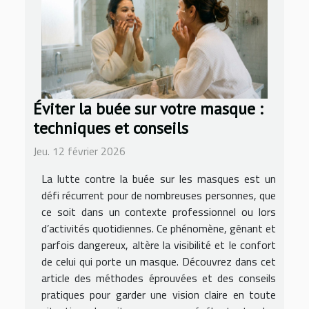
Éviter la buée sur votre masque :
techniques et conseils
Jeu. 12 février 2026
La lutte contre la buée sur les masques est un
défi récurrent pour de nombreuses personnes, que
ce soit dans un contexte professionnel ou lors
d’activités quotidiennes. Ce phénomène, gênant et
parfois dangereux, altère la visibilité et le confort
de celui qui porte un masque. Découvrez dans cet
article des méthodes éprouvées et des conseils
pratiques pour garder une vision claire en toute