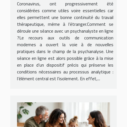
Coronavirus, ont progressivement été
considérées comme utiles voire essentielles car
elles permettent une bonne continuité du travail
thérapeutique, même à l’étranger.Comment se
déroule une séance avec un psychanalyste en ligne
?Le recours aux outils de communication
modernes a ouvert la voie à de nouvelles
pratiques dans le champ de la psychanalyse. Une
séance en ligne est alors possible grâce à la mise
en place d’un dispositif précis qui préserve les
conditions nécessaires au processus analytique :
l’élément central est l’isolement. En effet,...