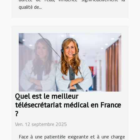
qualité de...
Quel est le meilleur
télésecrétariat médical en France
?
Ven. 12 septembre 2025
Face à une patientèle exigeante et à une charge