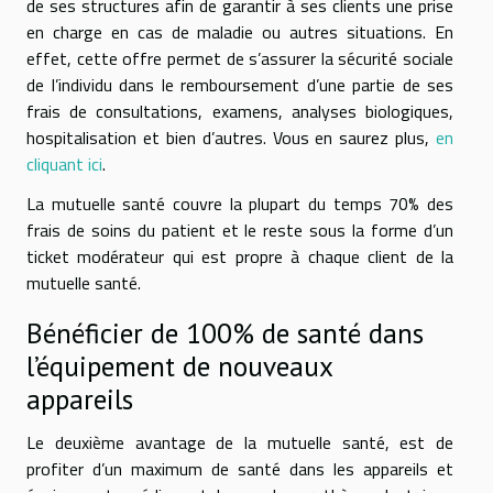
de ses structures afin de garantir à ses clients une prise
en charge en cas de maladie ou autres situations. En
effet, cette offre permet de s’assurer la sécurité sociale
de l’individu dans le remboursement d’une partie de ses
frais de consultations, examens, analyses biologiques,
hospitalisation et bien d’autres. Vous en saurez plus,
en
cliquant ici
.
La mutuelle santé couvre la plupart du temps 70% des
frais de soins du patient et le reste sous la forme d’un
ticket modérateur qui est propre à chaque client de la
mutuelle santé.
Bénéficier de 100% de santé dans
l’équipement de nouveaux
appareils
Le deuxième avantage de la mutuelle santé, est de
profiter d’un maximum de santé dans les appareils et