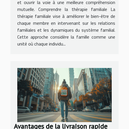
et ouvrir la voie à une meilleure compréhension
mutuelle. Comprendre la thérapie familiale La
thérapie familiale vise à améliorer le bien-être de
chaque membre en intervenant sur les relations
familiales et les dynamiques du système familial.
Cette approche considère la famille comme une
unité où chaque individu...
Avantages de la livraison rapide