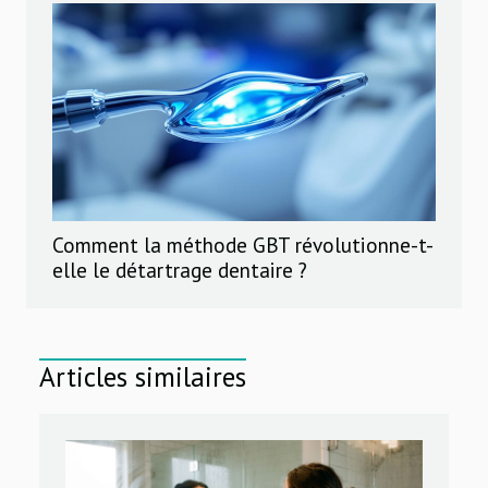
Comment la méthode GBT révolutionne-t-
elle le détartrage dentaire ?
Articles similaires