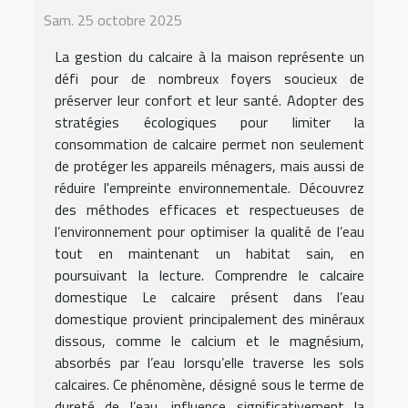
Sam. 25 octobre 2025
La gestion du calcaire à la maison représente un
défi pour de nombreux foyers soucieux de
préserver leur confort et leur santé. Adopter des
stratégies écologiques pour limiter la
consommation de calcaire permet non seulement
de protéger les appareils ménagers, mais aussi de
réduire l'empreinte environnementale. Découvrez
des méthodes efficaces et respectueuses de
l’environnement pour optimiser la qualité de l’eau
tout en maintenant un habitat sain, en
poursuivant la lecture. Comprendre le calcaire
domestique Le calcaire présent dans l’eau
domestique provient principalement des minéraux
dissous, comme le calcium et le magnésium,
absorbés par l’eau lorsqu’elle traverse les sols
calcaires. Ce phénomène, désigné sous le terme de
dureté de l’eau, influence significativement la