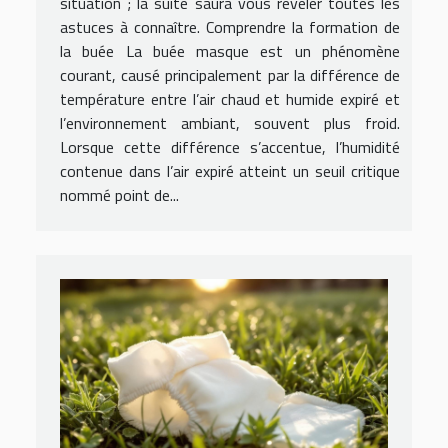
situation ; la suite saura vous révéler toutes les
astuces à connaître. Comprendre la formation de
la buée La buée masque est un phénomène
courant, causé principalement par la différence de
température entre l’air chaud et humide expiré et
l’environnement ambiant, souvent plus froid.
Lorsque cette différence s’accentue, l’humidité
contenue dans l’air expiré atteint un seuil critique
nommé point de...