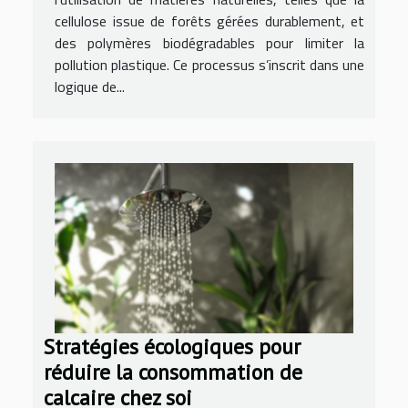
cellulose issue de forêts gérées durablement, et
des polymères biodégradables pour limiter la
pollution plastique. Ce processus s’inscrit dans une
logique de...
Stratégies écologiques pour
réduire la consommation de
calcaire chez soi