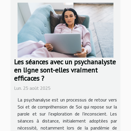
Les séances avec un psychanalyste
en ligne sont-elles vraiment
efficaces ?
Lun. 25 août 2025
La psychanalyse est un processus de retour vers
Soi et de compréhension de Soi qui repose sur la
parole et sur l’exploration de l’inconscient. Les
séances à distance, initialement adoptées par
nécessité, notamment lors de la pandémie de