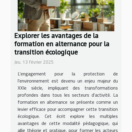
Explorer les avantages de la
formation en alternance pour la
transition écologique
Jeu. 13 février 2025
L'engagement pour la protection de
l'environnement est devenu un enjeu majeur du
XXIe siècle, impliquant des transformations
profondes dans tous les secteurs d'activité. La
formation en alternance se présente comme un
levier efficace pour accompagner cette transition
écologique. Cet écrit explore les multiples
avantages de cette modalité pédagogique, qui
allie théorie et pratique, pour former les acteurs