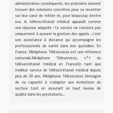
administrative conséquente, les praticiens doivent
trouver des solutions concrètes pour se recentrer
sur leur cœur de métier et, pour beaucoup d’entre
eux, le télésecrétariat médical apparaît comme
une réponse adaptée ! Ce service ne consiste pas
uniquement à assurer la gestion des appels ; c’est
une assistance à distance qui accompagne les
professionnels de santé dans leur quotidien. En
France, Médiphone Téléservices est une référence
nationale.Médiphone Téléservices, n°1 du
télésecrétariat médical en FranceEn tant que
meilleur service de télésecrétariat médical depuis
plus de 30 ans, Médiphone Téléservices témoigne
de sa capacité à s’adapter aux évolutions du
secteur tout en assurant un haut niveau de
qualité dans les prestations...