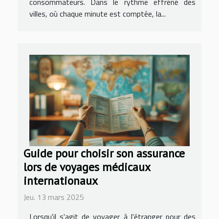
consommateurs. Dans le rythme effréné des
villes, où chaque minute est comptée, la...
Guide pour choisir son assurance
lors de voyages médicaux
internationaux
Jeu. 13 mars 2025
Lorsqu'il s'agit de voyager à l'étranger pour des