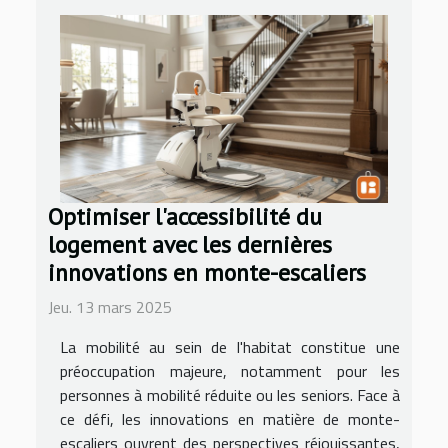
Optimiser l'accessibilité du
logement avec les dernières
innovations en monte-escaliers
Jeu. 13 mars 2025
La mobilité au sein de l'habitat constitue une
préoccupation majeure, notamment pour les
personnes à mobilité réduite ou les seniors. Face à
ce défi, les innovations en matière de monte-
escaliers ouvrent des perspectives réjouissantes,