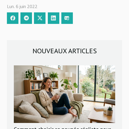
Lun. 6 juin 2022
NOUVEAUX ARTICLES