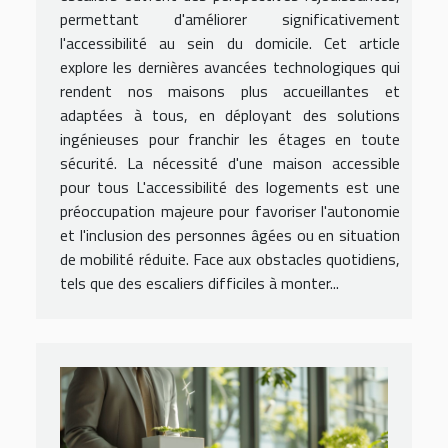
permettant d'améliorer significativement
l'accessibilité au sein du domicile. Cet article
explore les dernières avancées technologiques qui
rendent nos maisons plus accueillantes et
adaptées à tous, en déployant des solutions
ingénieuses pour franchir les étages en toute
sécurité. La nécessité d'une maison accessible
pour tous L'accessibilité des logements est une
préoccupation majeure pour favoriser l'autonomie
et l'inclusion des personnes âgées ou en situation
de mobilité réduite. Face aux obstacles quotidiens,
tels que des escaliers difficiles à monter...