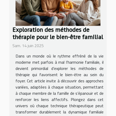
Exploration des méthodes de
thérapie pour le bien-être familial
Sam. 14 juin 2025
Dans un monde où le rythme effréné de la vie
moderne met parfois à mal l’harmonie familiale, il
devient primordial d’explorer les méthodes de
thérapie qui favorisent le bien-être au sein du
foyer. Cet article invite à découvrir des approches
variées, adaptées à chaque situation, permettant
à chaque membre de la famille de s’épanouir et de
renforcer les liens affectifs. Plongez dans cet
univers où chaque technique thérapeutique peut
transformer durablement la dynamique familiale