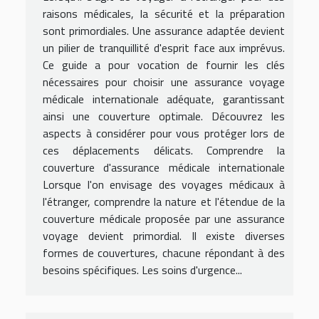
raisons médicales, la sécurité et la préparation
sont primordiales. Une assurance adaptée devient
un pilier de tranquillité d'esprit face aux imprévus.
Ce guide a pour vocation de fournir les clés
nécessaires pour choisir une assurance voyage
médicale internationale adéquate, garantissant
ainsi une couverture optimale. Découvrez les
aspects à considérer pour vous protéger lors de
ces déplacements délicats. Comprendre la
couverture d'assurance médicale internationale
Lorsque l'on envisage des voyages médicaux à
l'étranger, comprendre la nature et l'étendue de la
couverture médicale proposée par une assurance
voyage devient primordial. Il existe diverses
formes de couvertures, chacune répondant à des
besoins spécifiques. Les soins d'urgence...