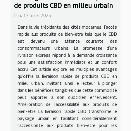
de produits CBD en milieu urbain
Lun. 17 mars 2025
Dans la vie trépidante des cités modernes, l'accès
rapide aux produits de bien-être tels que le CBD
est devenu une attente courante des
consommateurs urbains. La promesse d'une
livraison express répond à la demande croissante
pour une satisfaction immédiate et un confort
accru. Cet article explore les multiples avantages
qu'offre la livraison rapide de produits CBD en
milieu urbain, invitant ainsi le lecteur à plonger
dans les bénéfices tangibles que cette commodité
peut apporter à son quotidien effervescent.
Amélioration de l'accessibilité aux produits de
bien-être La livraison rapide CBD transforme le
paysage urbain en facilitant considérablement
l'accessibilité aux produits bien-être pour les