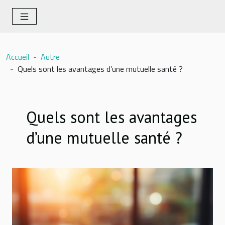
Accueil
Autre
Quels sont les avantages d’une mutuelle santé ?
Quels sont les avantages
d’une mutuelle santé ?