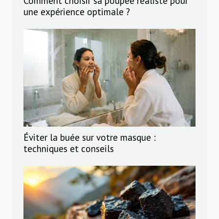
Comment choisir sa poupée réaliste pour
une expérience optimale ?
Éviter la buée sur votre masque :
techniques et conseils