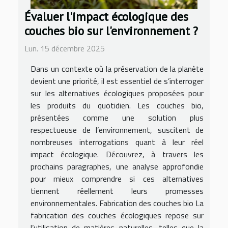
Évaluer l'impact écologique des
couches bio sur l'environnement ?
Lun. 15 décembre 2025
Dans un contexte où la préservation de la planète
devient une priorité, il est essentiel de s’interroger
sur les alternatives écologiques proposées pour
les produits du quotidien. Les couches bio,
présentées comme une solution plus
respectueuse de l’environnement, suscitent de
nombreuses interrogations quant à leur réel
impact écologique. Découvrez, à travers les
prochains paragraphes, une analyse approfondie
pour mieux comprendre si ces alternatives
tiennent réellement leurs promesses
environnementales. Fabrication des couches bio La
fabrication des couches écologiques repose sur
l’utilisation de matières naturelles, telles que la