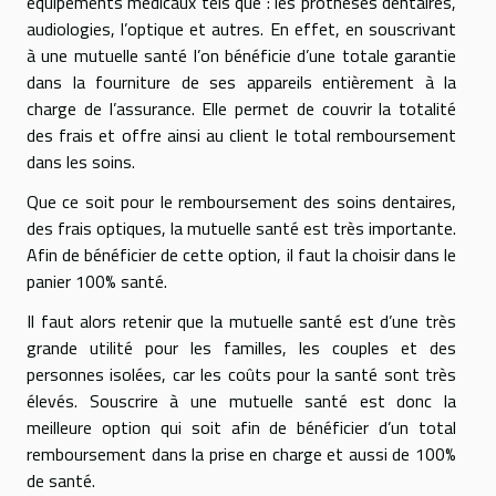
équipements médicaux tels que : les prothèses dentaires,
audiologies, l’optique et autres. En effet, en souscrivant
à une mutuelle santé l’on bénéficie d’une totale garantie
dans la fourniture de ses appareils entièrement à la
charge de l’assurance. Elle permet de couvrir la totalité
des frais et offre ainsi au client le total remboursement
dans les soins.
Que ce soit pour le remboursement des soins dentaires,
des frais optiques, la mutuelle santé est très importante.
Afin de bénéficier de cette option, il faut la choisir dans le
panier 100% santé.
Il faut alors retenir que la mutuelle santé est d’une très
grande utilité pour les familles, les couples et des
personnes isolées, car les coûts pour la santé sont très
élevés. Souscrire à une mutuelle santé est donc la
meilleure option qui soit afin de bénéficier d’un total
remboursement dans la prise en charge et aussi de 100%
de santé.