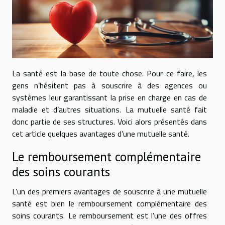
La santé est la base de toute chose. Pour ce faire, les
gens n’hésitent pas à souscrire à des agences ou
systèmes leur garantissant la prise en charge en cas de
maladie et d’autres situations. La mutuelle santé fait
donc partie de ses structures. Voici alors présentés dans
cet article quelques avantages d’une mutuelle santé.
Le remboursement complémentaire
des soins courants
L’un des premiers avantages de souscrire à une mutuelle
santé est bien le remboursement complémentaire des
soins courants. Le remboursement est l’une des offres