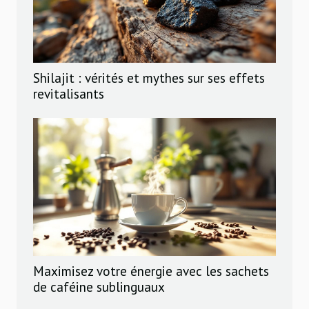
Shilajit : vérités et mythes sur ses effets
revitalisants
Maximisez votre énergie avec les sachets
de caféine sublinguaux