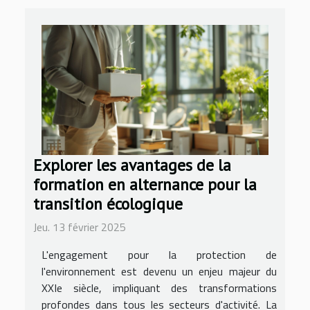
Explorer les avantages de la
formation en alternance pour la
transition écologique
Jeu. 13 février 2025
L'engagement pour la protection de
l'environnement est devenu un enjeu majeur du
XXIe siècle, impliquant des transformations
profondes dans tous les secteurs d'activité. La