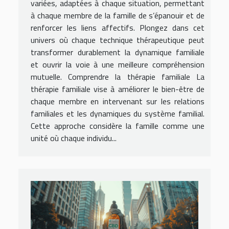
variées, adaptées à chaque situation, permettant
à chaque membre de la famille de s’épanouir et de
renforcer les liens affectifs. Plongez dans cet
univers où chaque technique thérapeutique peut
transformer durablement la dynamique familiale
et ouvrir la voie à une meilleure compréhension
mutuelle. Comprendre la thérapie familiale La
thérapie familiale vise à améliorer le bien-être de
chaque membre en intervenant sur les relations
familiales et les dynamiques du système familial.
Cette approche considère la famille comme une
unité où chaque individu...