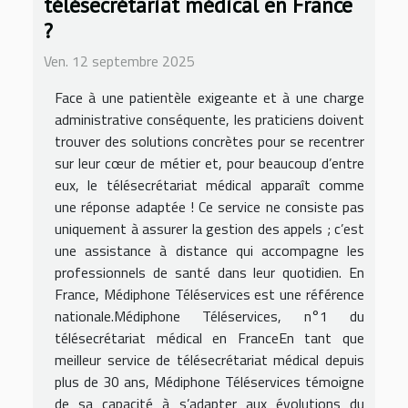
télésecrétariat médical en France
?
Ven. 12 septembre 2025
Face à une patientèle exigeante et à une charge
administrative conséquente, les praticiens doivent
trouver des solutions concrètes pour se recentrer
sur leur cœur de métier et, pour beaucoup d’entre
eux, le télésecrétariat médical apparaît comme
une réponse adaptée ! Ce service ne consiste pas
uniquement à assurer la gestion des appels ; c’est
une assistance à distance qui accompagne les
professionnels de santé dans leur quotidien. En
France, Médiphone Téléservices est une référence
nationale.Médiphone Téléservices, n°1 du
télésecrétariat médical en FranceEn tant que
meilleur service de télésecrétariat médical depuis
plus de 30 ans, Médiphone Téléservices témoigne
de sa capacité à s’adapter aux évolutions du