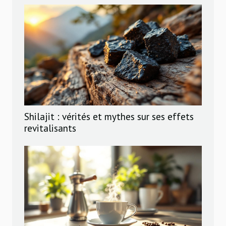
Shilajit : vérités et mythes sur ses effets
revitalisants