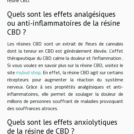
résine CBD.
Quels sont les effets analgésiques
ou anti-inflammatoires de la résine
CBD ?
Les résines CBD sont un extrait de fleurs de cannabis
dont la teneur en CBD est généralement élevée. L'effet
thérapeutique du CBD calme la douleur et l'inflammation .
Si vous voulez en savoir plus sur la résine CBD, visitez le
site
mybud shop
. En effet, la résine CBD agit sur certains
récepteurs pour augmenter la réaction du système
nerveux. Grâce à ses propriétés analgésiques et anti-
inflammatoires, elle permet de soulager la douleur de
millions de personnes souffrant de maladies provoquant
des souffrances atroces.
Quels sont les effets anxiolytiques
de la résine de CBD ?