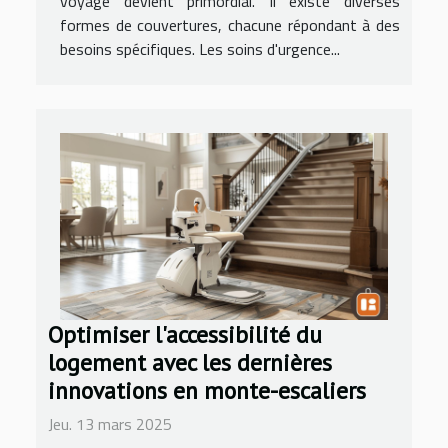
voyage devient primordial. Il existe diverses
formes de couvertures, chacune répondant à des
besoins spécifiques. Les soins d'urgence...
Optimiser l'accessibilité du
logement avec les dernières
innovations en monte-escaliers
Jeu. 13 mars 2025