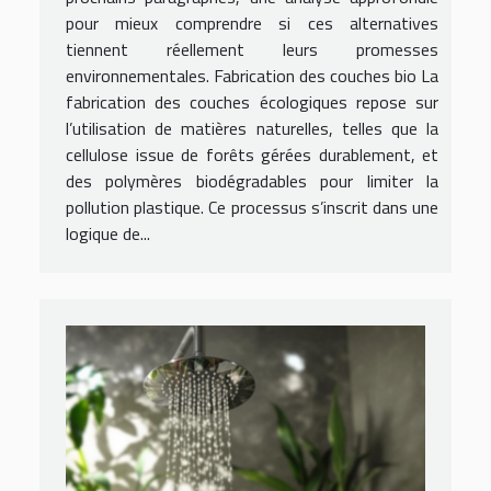
pour mieux comprendre si ces alternatives
tiennent réellement leurs promesses
environnementales. Fabrication des couches bio La
fabrication des couches écologiques repose sur
l’utilisation de matières naturelles, telles que la
cellulose issue de forêts gérées durablement, et
des polymères biodégradables pour limiter la
pollution plastique. Ce processus s’inscrit dans une
logique de...