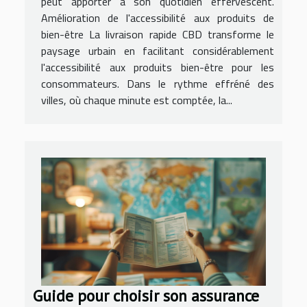
peut apporter à son quotidien effervescent.
Amélioration de l'accessibilité aux produits de
bien-être La livraison rapide CBD transforme le
paysage urbain en facilitant considérablement
l'accessibilité aux produits bien-être pour les
consommateurs. Dans le rythme effréné des
villes, où chaque minute est comptée, la...
Guide pour choisir son assurance