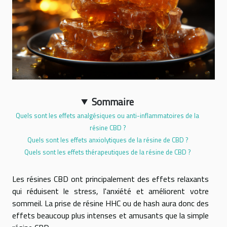
Sommaire
Quels sont les effets analgésiques ou anti-inflammatoires de la
résine CBD ?
Quels sont les effets anxiolytiques de la résine de CBD ?
Quels sont les effets thérapeutiques de la résine de CBD ?
Les résines CBD ont principalement des effets relaxants
qui réduisent le stress, l'anxiété et améliorent votre
sommeil. La prise de résine HHC ou de hash aura donc des
effets beaucoup plus intenses et amusants que la simple