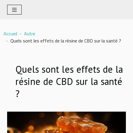
Accueil
Autre
Quels sont les effets de la résine de CBD sur la santé ?
Quels sont les effets de la
résine de CBD sur la santé
?