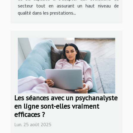
secteur tout en assurant un haut niveau de
qualité dans les prestations...
Les séances avec un psychanalyste
en ligne sont-elles vraiment
efficaces ?
Lun. 25 août 2025