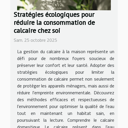
Stratégies écologiques pour
réduire la consommation de
calcaire chez soi
Sam. 25 octobre 2025
La gestion du calcaire à la maison représente un
défi pour de nombreux foyers soucieux de
préserver leur confort et leur santé. Adopter des
stratégies écologiques pour limiter la
consommation de calcaire permet non seulement
de protéger les appareils ménagers, mais aussi de
réduire l'empreinte environnementale. Découvrez
des méthodes efficaces et respectueuses de
l’environnement pour optimiser la qualité de l’eau
tout en maintenant un habitat sain, en
poursuivant la lecture. Comprendre le calcaire
domestique Le calcaire présent dans l’eau