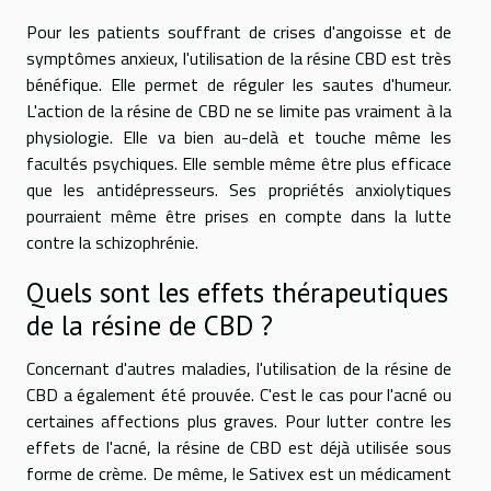
Pour les patients souffrant de crises d'angoisse et de
symptômes anxieux, l'utilisation de la résine CBD est très
bénéfique. Elle permet de réguler les sautes d'humeur.
L'action de la résine de CBD ne se limite pas vraiment à la
physiologie. Elle va bien au-delà et touche même les
facultés psychiques. Elle semble même être plus efficace
que les antidépresseurs. Ses propriétés anxiolytiques
pourraient même être prises en compte dans la lutte
contre la schizophrénie.
Quels sont les effets thérapeutiques
de la résine de CBD ?
Concernant d'autres maladies, l'utilisation de la résine de
CBD a également été prouvée. C'est le cas pour l'acné ou
certaines affections plus graves. Pour lutter contre les
effets de l'acné, la résine de CBD est déjà utilisée sous
forme de crème. De même, le Sativex est un médicament