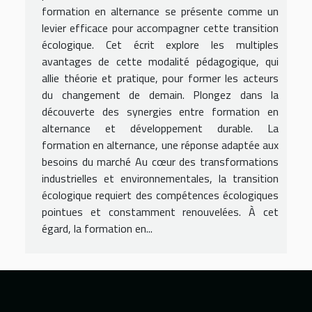
formation en alternance se présente comme un
levier efficace pour accompagner cette transition
écologique. Cet écrit explore les multiples
avantages de cette modalité pédagogique, qui
allie théorie et pratique, pour former les acteurs
du changement de demain. Plongez dans la
découverte des synergies entre formation en
alternance et développement durable. La
formation en alternance, une réponse adaptée aux
besoins du marché Au cœur des transformations
industrielles et environnementales, la transition
écologique requiert des compétences écologiques
pointues et constamment renouvelées. À cet
égard, la formation en...