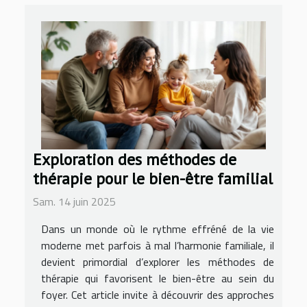
Exploration des méthodes de
thérapie pour le bien-être familial
Sam. 14 juin 2025
Dans un monde où le rythme effréné de la vie
moderne met parfois à mal l’harmonie familiale, il
devient primordial d’explorer les méthodes de
thérapie qui favorisent le bien-être au sein du
foyer. Cet article invite à découvrir des approches