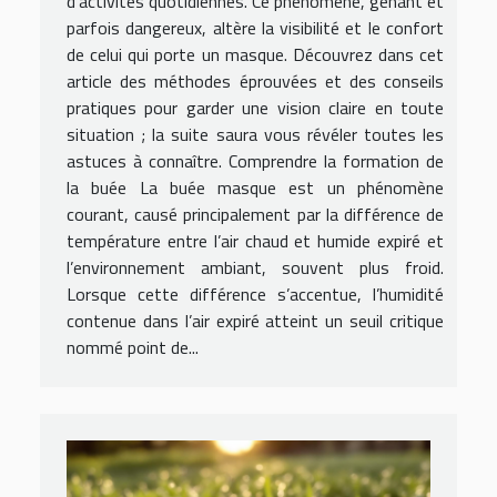
d’activités quotidiennes. Ce phénomène, gênant et
parfois dangereux, altère la visibilité et le confort
de celui qui porte un masque. Découvrez dans cet
article des méthodes éprouvées et des conseils
pratiques pour garder une vision claire en toute
situation ; la suite saura vous révéler toutes les
astuces à connaître. Comprendre la formation de
la buée La buée masque est un phénomène
courant, causé principalement par la différence de
température entre l’air chaud et humide expiré et
l’environnement ambiant, souvent plus froid.
Lorsque cette différence s’accentue, l’humidité
contenue dans l’air expiré atteint un seuil critique
nommé point de...