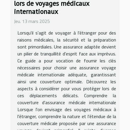
lors de voyages médicaux
internationaux
Jeu. 13 mars 2025
Lorsqu'il s'agit de voyager à l'étranger pour des
raisons médicales, la sécurité et la préparation
sont primordiales. Une assurance adaptée devient
un pilier de tranquillité d'esprit face aux imprévus.
Ce guide a pour vocation de fournir les clés
nécessaires pour choisir une assurance voyage
médicale internationale adéquate, garantissant
ainsi une couverture optimale. Découvrez les
aspects à considérer pour vous protéger lors de
ces déplacements délicats. Comprendre la
couverture d'assurance médicale internationale
Lorsque l'on envisage des voyages médicaux à
l'étranger, comprendre la nature et l'étendue de la
couverture médicale proposée par une assurance