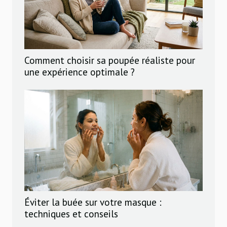
Comment choisir sa poupée réaliste pour
une expérience optimale ?
Éviter la buée sur votre masque :
techniques et conseils