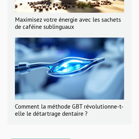
Maximisez votre énergie avec les sachets
de caféine sublinguaux
Comment la méthode GBT révolutionne-t-
elle le détartrage dentaire ?