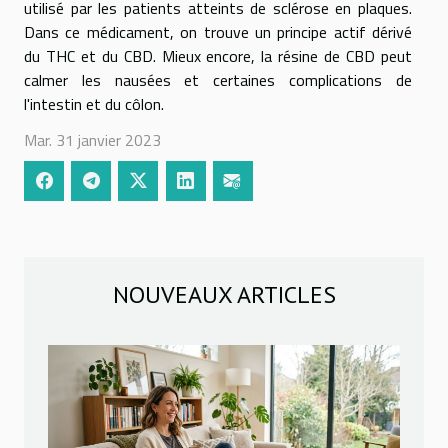
utilisé par les patients atteints de sclérose en plaques.
Dans ce médicament, on trouve un principe actif dérivé
du THC et du CBD. Mieux encore, la résine de CBD peut
calmer les nausées et certaines complications de
l'intestin et du côlon.
Mar. 31 janvier 2023
NOUVEAUX ARTICLES