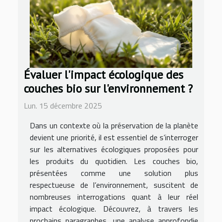
Évaluer l'impact écologique des
couches bio sur l'environnement ?
Lun. 15 décembre 2025
Dans un contexte où la préservation de la planète
devient une priorité, il est essentiel de s’interroger
sur les alternatives écologiques proposées pour
les produits du quotidien. Les couches bio,
présentées comme une solution plus
respectueuse de l’environnement, suscitent de
nombreuses interrogations quant à leur réel
impact écologique. Découvrez, à travers les
prochains paragraphes, une analyse approfondie