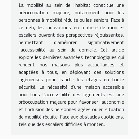
La mobilité au sein de l'habitat constitue une
préoccupation majeure, notamment pour les
personnes à mobilité réduite ou les seniors. Face à
ce défi, les innovations en matière de monte-
escaliers ouvrent des perspectives réjouissantes,
permettant d'améliorer significativement
l'accessibilité au sein du domicile. Cet article
explore les dernières avancées technologiques qui
rendent nos maisons plus accueillantes et
adaptées à tous, en déployant des solutions
ingénieuses pour franchir les étages en toute
sécurité. La nécessité d'une maison accessible
pour tous L'accessibilité des logements est une
préoccupation majeure pour favoriser l'autonomie
et l'inclusion des personnes âgées ou en situation
de mobilité réduite. Face aux obstacles quotidiens,
tels que des escaliers difficiles à monter...