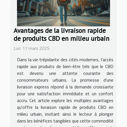
Avantages de la livraison rapide
de produits CBD en milieu urbain
Lun. 17 mars 2025
Dans la vie trépidante des cités modernes, l'accès
rapide aux produits de bien-être tels que le CBD
est devenu une attente courante des
consommateurs urbains. La promesse d'une
livraison express répond à la demande croissante
pour une satisfaction immédiate et un confort
accru. Cet article explore les multiples avantages
qu'offre la livraison rapide de produits CBD en
milieu urbain, invitant ainsi le lecteur à plonger
dans les bénéfices tangibles que cette commodité