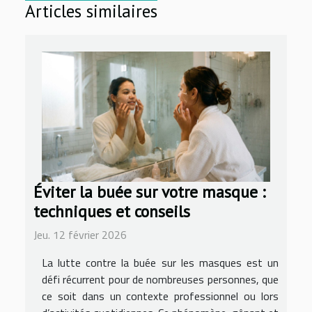
Articles similaires
Éviter la buée sur votre masque :
techniques et conseils
Jeu. 12 février 2026
La lutte contre la buée sur les masques est un
défi récurrent pour de nombreuses personnes, que
ce soit dans un contexte professionnel ou lors