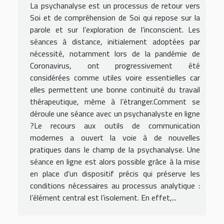
La psychanalyse est un processus de retour vers
Soi et de compréhension de Soi qui repose sur la
parole et sur l’exploration de l’inconscient. Les
séances à distance, initialement adoptées par
nécessité, notamment lors de la pandémie de
Coronavirus, ont progressivement été
considérées comme utiles voire essentielles car
elles permettent une bonne continuité du travail
thérapeutique, même à l’étranger.Comment se
déroule une séance avec un psychanalyste en ligne
?Le recours aux outils de communication
modernes a ouvert la voie à de nouvelles
pratiques dans le champ de la psychanalyse. Une
séance en ligne est alors possible grâce à la mise
en place d’un dispositif précis qui préserve les
conditions nécessaires au processus analytique :
l’élément central est l’isolement. En effet,...