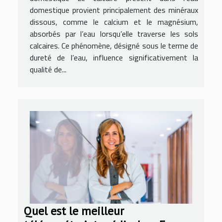
domestique provient principalement des minéraux
dissous, comme le calcium et le magnésium,
absorbés par l’eau lorsqu’elle traverse les sols
calcaires. Ce phénomène, désigné sous le terme de
dureté de l’eau, influence significativement la
qualité de...
Quel est le meilleur