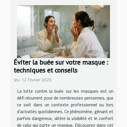
Éviter la buée sur votre masque :
techniques et conseils
Jeu. 12 février 2026
La lutte contre la buée sur les masques est un
défi récurrent pour de nombreuses personnes, que
ce soit dans un contexte professionnel ou lors
d’activités quotidiennes. Ce phénomène, gênant et
parfois dangereux, altère la visibilité et le confort
de celui qui porte un masque. Découvrez dans cet