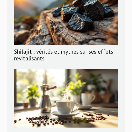
Shilajit : vérités et mythes sur ses effets
revitalisants