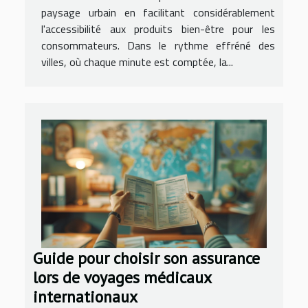
paysage urbain en facilitant considérablement
l'accessibilité aux produits bien-être pour les
consommateurs. Dans le rythme effréné des
villes, où chaque minute est comptée, la...
Guide pour choisir son assurance
lors de voyages médicaux
internationaux