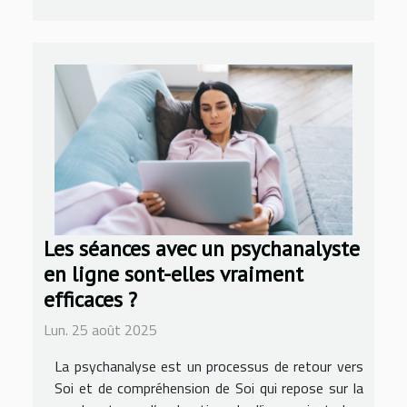
Les séances avec un psychanalyste
en ligne sont-elles vraiment
efficaces ?
Lun. 25 août 2025
La psychanalyse est un processus de retour vers
Soi et de compréhension de Soi qui repose sur la