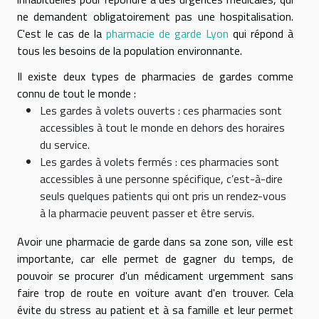
ne demandent obligatoirement pas une hospitalisation.
C'est le cas de la
pharmacie de garde Lyon
qui répond à
tous les besoins de la population environnante.
Il existe deux types de pharmacies de gardes comme
connu de tout le monde :
Les gardes à volets ouverts : ces pharmacies sont
accessibles à tout le monde en dehors des horaires
du service.
Les gardes à volets fermés : ces pharmacies sont
accessibles à une personne spécifique, c’est-à-dire
seuls quelques patients qui ont pris un rendez-vous
à la pharmacie peuvent passer et être servis.
Avoir une pharmacie de garde dans sa zone son, ville est
importante, car elle permet de gagner du temps, de
pouvoir se procurer d'un médicament urgemment sans
faire trop de route en voiture avant d'en trouver. Cela
évite du stress au patient et à sa famille et leur permet