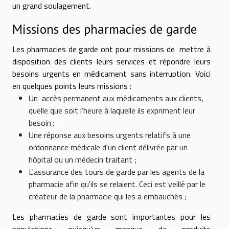
un grand soulagement.
Missions des pharmacies de garde
Les pharmacies de garde ont pour missions de mettre à
disposition des clients leurs services et répondre leurs
besoins urgents en médicament sans interruption. Voici
en quelques points leurs missions :
Un accès permanent aux médicaments aux clients,
quelle que soit l’heure à laquelle ils expriment leur
besoin ;
Une réponse aux besoins urgents relatifs à une
ordonnance médicale d'un client délivrée par un
hôpital ou un médecin traitant ;
L'assurance des tours de garde par les agents de la
pharmacie afin qu'ils se relaient. Ceci est veillé par le
créateur de la pharmacie qui les a embauchés ;
Les pharmacies de garde sont importantes pour les
populations puisqu’un manque de produits