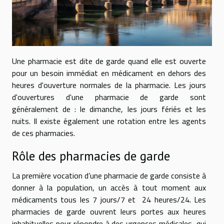
Une pharmacie est dite de garde quand elle est ouverte
pour un besoin immédiat en médicament en dehors des
heures d'ouverture normales de la pharmacie. Les jours
d'ouvertures d'une pharmacie de garde sont
généralement de : le dimanche, les jours fériés et les
nuits. Il existe également une rotation entre les agents
de ces pharmacies.
Rôle des pharmacies de garde
La première vocation d’une pharmacie de garde consiste à
donner à la population, un accès à tout moment aux
médicaments tous les 7 jours/7 et 24 heures/24. Les
pharmacies de garde ouvrent leurs portes aux heures
inhabituelles pour répondre à des urgences médicales, qui