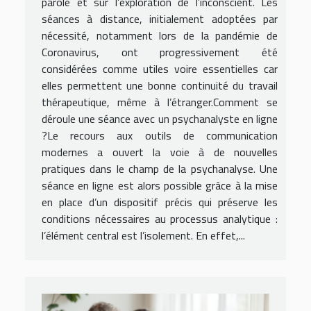
parole et sur l’exploration de l’inconscient. Les
séances à distance, initialement adoptées par
nécessité, notamment lors de la pandémie de
Coronavirus, ont progressivement été
considérées comme utiles voire essentielles car
elles permettent une bonne continuité du travail
thérapeutique, même à l’étranger.Comment se
déroule une séance avec un psychanalyste en ligne
?Le recours aux outils de communication
modernes a ouvert la voie à de nouvelles
pratiques dans le champ de la psychanalyse. Une
séance en ligne est alors possible grâce à la mise
en place d’un dispositif précis qui préserve les
conditions nécessaires au processus analytique :
l’élément central est l’isolement. En effet,...