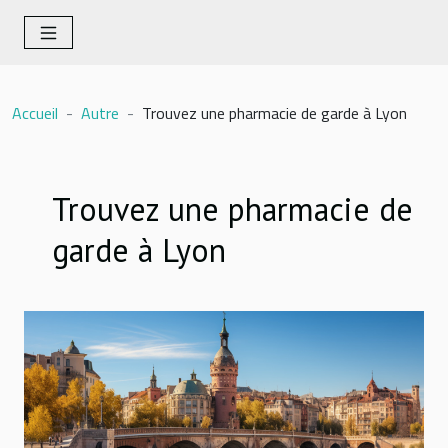
Accueil
Autre
Trouvez une pharmacie de garde à Lyon
Trouvez une pharmacie de
garde à Lyon