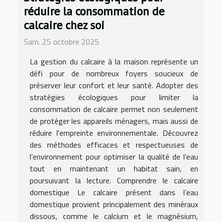
réduire la consommation de
calcaire chez soi
Sam. 25 octobre 2025
La gestion du calcaire à la maison représente un
défi pour de nombreux foyers soucieux de
préserver leur confort et leur santé. Adopter des
stratégies écologiques pour limiter la
consommation de calcaire permet non seulement
de protéger les appareils ménagers, mais aussi de
réduire l'empreinte environnementale. Découvrez
des méthodes efficaces et respectueuses de
l’environnement pour optimiser la qualité de l’eau
tout en maintenant un habitat sain, en
poursuivant la lecture. Comprendre le calcaire
domestique Le calcaire présent dans l’eau
domestique provient principalement des minéraux
dissous, comme le calcium et le magnésium,