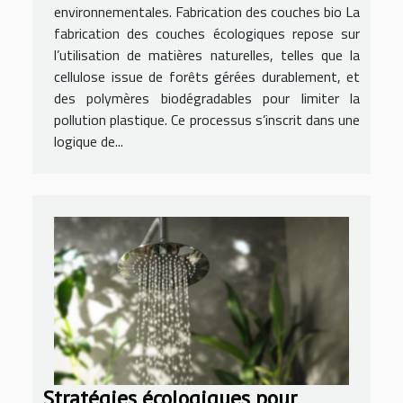
environnementales. Fabrication des couches bio La
fabrication des couches écologiques repose sur
l’utilisation de matières naturelles, telles que la
cellulose issue de forêts gérées durablement, et
des polymères biodégradables pour limiter la
pollution plastique. Ce processus s’inscrit dans une
logique de...
Stratégies écologiques pour