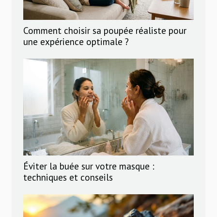
Comment choisir sa poupée réaliste pour
une expérience optimale ?
Éviter la buée sur votre masque :
techniques et conseils