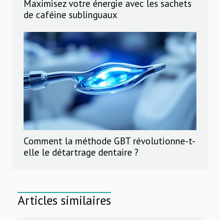
Maximisez votre énergie avec les sachets
de caféine sublinguaux
Comment la méthode GBT révolutionne-t-
elle le détartrage dentaire ?
Articles similaires