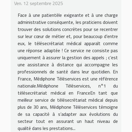
Ven. 12 septembre 2025
Face à une patientèle exigeante et à une charge
administrative conséquente, les praticiens doivent
trouver des solutions concrètes pour se recentrer
sur leur cœur de métier et, pour beaucoup d’entre
eux, le télésecrétariat médical apparaît comme
une réponse adaptée ! Ce service ne consiste pas
uniquement à assurer la gestion des appels ; c’est
une assistance à distance qui accompagne les
professionnels de santé dans leur quotidien. En
France, Médiphone Téléservices est une référence
nationale.Médiphone Téléservices, n°1 du
télésecrétariat médical en FranceEn tant que
meilleur service de télésecrétariat médical depuis
plus de 30 ans, Médiphone Téléservices témoigne
de sa capacité à s’adapter aux évolutions du
secteur tout en assurant un haut niveau de
qualité dans les prestations...