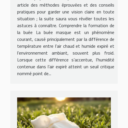
article des méthodes éprouvées et des conseils
pratiques pour garder une vision claire en toute
situation ; la suite saura vous révéler toutes les
astuces à connaître. Comprendre la formation de
la buée La buée masque est un phénomène
courant, causé principalement par la différence de
température entre l’air chaud et humide expiré et
l’environnement ambiant, souvent plus froid.
Lorsque cette différence s’accentue, l’humidité
contenue dans l’air expiré atteint un seuil critique
nommé point de...