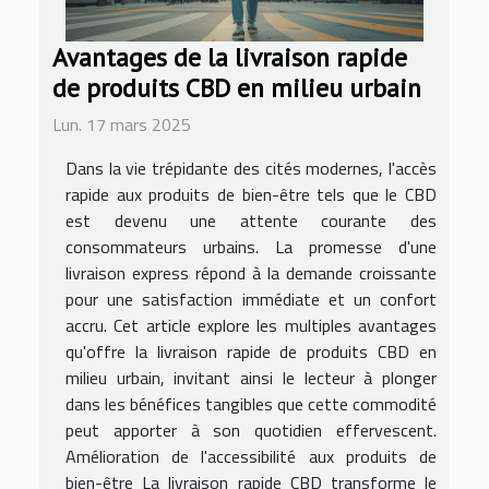
Avantages de la livraison rapide
de produits CBD en milieu urbain
Lun. 17 mars 2025
Dans la vie trépidante des cités modernes, l'accès
rapide aux produits de bien-être tels que le CBD
est devenu une attente courante des
consommateurs urbains. La promesse d'une
livraison express répond à la demande croissante
pour une satisfaction immédiate et un confort
accru. Cet article explore les multiples avantages
qu'offre la livraison rapide de produits CBD en
milieu urbain, invitant ainsi le lecteur à plonger
dans les bénéfices tangibles que cette commodité
peut apporter à son quotidien effervescent.
Amélioration de l'accessibilité aux produits de
bien-être La livraison rapide CBD transforme le