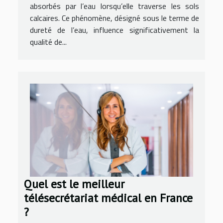
absorbés par l’eau lorsqu’elle traverse les sols
calcaires. Ce phénomène, désigné sous le terme de
dureté de l’eau, influence significativement la
qualité de...
Quel est le meilleur
télésecrétariat médical en France
?