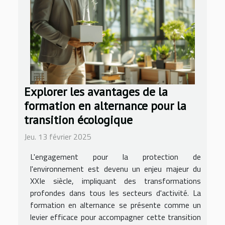
Explorer les avantages de la
formation en alternance pour la
transition écologique
Jeu. 13 février 2025
L'engagement pour la protection de
l'environnement est devenu un enjeu majeur du
XXIe siècle, impliquant des transformations
profondes dans tous les secteurs d'activité. La
formation en alternance se présente comme un
levier efficace pour accompagner cette transition