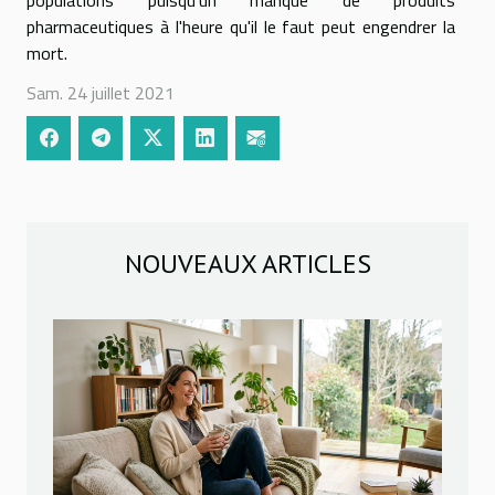
pharmaceutiques à l'heure qu'il le faut peut engendrer la
mort.
Sam. 24 juillet 2021
NOUVEAUX ARTICLES