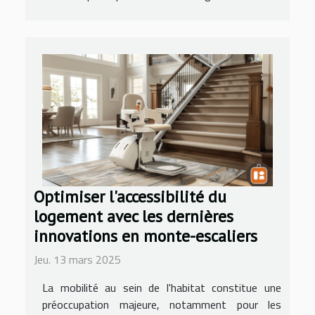
Optimiser l'accessibilité du
logement avec les dernières
innovations en monte-escaliers
Jeu. 13 mars 2025
La mobilité au sein de l'habitat constitue une
préoccupation majeure, notamment pour les