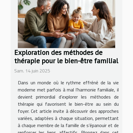
Exploration des méthodes de
thérapie pour le bien-être familial
Sam. 14 juin 2025
Dans un monde où le rythme effréné de la vie
moderne met parfois à mal l’harmonie familiale, il
devient primordial d’explorer les méthodes de
thérapie qui favorisent le bien-être au sein du
foyer. Cet article invite à découvrir des approches
variées, adaptées à chaque situation, permettant
à chaque membre de la famille de s’épanouir et de
renforcer les liens affectifs. Plongez dans cet