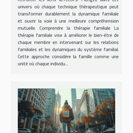
univers où chaque technique thérapeutique peut
transformer durablement la dynamique familiale
et ouvrir la voie à une meilleure compréhension
mutuelle. Comprendre la thérapie familiale La
thérapie familiale vise à améliorer le bien-être de
chaque membre en intervenant sur les relations
familiales et les dynamiques du système familial.
Cette approche considère la famille comme une
unité où chaque individu...