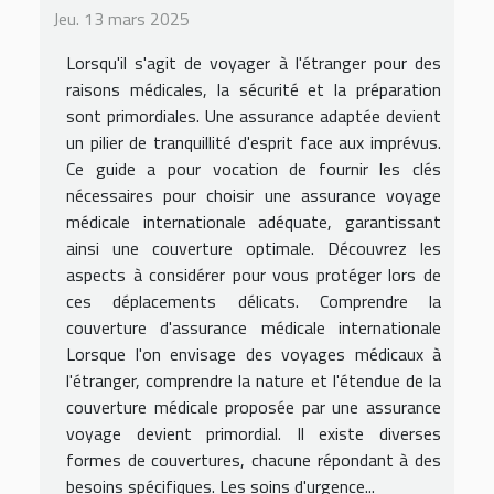
Jeu. 13 mars 2025
Lorsqu'il s'agit de voyager à l'étranger pour des
raisons médicales, la sécurité et la préparation
sont primordiales. Une assurance adaptée devient
un pilier de tranquillité d'esprit face aux imprévus.
Ce guide a pour vocation de fournir les clés
nécessaires pour choisir une assurance voyage
médicale internationale adéquate, garantissant
ainsi une couverture optimale. Découvrez les
aspects à considérer pour vous protéger lors de
ces déplacements délicats. Comprendre la
couverture d'assurance médicale internationale
Lorsque l'on envisage des voyages médicaux à
l'étranger, comprendre la nature et l'étendue de la
couverture médicale proposée par une assurance
voyage devient primordial. Il existe diverses
formes de couvertures, chacune répondant à des
besoins spécifiques. Les soins d'urgence...