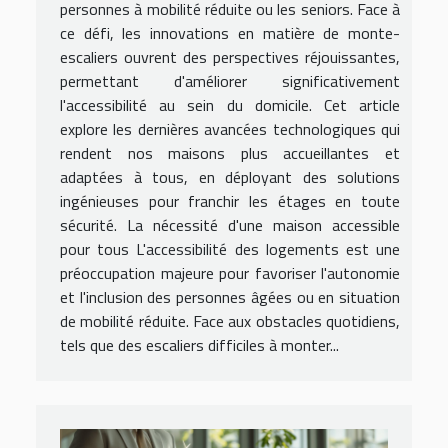
personnes à mobilité réduite ou les seniors. Face à
ce défi, les innovations en matière de monte-
escaliers ouvrent des perspectives réjouissantes,
permettant d'améliorer significativement
l'accessibilité au sein du domicile. Cet article
explore les dernières avancées technologiques qui
rendent nos maisons plus accueillantes et
adaptées à tous, en déployant des solutions
ingénieuses pour franchir les étages en toute
sécurité. La nécessité d'une maison accessible
pour tous L'accessibilité des logements est une
préoccupation majeure pour favoriser l'autonomie
et l'inclusion des personnes âgées ou en situation
de mobilité réduite. Face aux obstacles quotidiens,
tels que des escaliers difficiles à monter...