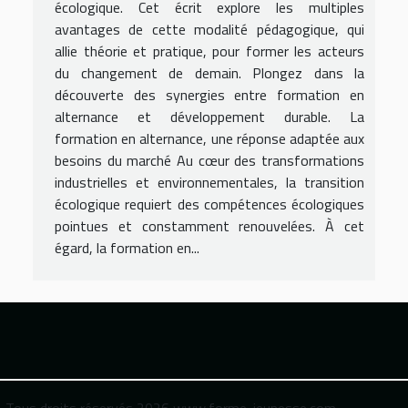
écologique. Cet écrit explore les multiples
avantages de cette modalité pédagogique, qui
allie théorie et pratique, pour former les acteurs
du changement de demain. Plongez dans la
découverte des synergies entre formation en
alternance et développement durable. La
formation en alternance, une réponse adaptée aux
besoins du marché Au cœur des transformations
industrielles et environnementales, la transition
écologique requiert des compétences écologiques
pointues et constamment renouvelées. À cet
égard, la formation en...
Tous droits réservés 2026 www.forme-jeunesse.com