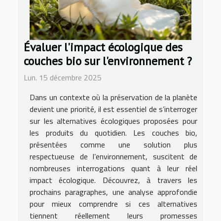
Évaluer l'impact écologique des
couches bio sur l'environnement ?
Lun. 15 décembre 2025
Dans un contexte où la préservation de la planète
devient une priorité, il est essentiel de s’interroger
sur les alternatives écologiques proposées pour
les produits du quotidien. Les couches bio,
présentées comme une solution plus
respectueuse de l’environnement, suscitent de
nombreuses interrogations quant à leur réel
impact écologique. Découvrez, à travers les
prochains paragraphes, une analyse approfondie
pour mieux comprendre si ces alternatives
tiennent réellement leurs promesses